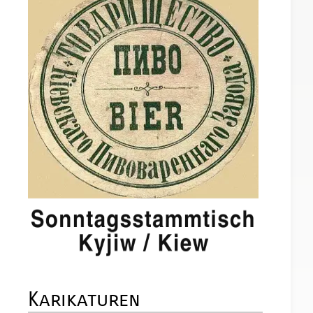
Karikaturen