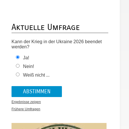
s
Aktuelle Umfrage
Kann der Krieg in der Ukraine 2026 beendet
werden?
Ja!
Nein!
Weiß nicht ...
Ergebnisse zeigen
Frühere Umfragen