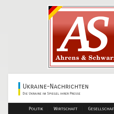
Ukraine-Nachrichten
Die Ukraine im Spiegel ihrer Presse
Politik
Wirtschaft
Gesellschaf