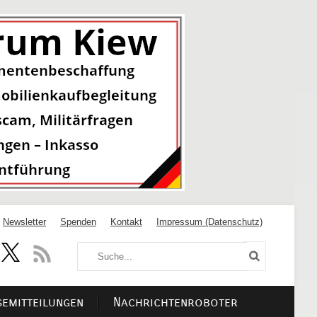
Newsletter
Spenden
Kontakt
Impressum (Datenschutz)
semitteilungen
Nachrichtenroboter