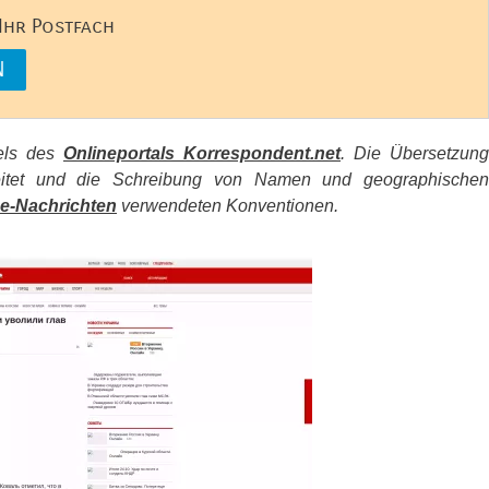
 Ihr Postfach
kels des
Onlineportals Korrespondent.net
. Die Übersetzung
beitet und die Schreibung von Namen und geographischen
e-Nachrichten
verwendeten Konventionen.