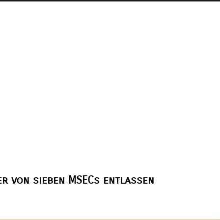
ter von sieben MSECs entlassen