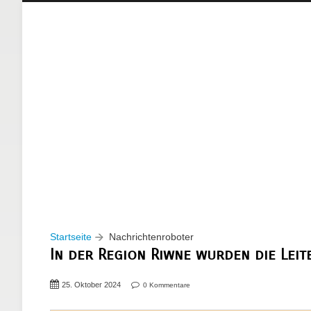
Startseite
Nachrichtenroboter
In der Region Riwne wurden die Lei
25. Oktober 2024
0 Kommentare