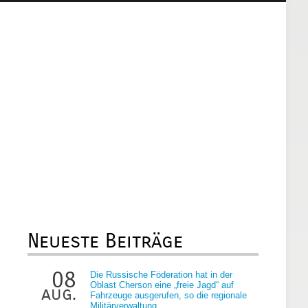
Neueste Beiträge
08
Die Russische Föderation hat in der
Oblast Cherson eine „freie Jagd“ auf
aug.
Fahrzeuge ausgerufen, so die regionale
Militärverwaltung