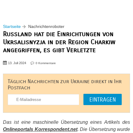
Startseite
Nachrichtenroboter
Russland hat die Einrichtungen von
Ukrsalisnyzja in der Region Charkiw
angegriffen, es gibt Verletzte
13. Juli 2024
0 Kommentare
Täglich Nachrichten zur Ukraine direkt in Ihr
Postfach
Das ist eine maschinelle Übersetzung eines Artikels des
Onlineportals Korrespondent.net
. Die Übersetzung wurde