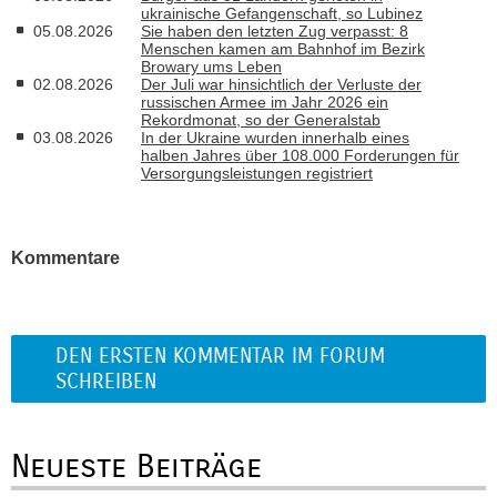
ukrainische Gefangenschaft, so Lubinez
05.08.2026
Sie haben den letzten Zug verpasst: 8
Menschen kamen am Bahnhof im Bezirk
Browary ums Leben
02.08.2026
Der Juli war hinsichtlich der Verluste der
russischen Armee im Jahr 2026 ein
Rekordmonat, so der Generalstab
03.08.2026
In der Ukraine wurden innerhalb eines
halben Jahres über 108.000 Forderungen für
Versorgungsleistungen registriert
Kommentare
DEN ERSTEN KOMMENTAR IM FORUM
SCHREIBEN
Neueste Beiträge