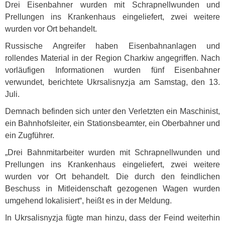
Drei Eisenbahner wurden mit Schrapnellwunden und
Prellungen ins Krankenhaus eingeliefert, zwei weitere
wurden vor Ort behandelt.
Russische Angreifer haben Eisenbahnanlagen und
rollendes Material in der Region Charkiw angegriffen. Nach
vorläufigen Informationen wurden fünf Eisenbahner
verwundet, berichtete Ukrsalisnyzja am Samstag, den 13.
Juli.
Demnach befinden sich unter den Verletzten ein Maschinist,
ein Bahnhofsleiter, ein Stationsbeamter, ein Oberbahner und
ein Zugführer.
„Drei Bahnmitarbeiter wurden mit Schrapnellwunden und
Prellungen ins Krankenhaus eingeliefert, zwei weitere
wurden vor Ort behandelt. Die durch den feindlichen
Beschuss in Mitleidenschaft gezogenen Wagen wurden
umgehend lokalisiert“, heißt es in der Meldung.
In Ukrsalisnyzja fügte man hinzu, dass der Feind weiterhin