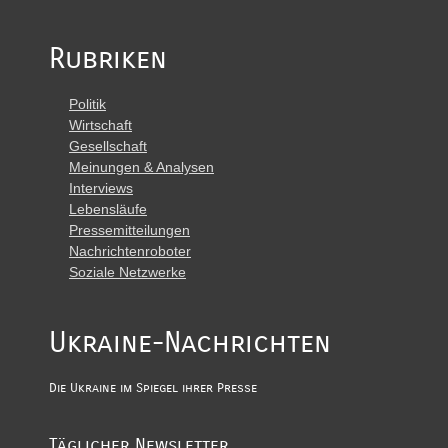
Rubriken
Politik
Wirtschaft
Gesellschaft
Meinungen & Analysen
Interviews
Lebensläufe
Pressemitteilungen
Nachrichtenroboter
Soziale Netzwerke
Ukraine-Nachrichten
Die Ukraine im Spiegel ihrer Presse
Täglicher Newsletter