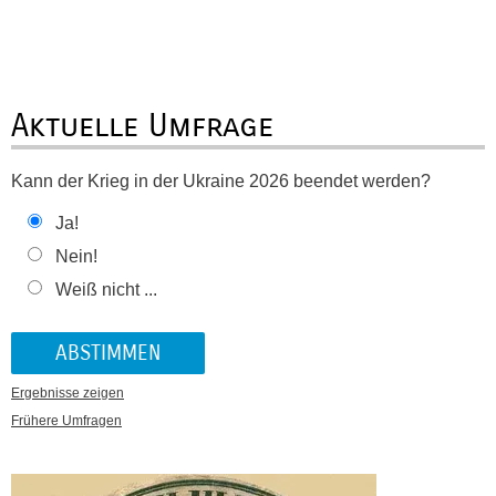
Aktuelle Umfrage
Kann der Krieg in der Ukraine 2026 beendet werden?
Ja!
Nein!
Weiß nicht ...
Ergebnisse zeigen
Frühere Umfragen