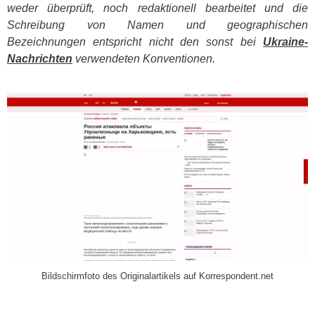
weder überprüft, noch redaktionell bearbeitet und die
Schreibung von Namen und geographischen
Bezeichnungen entspricht nicht den sonst bei
Ukraine-
Nachrichten
verwendeten Konventionen.
​
Bildschirmfoto des Originalartikels auf Korrespondent.net