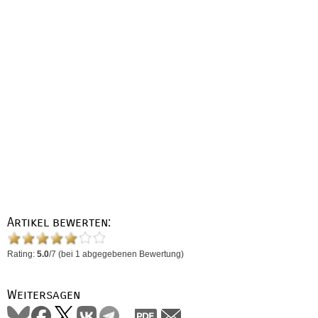
Artikel bewerten:
Rating:
5.0
/
7
(bei
1
abgegebenen Bewertung)
Weitersagen