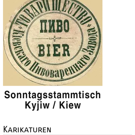
Karikaturen