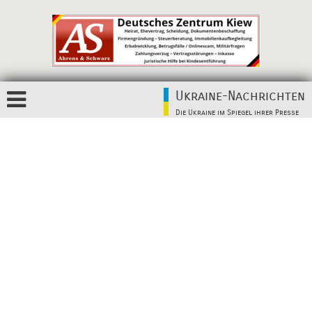
Ukraine-Nachrichten
Die Ukraine im Spiegel ihrer Presse