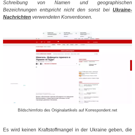
Schreibung von Namen und geographischen
Bezeichnungen entspricht nicht den sonst bei
Ukraine-
Nachrichten
verwendeten Konventionen.
​
Bildschirmfoto des Originalartikels auf Korrespondent.net
Es wird keinen Kraftstoffmangel in der Ukraine geben, die