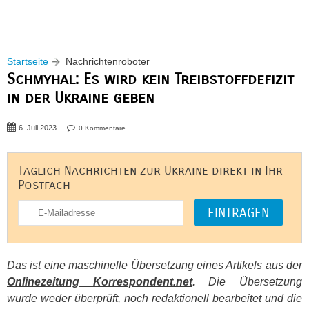
Startseite
Nachrichtenroboter
Schmyhal: Es wird kein Treibstoffdefizit
in der Ukraine geben
6. Juli 2023
0 Kommentare
Täglich Nachrichten zur Ukraine direkt in Ihr
Postfach
Das ist eine maschinelle Übersetzung eines Artikels aus der
Onlinezeitung Korrespondent.net
. Die Übersetzung
wurde weder überprüft, noch redaktionell bearbeitet und die