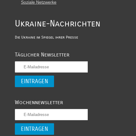
Soziale Netzwerke
Ukraine-Nachrichten
Die Ukraine im Spiegel ihrer Presse
Täglicher Newsletter
Wochennewsletter