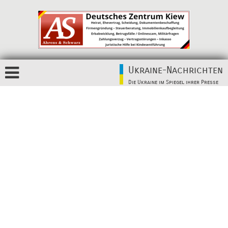
Ukraine-Nachrichten
Die Ukraine im Spiegel ihrer Presse