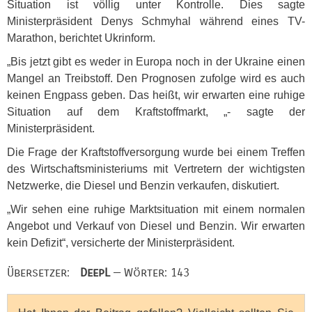
Situation ist völlig unter Kontrolle. Dies sagte
Ministerpräsident Denys Schmyhal während eines TV-
Marathon, berichtet Ukrinform.
„Bis jetzt gibt es weder in Europa noch in der Ukraine einen
Mangel an Treibstoff. Den Prognosen zufolge wird es auch
keinen Engpass geben. Das heißt, wir erwarten eine ruhige
Situation auf dem Kraftstoffmarkt, „- sagte der
Ministerpräsident.
Die Frage der Kraftstoffversorgung wurde bei einem Treffen
des Wirtschaftsministeriums mit Vertretern der wichtigsten
Netzwerke, die Diesel und Benzin verkaufen, diskutiert.
„Wir sehen eine ruhige Marktsituation mit einem normalen
Angebot und Verkauf von Diesel und Benzin. Wir erwarten
kein Defizit“, versicherte der Ministerpräsident.
Übersetzer:
DeepL
— Wörter: 143