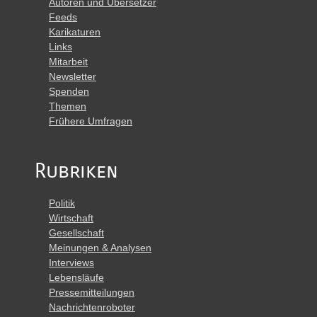
Autoren und Übersetzer
Feeds
Karikaturen
Links
Mitarbeit
Newsletter
Spenden
Themen
Frühere Umfragen
Rubriken
Politik
Wirtschaft
Gesellschaft
Meinungen & Analysen
Interviews
Lebensläufe
Pressemitteilungen
Nachrichtenroboter