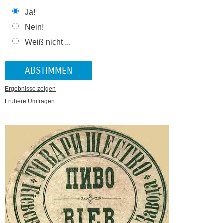
Ja!
Nein!
Weiß nicht ...
Ergebnisse zeigen
Frühere Umfragen