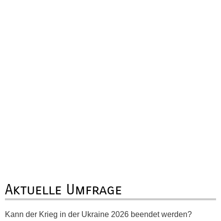
Aktuelle Umfrage
Kann der Krieg in der Ukraine 2026 beendet werden?