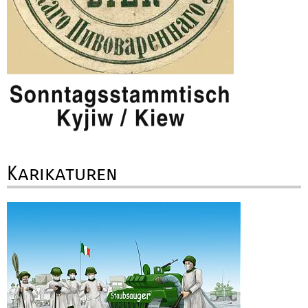
Karikaturen