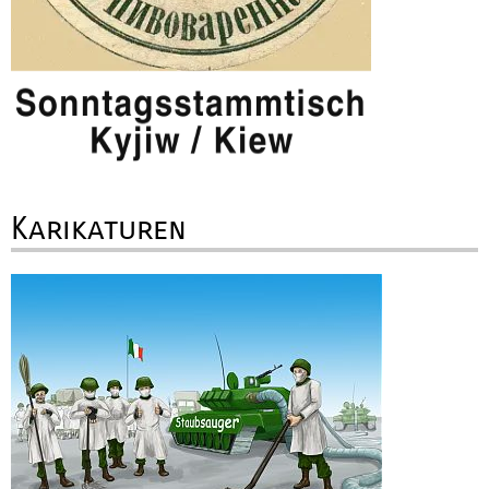
Karikaturen