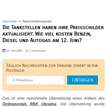
Startseite
Nachrichtenroboter
Die Tankstellen haben ihre Preisschilder
aktualisiert: Wie viel kosten Benzin,
Diesel und Autogas am 12. Juni?
12. Juni 2026
0 Kommentare
Täglich Nachrichten zur Ukraine direkt in Ihr
Postfach
Das ist eine maschinelle Übersetzung eines Artikels des
Onlineportals
RBK
Ukrajina
. Die Übersetzung wurde