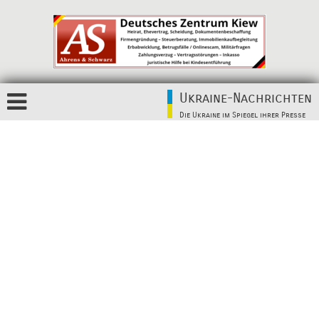
Ukraine-Nachrichten
Die Ukraine im Spiegel ihrer Presse