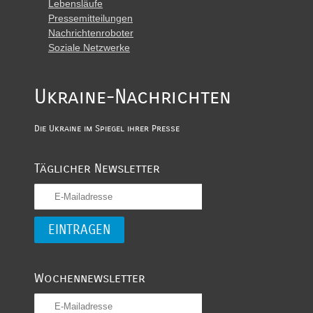
Lebensläufe
Pressemitteilungen
Nachrichtenroboter
Soziale Netzwerke
Ukraine-Nachrichten
Die Ukraine im Spiegel ihrer Presse
Täglicher Newsletter
Wochennewsletter