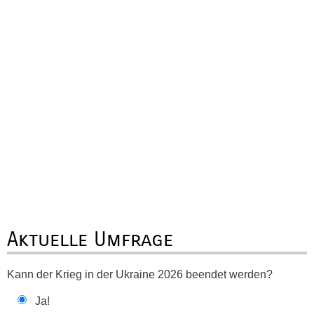
Aktuelle Umfrage
Kann der Krieg in der Ukraine 2026 beendet werden?
Ja!