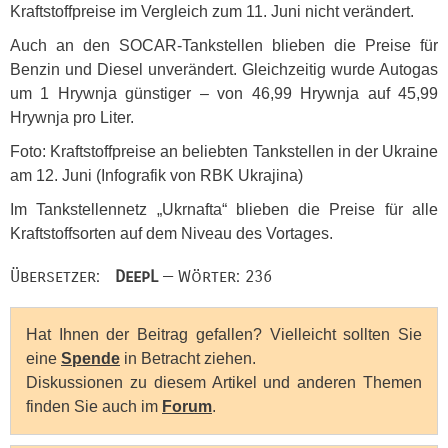
Kraftstoffpreise im Vergleich zum 11. Juni nicht verändert.
Auch an den
SOCAR
-Tankstellen blieben die Preise für
Benzin und Diesel unverändert. Gleichzeitig wurde Autogas
um 1 Hrywnja günstiger – von 46,99 Hrywnja auf 45,99
Hrywnja pro Liter.
Foto: Kraftstoffpreise an beliebten Tankstellen in der Ukraine
am 12. Juni (Infografik von
RBK
Ukrajina)
Im Tankstellennetz „Ukrnafta“ blieben die Preise für alle
Kraftstoffsorten auf dem Niveau des Vortages.
Übersetzer:
DeepL
— Wörter: 236
Hat Ihnen der Beitrag gefallen? Vielleicht sollten Sie
eine
Spende
in Betracht ziehen.
Diskussionen zu diesem Artikel und anderen Themen
finden Sie auch im
Forum
.