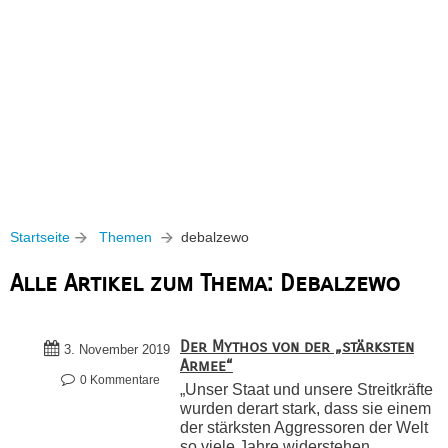
Startseite
Themen
debalzewo
Alle Artikel zum Thema: Debalzewo
Der Mythos von der „stärksten
3. November 2019
Armee“
0 Kommentare
„Unser Staat und unsere Streitkräfte
wurden derart stark, dass sie einem
der stärksten Aggressoren der Welt
so viele Jahre widerstehen ...