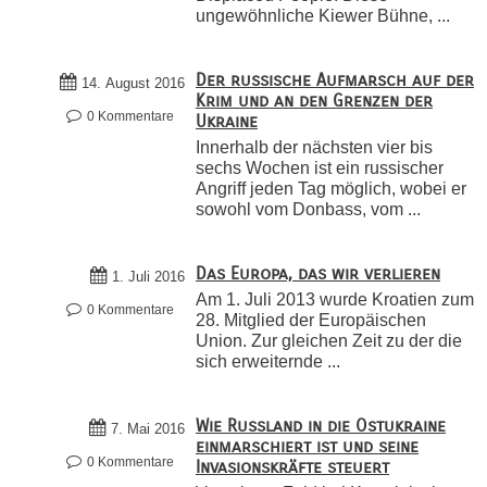
ungewöhnliche Kiewer Bühne, ...
Der russische Aufmarsch auf der
14. August 2016
Krim und an den Grenzen der
0 Kommentare
Ukraine
Innerhalb der nächsten vier bis
sechs Wochen ist ein russischer
Angriff jeden Tag möglich, wobei er
sowohl vom Donbass, vom ...
Das Europa, das wir verlieren
1. Juli 2016
Am 1. Juli 2013 wurde Kroatien zum
0 Kommentare
28. Mitglied der Europäischen
Union. Zur gleichen Zeit zu der die
sich erweiternde ...
Wie Russland in die Ostukraine
7. Mai 2016
einmarschiert ist und seine
0 Kommentare
Invasionskräfte steuert