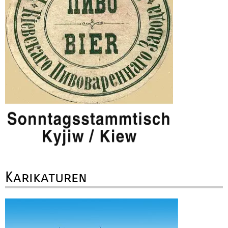
Karikaturen