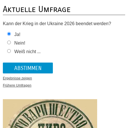
Aktuelle Umfrage
Kann der Krieg in der Ukraine 2026 beendet werden?
Ja!
Nein!
Weiß nicht ...
Ergebnisse zeigen
Frühere Umfragen