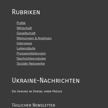
Rubriken
Politik
Wirtschaft
Gesellschaft
Meinungen & Analysen
Interviews
Lebensläufe
Pressemitteilungen
Nachrichtenroboter
Soziale Netzwerke
Ukraine-Nachrichten
Die Ukraine im Spiegel ihrer Presse
Täglicher Newsletter