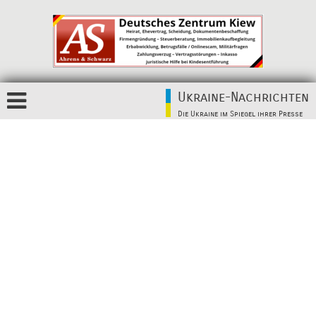
Ukraine-Nachrichten
Die Ukraine im Spiegel ihrer Presse