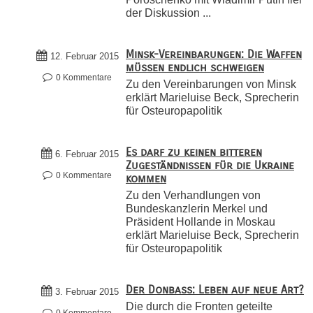
der Diskussion ...
Minsk-Vereinbarungen: Die Waffen
12. Februar 2015
müssen endlich schweigen
0 Kommentare
Zu den Vereinbarungen von Minsk
erklärt Marieluise Beck, Sprecherin
für Osteuropapolitik
Es darf zu keinen bitteren
6. Februar 2015
Zugeständnissen für die Ukraine
0 Kommentare
kommen
Zu den Verhandlungen von
Bundeskanzlerin Merkel und
Präsident Hollande in Moskau
erklärt Marieluise Beck, Sprecherin
für Osteuropapolitik
Der Donbass: Leben auf neue Art?
3. Februar 2015
Die durch die Fronten geteilte