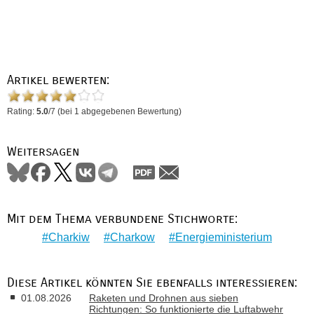
Artikel bewerten:
Rating:
5.0
/
7
(bei
1
abgegebenen Bewertung)
Weitersagen
Mit dem Thema verbundene Stichworte:
Charkiw
Charkow
Energieministerium
Diese Artikel könnten Sie ebenfalls interessieren:
01.08.2026
Raketen und Drohnen aus sieben
Richtungen: So funktionierte die Luftabwehr