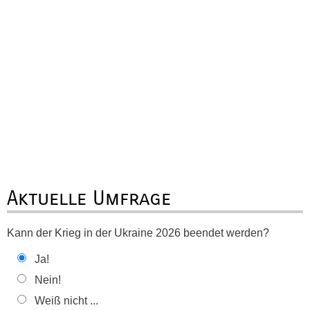
Aktuelle Umfrage
Kann der Krieg in der Ukraine 2026 beendet werden?
Ja!
Nein!
Weiß nicht ...