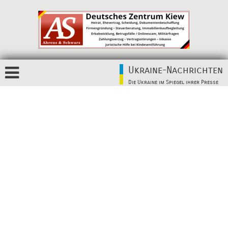
Ukraine-Nachrichten
Die Ukraine im Spiegel ihrer Presse