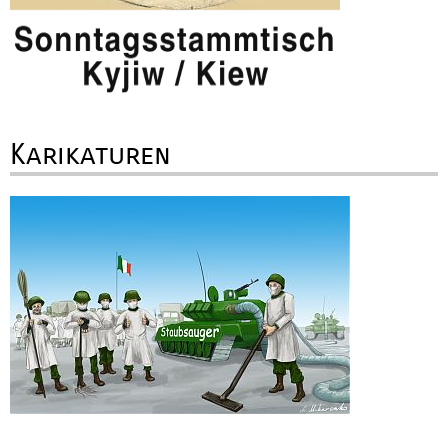
Karikaturen