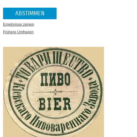
Ergebnisse zeigen
Frühere Umfragen