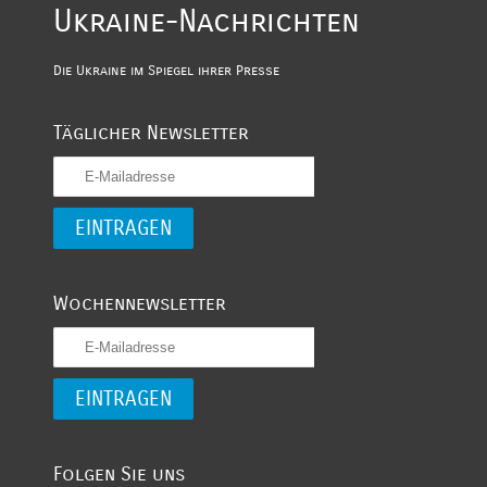
Ukraine-Nachrichten
Die Ukraine im Spiegel ihrer Presse
Täglicher Newsletter
Wochennewsletter
Folgen Sie uns