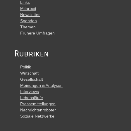
Links
Mitarbeit
Newsletter
Spenden
Themen
Frühere Umfragen
Rubriken
Politik
Wirtschaft
Gesellschaft
Meinungen & Analysen
Interviews
Lebensläufe
Pressemitteilungen
Nachrichtenroboter
Soziale Netzwerke