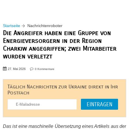
Startseite
Nachrichtenroboter
Die Angreifer haben eine Gruppe von
Energieversorgern in der Region
Charkiw angegriffen; zwei Mitarbeiter
wurden verletzt
27. Mai 2026
0 Kommentare
Täglich Nachrichten zur Ukraine direkt in Ihr
Postfach
Das ist eine maschinelle Übersetzung eines Artikels aus der