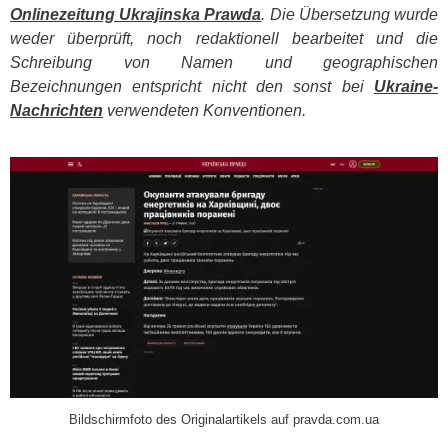
Onlinezeitung Ukrajinska Prawda
. Die Übersetzung wurde
weder überprüft, noch redaktionell bearbeitet und die
Schreibung von Namen und geographischen
Bezeichnungen entspricht nicht den sonst bei
Ukraine-
Nachrichten
verwendeten Konventionen.
​
Bildschirmfoto des Originalartikels auf pravda.com.ua