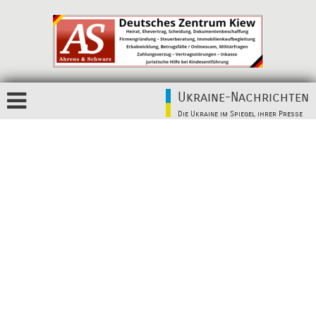
Ukraine-Nachrichten
Die Ukraine im Spiegel ihrer Presse