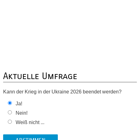
Aktuelle Umfrage
Kann der Krieg in der Ukraine 2026 beendet werden?
Ja!
Nein!
Weiß nicht ...