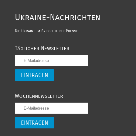
Ukraine-Nachrichten
Die Ukraine im Spiegel ihrer Presse
Täglicher Newsletter
Wochennewsletter