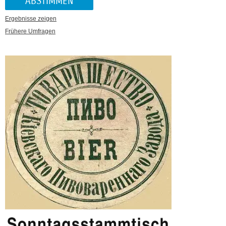
Ergebnisse zeigen
Frühere Umfragen