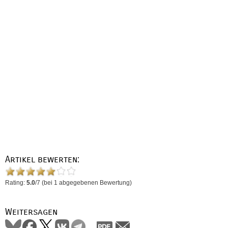
Artikel bewerten:
Rating:
5.0
/
7
(bei
1
abgegebenen Bewertung)
Weitersagen