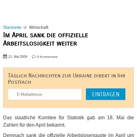
Startseite
Wirtschaft
Im April sank die offizielle
Arbeitslosigkeit weiter
21. Mai 2009
0 Kommentare
Täglich Nachrichten zur Ukraine direkt in Ihr
Postfach
Das staatliche Komitee für Statistik gab am 18. Mai die
Zahlen für den April bekannt.
Demnach sank die offizielle Arbeitslosenquote im April um