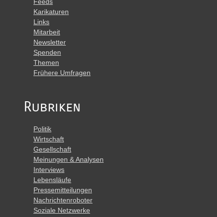
Feeds
Karikaturen
Links
Mitarbeit
Newsletter
Spenden
Themen
Frühere Umfragen
Rubriken
Politik
Wirtschaft
Gesellschaft
Meinungen & Analysen
Interviews
Lebensläufe
Pressemitteilungen
Nachrichtenroboter
Soziale Netzwerke