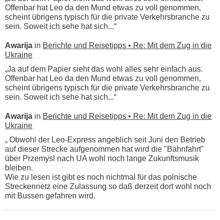
Offenbar hat Leo da den Mund etwas zu voll genommen,
scheint übrigens typisch für die private Verkehrsbranche zu
sein. Soweit ich sehe hat sich...“
Awarija
in
Berichte und Reisetipps • Re: Mit dem Zug in die
Ukraine
„Ja auf dem Papier sieht das wohl alles sehr einfach aus.
Offenbar hat Leo da den Mund etwas zu voll genommen,
scheint übrigens typisch für die private Verkehrsbranche zu
sein. Soweit ich sehe hat sich...“
Awarija
in
Berichte und Reisetipps • Re: Mit dem Zug in die
Ukraine
„ Obwohl der Leo-Express angeblich seit Juni den Betrieb
auf dieser Strecke aufgenommen hat wird die "Bahnfahrt"
über Przemysl nach UA wohl noch lange Zukunftsmusik
bleiben.
Wie zu lesen ist gibt es noch nichtmal für das polnische
Streckennetz eine Zulassung so daß derzeit dort wohl noch
mit Bussen gefahren wird.