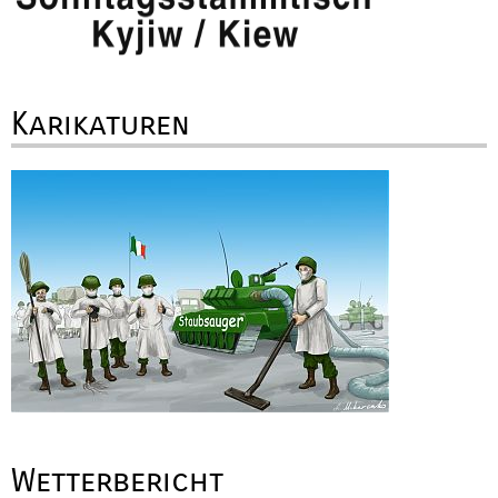
Karikaturen
Wetterbericht