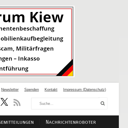
Newsletter
Spenden
Kontakt
Impressum (Datenschutz)
semitteilungen
Nachrichtenroboter