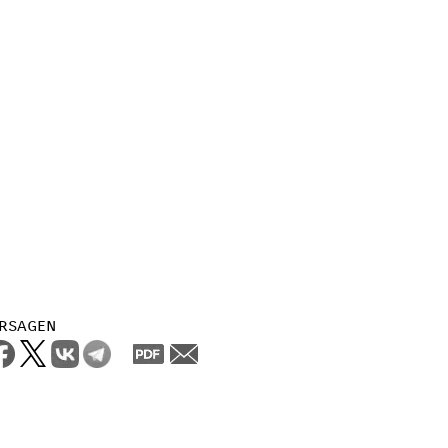
rsagen