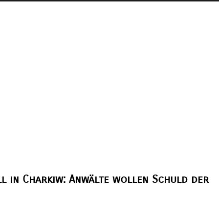
l in Charkiw: Anwälte wollen Schuld der