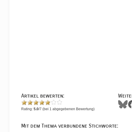
Artikel bewerten:
Weite
Rating:
5.0
/
7
(bei
1
abgegebenen Bewertung)
Mit dem Thema verbundene Stichworte: