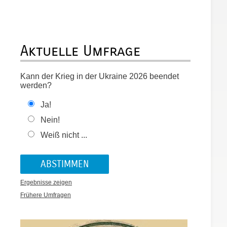
Aktuelle Umfrage
Kann der Krieg in der Ukraine 2026 beendet
werden?
Ja!
Nein!
Weiß nicht ...
Ergebnisse zeigen
Frühere Umfragen