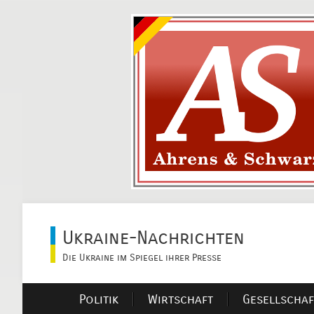
Ukraine-Nachrichten
Die Ukraine im Spiegel ihrer Presse
Politik
Wirtschaft
Gesellschaf