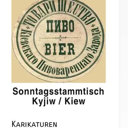
Karikaturen