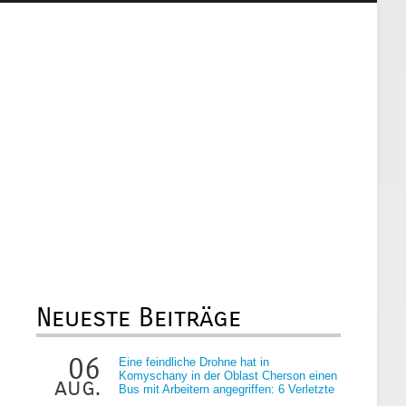
Neueste Beiträge
06
Eine feindliche Drohne hat in
Komyschany in der Oblast Cherson einen
aug.
Bus mit Arbeitern angegriffen: 6 Verletzte