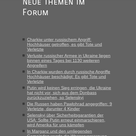
Neue Themen im
Forum
Charkiw unter russischem Angriff:
Hochhäuser getroffen, es gibt Tote und
Verletzte
Verluste russischer Armee in Ukraine liegen
binnen eines Tages bei 1130 weiteren
Angreifern
In Charkiw wurden durch russische Angriffe
Hochhäuser beschädigt: Es gibt Tote und
Verletzte
Putin wird keinen Sieg erringen, die Ukraine
hat nicht vor, sich aus dem Donbass
zurückzuziehen, so Selenskyj
Die Russen haben Pawlohrad angegriffen: 9
Verletzte, darunter 4 Kinder
Selenskyj über Sicherheitsgarantien der
USA: Sollte Putin erneut einmarschieren,
wird Amerika für uns kämpfen
In Marganz und den umliegenden