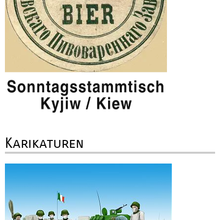
Karikaturen