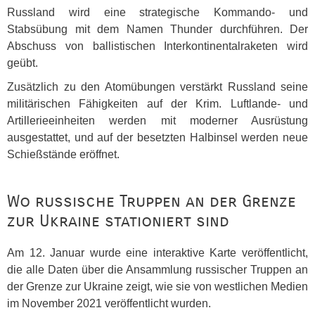
Russland wird eine strategische Kommando- und
Stabsübung mit dem Namen Thunder durchführen. Der
Abschuss von ballistischen Interkontinentalraketen wird
geübt.
Zusätzlich zu den Atomübungen verstärkt Russland seine
militärischen Fähigkeiten auf der Krim. Luftlande- und
Artillerieeinheiten werden mit moderner Ausrüstung
ausgestattet, und auf der besetzten Halbinsel werden neue
Schießstände eröffnet.
Wo russische Truppen an der Grenze
zur Ukraine stationiert sind
Am 12. Januar wurde eine interaktive Karte veröffentlicht,
die alle Daten über die Ansammlung russischer Truppen an
der Grenze zur Ukraine zeigt, wie sie von westlichen Medien
im November 2021 veröffentlicht wurden.