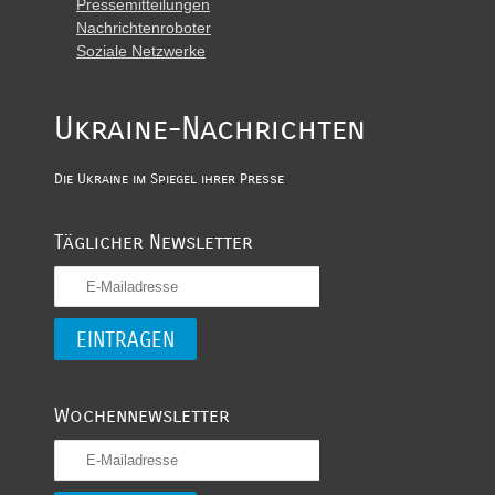
Pressemitteilungen
Nachrichtenroboter
Soziale Netzwerke
Ukraine-Nachrichten
Die Ukraine im Spiegel ihrer Presse
Täglicher Newsletter
Wochennewsletter