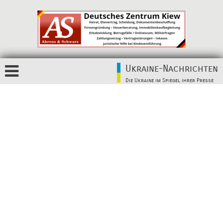
Ukraine-Nachrichten
Die Ukraine im Spiegel ihrer Presse