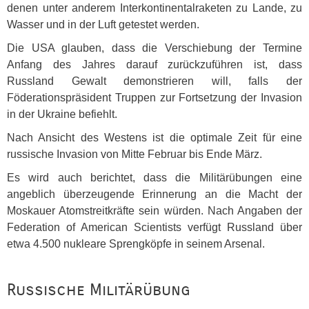
denen unter anderem Interkontinentalraketen zu Lande, zu
Wasser und in der Luft getestet werden.
Die
USA
glauben, dass die Verschiebung der Termine
Anfang des Jahres darauf zurückzuführen ist, dass
Russland Gewalt demonstrieren will, falls der
Föderationspräsident Truppen zur Fortsetzung der Invasion
in der Ukraine befiehlt.
Nach Ansicht des Westens ist die optimale Zeit für eine
russische Invasion von Mitte Februar bis Ende März.
Es wird auch berichtet, dass die Militärübungen eine
angeblich überzeugende Erinnerung an die Macht der
Moskauer Atomstreitkräfte sein würden. Nach Angaben der
Federation of American Scientists verfügt Russland über
etwa 4.500 nukleare Sprengköpfe in seinem Arsenal.
Russische Militärübung