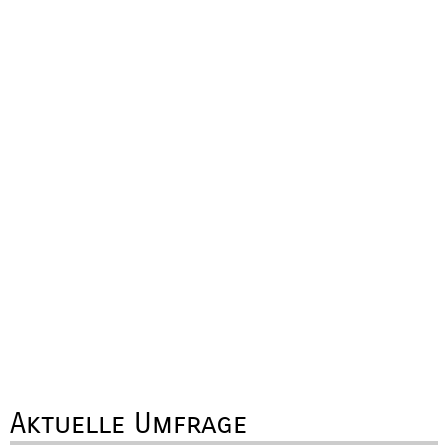
Aktuelle Umfrage