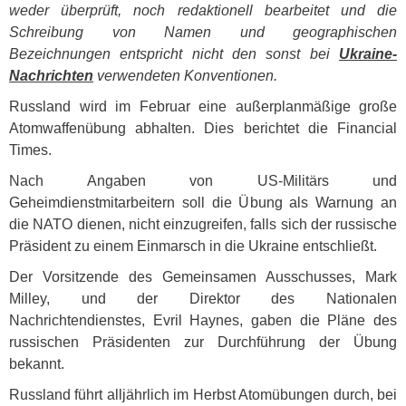
weder überprüft, noch redaktionell bearbeitet und die
Schreibung von Namen und geographischen
Bezeichnungen entspricht nicht den sonst bei
Ukraine-
Nachrichten
verwendeten Konventionen.
Russland wird im Februar eine außerplanmäßige große
Atomwaffenübung abhalten. Dies berichtet die Financial
Times.
Nach Angaben von US-Militärs und
Geheimdienstmitarbeitern soll die Übung als Warnung an
die
NATO
dienen, nicht einzugreifen, falls sich der russische
Präsident zu einem Einmarsch in die Ukraine entschließt.
Der Vorsitzende des Gemeinsamen Ausschusses, Mark
Milley, und der Direktor des Nationalen
Nachrichtendienstes, Evril Haynes, gaben die Pläne des
russischen Präsidenten zur Durchführung der Übung
bekannt.
Russland führt alljährlich im Herbst Atomübungen durch, bei