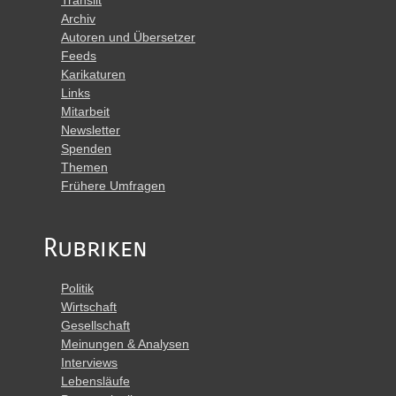
Translit
Archiv
Autoren und Übersetzer
Feeds
Karikaturen
Links
Mitarbeit
Newsletter
Spenden
Themen
Frühere Umfragen
Rubriken
Politik
Wirtschaft
Gesellschaft
Meinungen & Analysen
Interviews
Lebensläufe