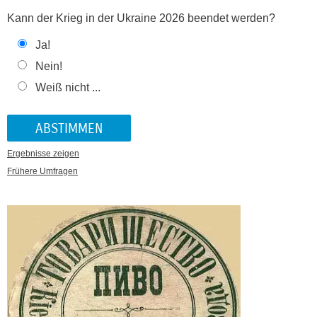
Kann der Krieg in der Ukraine 2026 beendet werden?
Ja!
Nein!
Weiß nicht ...
Ergebnisse zeigen
Frühere Umfragen