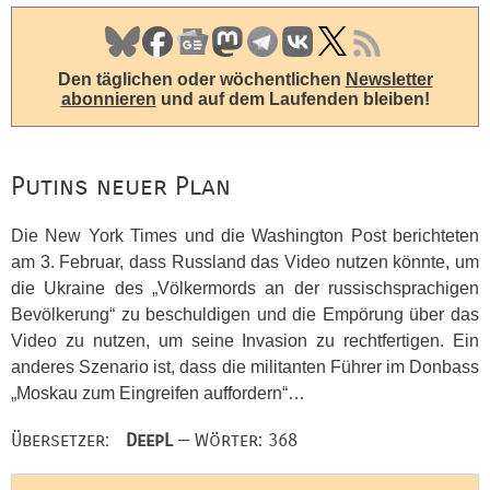
Den täglichen oder wöchentlichen
Newsletter
abonnieren
und auf dem Laufenden bleiben!
Putins neuer Plan
Die New York Times und die Washington Post berichteten
am 3. Februar, dass Russland das Video nutzen könnte, um
die Ukraine des „Völkermords an der russischsprachigen
Bevölkerung“ zu beschuldigen und die Empörung über das
Video zu nutzen, um seine Invasion zu rechtfertigen. Ein
anderes Szenario ist, dass die militanten Führer im Donbass
„Moskau zum Eingreifen auffordern“…
Übersetzer:
DeepL
— Wörter: 368