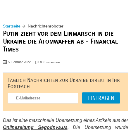
Startseite
Nachrichtenroboter
Putin zieht vor dem Einmarsch in die
Ukraine die Atomwaffen ab - Financial
Times
5. Februar 2022
0 Kommentare
Täglich Nachrichten zur Ukraine direkt in Ihr
Postfach
Das ist eine maschinelle Übersetzung eines Artikels aus der
Onlinezeitung Segodnya.ua
. Die Übersetzung wurde