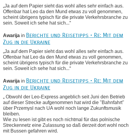
„Ja auf dem Papier sieht das wohl alles sehr einfach aus.
Offenbar hat Leo da den Mund etwas zu voll genommen,
scheint übrigens typisch für die private Verkehrsbranche zu
sein. Soweit ich sehe hat sich...“
Berichte und Reisetipps • Re: Mit dem
Awarija
in
Zug in die Ukraine
„Ja auf dem Papier sieht das wohl alles sehr einfach aus.
Offenbar hat Leo da den Mund etwas zu voll genommen,
scheint übrigens typisch für die private Verkehrsbranche zu
sein. Soweit ich sehe hat sich...“
Berichte und Reisetipps • Re: Mit dem
Awarija
in
Zug in die Ukraine
„ Obwohl der Leo-Express angeblich seit Juni den Betrieb
auf dieser Strecke aufgenommen hat wird die "Bahnfahrt"
über Przemysl nach UA wohl noch lange Zukunftsmusik
bleiben.
Wie zu lesen ist gibt es noch nichtmal für das polnische
Streckennetz eine Zulassung so daß derzeit dort wohl noch
mit Bussen gefahren wird.