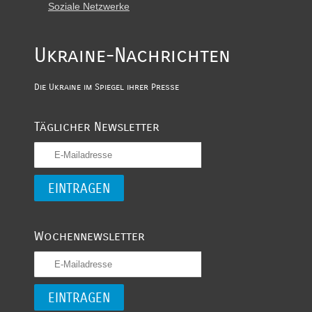
Soziale Netzwerke
Ukraine-Nachrichten
Die Ukraine im Spiegel ihrer Presse
Täglicher Newsletter
Wochennewsletter