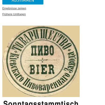
Ergebnisse zeigen
Frühere Umfragen