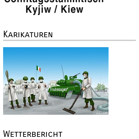
Karikaturen
Wetterbericht