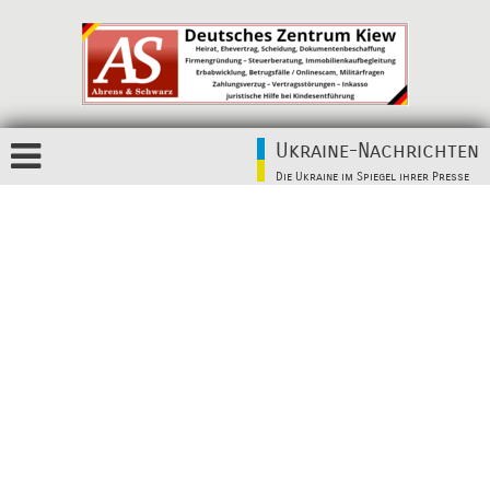
Ukraine-Nachrichten
Die Ukraine im Spiegel ihrer Presse