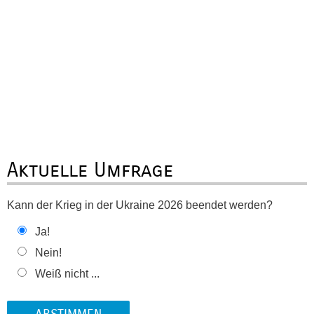
Aktuelle Umfrage
Kann der Krieg in der Ukraine 2026 beendet werden?
Ja!
Nein!
Weiß nicht ...