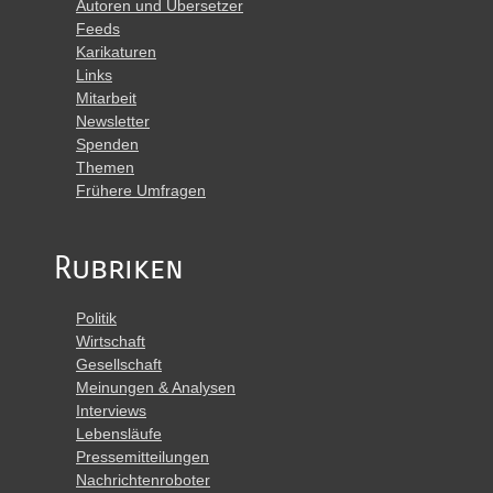
Autoren und Übersetzer
Feeds
Karikaturen
Links
Mitarbeit
Newsletter
Spenden
Themen
Frühere Umfragen
Rubriken
Politik
Wirtschaft
Gesellschaft
Meinungen & Analysen
Interviews
Lebensläufe
Pressemitteilungen
Nachrichtenroboter