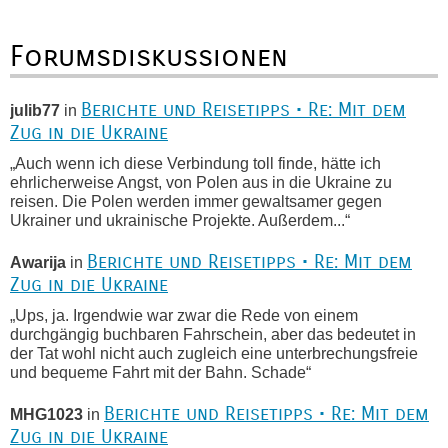
Forumsdiskussionen
Berichte und Reisetipps • Re: Mit dem
julib77
in
Zug in die Ukraine
„Auch wenn ich diese Verbindung toll finde, hätte ich
ehrlicherweise Angst, von Polen aus in die Ukraine zu
reisen. Die Polen werden immer gewaltsamer gegen
Ukrainer und ukrainische Projekte. Außerdem...“
Berichte und Reisetipps • Re: Mit dem
Awarija
in
Zug in die Ukraine
„Ups, ja. Irgendwie war zwar die Rede von einem
durchgängig buchbaren Fahrschein, aber das bedeutet in
der Tat wohl nicht auch zugleich eine unterbrechungsfreie
und bequeme Fahrt mit der Bahn. Schade“
Berichte und Reisetipps • Re: Mit dem
MHG1023
in
Zug in die Ukraine