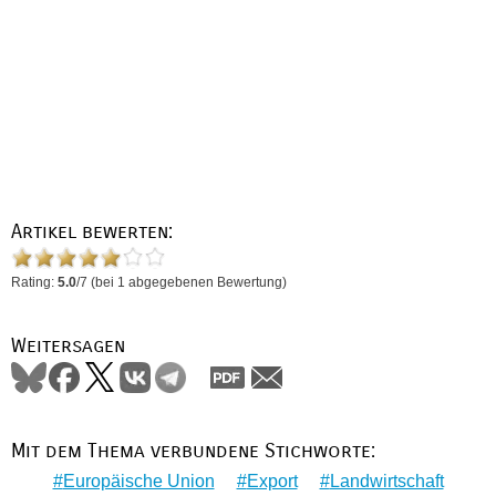
Artikel bewerten:
Rating:
5.0
/
7
(bei
1
abgegebenen Bewertung)
Weitersagen
Mit dem Thema verbundene Stichworte:
Europäische Union
Export
Landwirtschaft