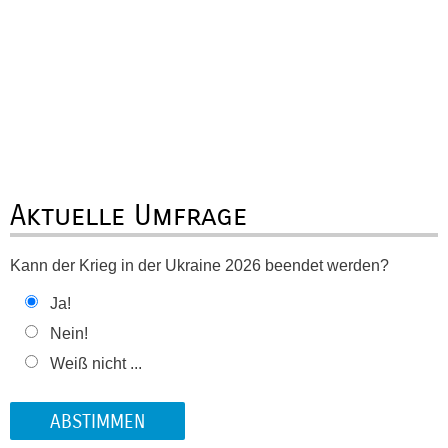
Aktuelle Umfrage
Kann der Krieg in der Ukraine 2026 beendet werden?
Ja!
Nein!
Weiß nicht ...