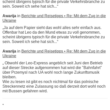
scheint übrigens typisch für die private Verkehrsbranche zu
sein. Soweit ich sehe hat sich...“
Awarija
in
Berichte und Reisetipps • Re: Mit dem Zug in die
Ukraine
„Ja auf dem Papier sieht das wohl alles sehr einfach aus.
Offenbar hat Leo da den Mund etwas zu voll genommen,
scheint übrigens typisch für die private Verkehrsbranche zu
sein. Soweit ich sehe hat sich...“
Awarija
in
Berichte und Reisetipps • Re: Mit dem Zug in die
Ukraine
„ Obwohl der Leo-Express angeblich seit Juni den Betrieb
auf dieser Strecke aufgenommen hat wird die "Bahnfahrt"
über Przemysl nach UA wohl noch lange Zukunftsmusik
bleiben.
Wie zu lesen ist gibt es noch nichtmal für das polnische
Streckennetz eine Zulassung so daß derzeit dort wohl noch
mit Bussen gefahren wird.
“