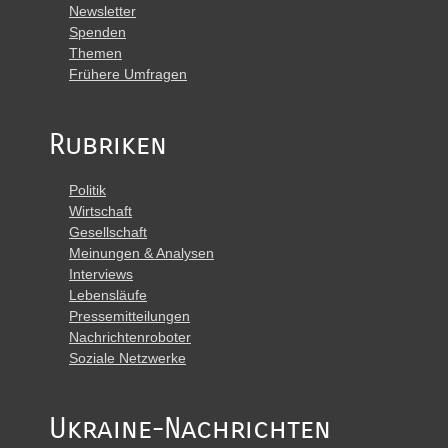
Newsletter
Spenden
Themen
Frühere Umfragen
Rubriken
Politik
Wirtschaft
Gesellschaft
Meinungen & Analysen
Interviews
Lebensläufe
Pressemitteilungen
Nachrichtenroboter
Soziale Netzwerke
Ukraine-Nachrichten