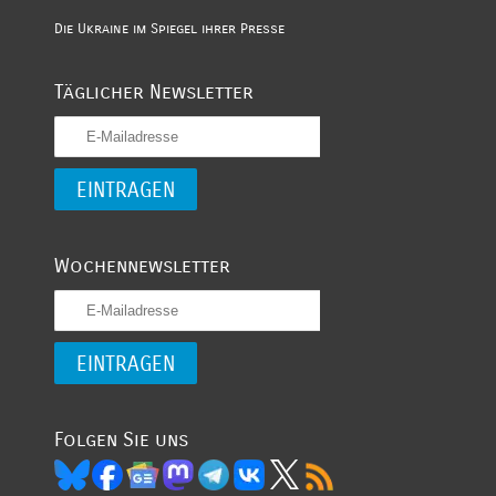
Die Ukraine im Spiegel ihrer Presse
Täglicher Newsletter
Wochennewsletter
Folgen Sie uns