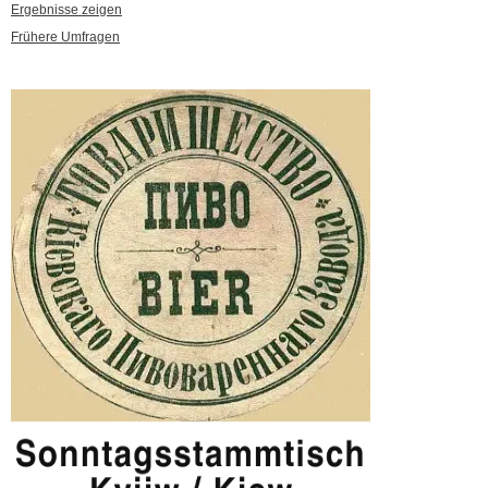
Ergebnisse zeigen
Frühere Umfragen