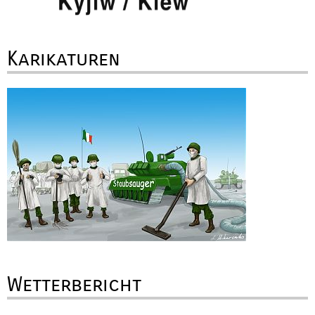
Karikaturen
Wetterbericht