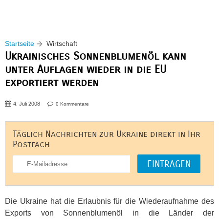
Startseite
Wirtschaft
Ukrainisches Sonnenblumenöl kann
unter Auflagen wieder in die EU
exportiert werden
4. Juli 2008
0 Kommentare
Täglich Nachrichten zur Ukraine direkt in Ihr
Postfach
Die Ukraine hat die Erlaubnis für die Wiederaufnahme des
Exports von Sonnenblumenöl in die Länder der