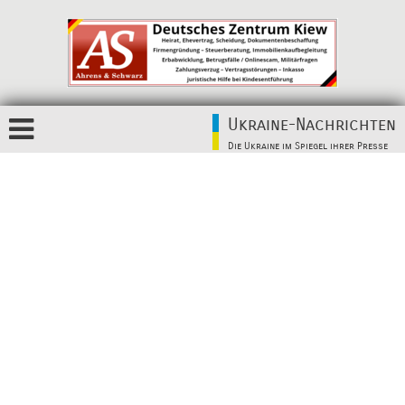
Ukraine-Nachrichten
Die Ukraine im Spiegel ihrer Presse