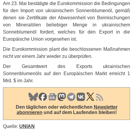
Am 23. Mai bestätigte die Eurokommission die Bedingungen
für den Import von ukrainischem Sonnenblumenöl, gemäß
denen sie Zertifikate der Abwesenheit von Beimischungen
von Mineralölen beliebiger Menge in ukrainischem
Sonneblumenöl fordert, welches für den Export in die
Europäische Union vorgesehen ist.
Die Eurokommission plant die beschlossenen Maßnahmen
nicht vor einem Jahr wieder zu überprüfen.
Der Gesamtwert des Exports ukrainischen
Sonnenblumenöls auf den Europäischen Markt erreicht 1
Mrd. $ im Jahr.
Den täglichen oder wöchentlichen
Newsletter
abonnieren
und auf dem Laufenden bleiben!
Quelle:
UNIAN