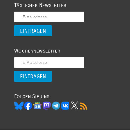
Täglicher Newsletter
Wochennewsletter
Folgen Sie uns