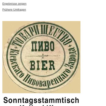
Ergebnisse zeigen
Frühere Umfragen