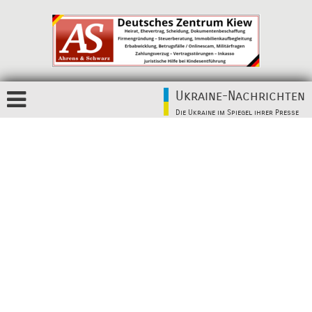
Ukraine-Nachrichten
Die Ukraine im Spiegel ihrer Presse