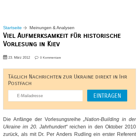
Startseite
Meinungen & Analysen
Viel Aufmerksamkeit für historische
Vorlesung in Kiev
23. März 2012
0 Kommentare
Täglich Nachrichten zur Ukraine direkt in Ihr
Postfach
Die Anfänge der Vorlesungsreihe
„Nation-Building in der
Ukraine im 20. Jahrhundert“
reichen in den Oktober 2010
zurück, als mit Dr. Per Anders Rudling ein erster Referent