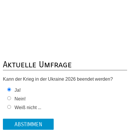
Aktuelle Umfrage
Kann der Krieg in der Ukraine 2026 beendet werden?
Ja!
Nein!
Weiß nicht ...