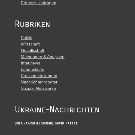
Frühere Umfragen
Rubriken
Politik
Wirtschaft
Gesellschaft
Meinungen & Analysen
Interviews
Lebensläufe
Pressemitteilungen
Nachrichtenroboter
Soziale Netzwerke
Ukraine-Nachrichten
Die Ukraine im Spiegel ihrer Presse