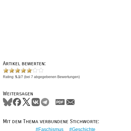
Artikel bewerten:
Rating:
5.1
/
7
(bei
7
abgegebenen Bewertungen)
Weitersagen
Mit dem Thema verbundene Stichworte:
Faschismus
Geschichte