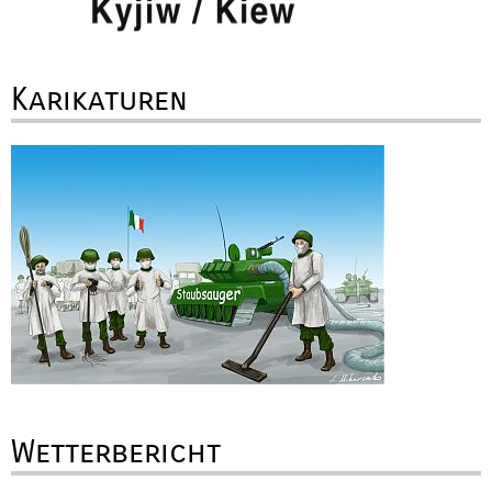
Karikaturen
Wetterbericht