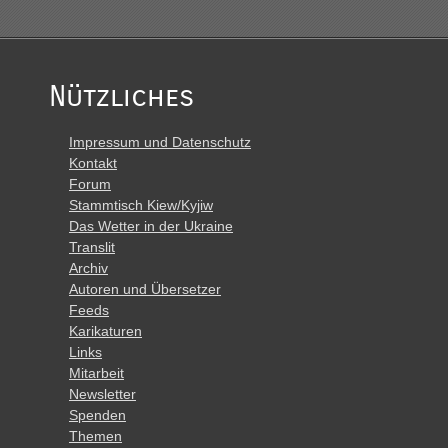
Nützliches
Impressum und Datenschutz
Kontakt
Forum
Stammtisch Kiew/Kyjiw
Das Wetter in der Ukraine
Translit
Archiv
Autoren und Übersetzer
Feeds
Karikaturen
Links
Mitarbeit
Newsletter
Spenden
Themen