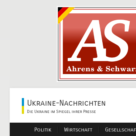
Ukraine-Nachrichten
Die Ukraine im Spiegel ihrer Presse
Politik
Wirtschaft
Gesellschaf