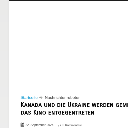
Startseite
Nachrichtenroboter
Kanada und die Ukraine werden gem
das Kino entgegentreten
22. September 2024
0 Kommentare