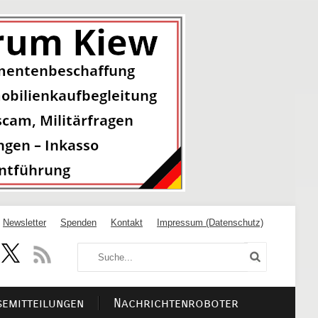
Newsletter
Spenden
Kontakt
Impressum (Datenschutz)
semitteilungen
Nachrichtenroboter