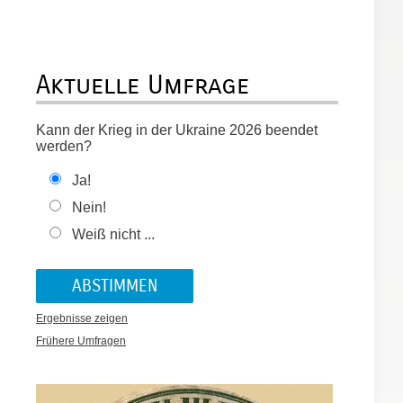
Aktuelle Umfrage
Kann der Krieg in der Ukraine 2026 beendet
werden?
Ja!
Nein!
Weiß nicht ...
Ergebnisse zeigen
Frühere Umfragen