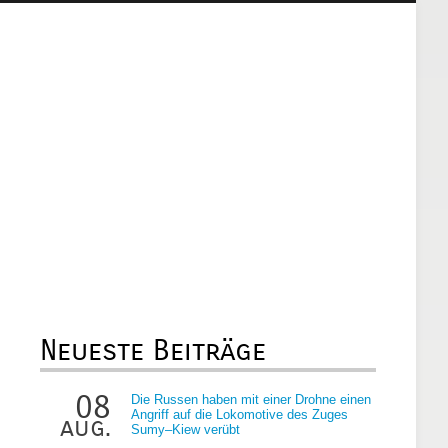
Neueste Beiträge
08
Die Russen haben mit einer Drohne einen
Angriff auf die Lokomotive des Zuges
aug.
Sumy–Kiew verübt