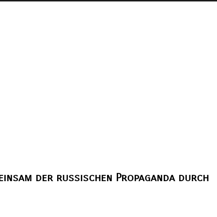
einsam der russischen Propaganda durch