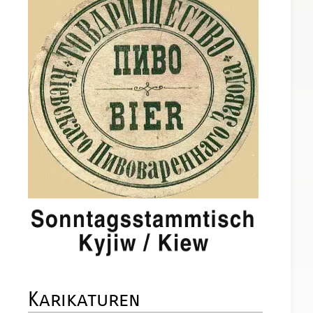
Karikaturen