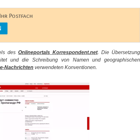
 Ihr Postfach
kels des
Onlineportals Korrespondent.net
. Die Übersetzung
beitet und die Schreibung von Namen und geographischen
e-Nachrichten
verwendeten Konventionen.