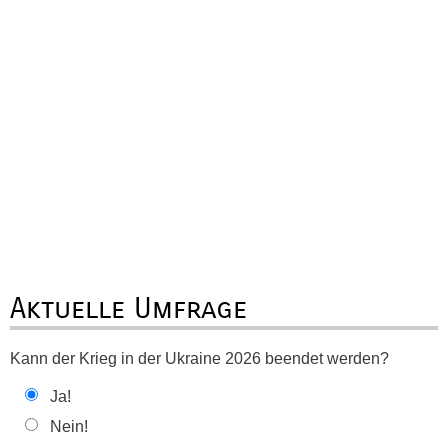
Aktuelle Umfrage
Kann der Krieg in der Ukraine 2026 beendet werden?
Ja!
Nein!