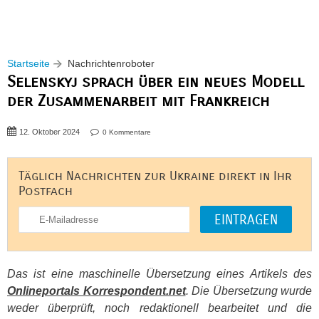
Startseite
Nachrichtenroboter
Selenskyj sprach über ein neues Modell
der Zusammenarbeit mit Frankreich
12. Oktober 2024
0 Kommentare
Täglich Nachrichten zur Ukraine direkt in Ihr
Postfach
Das ist eine maschinelle Übersetzung eines Artikels des
Onlineportals Korrespondent.net
. Die Übersetzung wurde
weder überprüft, noch redaktionell bearbeitet und die