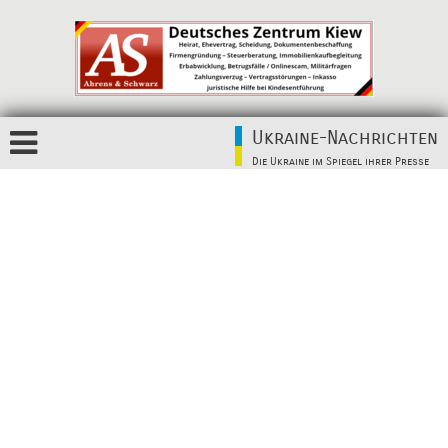
Ukraine-Nachrichten
Die Ukraine im Spiegel ihrer Presse