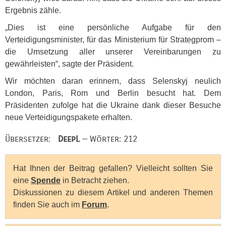
Ergebnis zähle.
„Dies ist eine persönliche Aufgabe für den
Verteidigungsminister, für das Ministerium für Strategprom –
die Umsetzung aller unserer Vereinbarungen zu
gewährleisten“, sagte der Präsident.
Wir möchten daran erinnern, dass Selenskyj neulich
London, Paris, Rom und Berlin besucht hat. Dem
Präsidenten zufolge hat die Ukraine dank dieser Besuche
neue Verteidigungspakete erhalten.
Übersetzer:
DeepL
— Wörter: 212
Hat Ihnen der Beitrag gefallen? Vielleicht sollten Sie
eine
Spende
in Betracht ziehen.
Diskussionen zu diesem Artikel und anderen Themen
finden Sie auch im
Forum
.