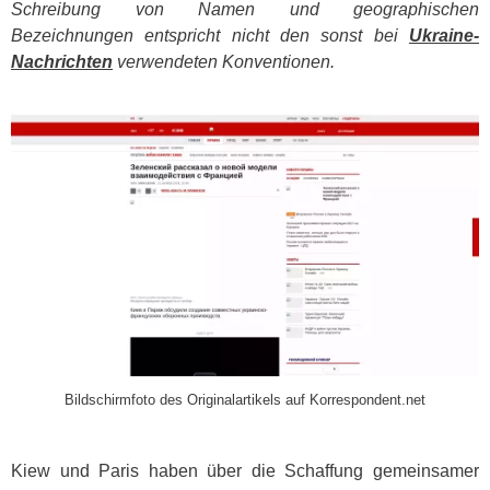
Schreibung von Namen und geographischen
Bezeichnungen entspricht nicht den sonst bei
Ukraine-
Nachrichten
verwendeten Konventionen.
​
Bildschirmfoto des Originalartikels auf Korrespondent.net
Kiew und Paris haben über die Schaffung gemeinsamer