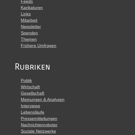
Feeds
Karikaturen
Links
Mitarbeit
Newsletter
Spenden
Themen
Frühere Umfragen
Rubriken
Politik
Wirtschaft
Gesellschaft
Meinungen & Analysen
Interviews
Lebensläufe
Pressemitteilungen
Nachrichtenroboter
Soziale Netzwerke