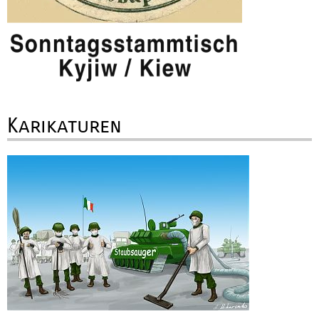
Karikaturen