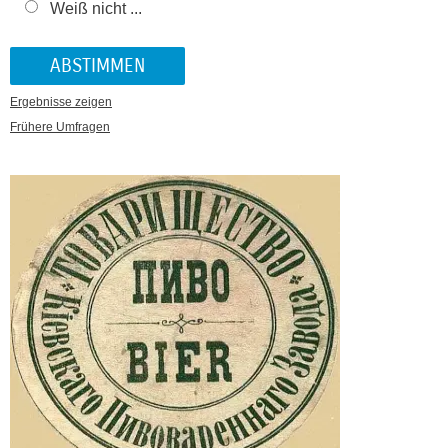
Weiß nicht ...
Ergebnisse zeigen
Frühere Umfragen