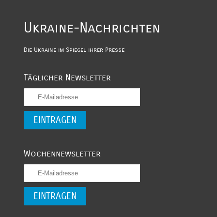
Ukraine-Nachrichten
Die Ukraine im Spiegel ihrer Presse
Täglicher Newsletter
Wochennewsletter