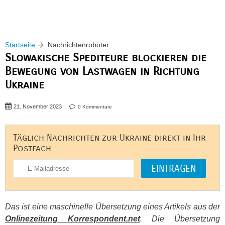
Startseite
Nachrichtenroboter
Slowakische Spediteure blockieren die
Bewegung von Lastwagen in Richtung
Ukraine
21. November 2023
0 Kommentare
Täglich Nachrichten zur Ukraine direkt in Ihr
Postfach
Das ist eine maschinelle Übersetzung eines Artikels aus der
Onlinezeitung Korrespondent.net
. Die Übersetzung