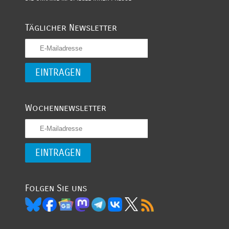
Täglicher Newsletter
Wochennewsletter
Folgen Sie uns