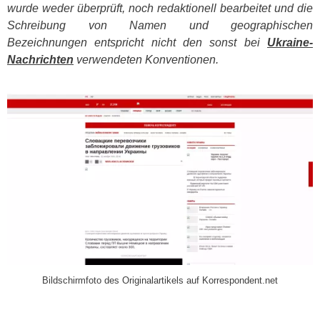
wurde weder überprüft, noch redaktionell bearbeitet und die
Schreibung von Namen und geographischen
Bezeichnungen entspricht nicht den sonst bei
Ukraine-
Nachrichten
verwendeten Konventionen.
​
Bildschirmfoto des Originalartikels auf Korrespondent.net