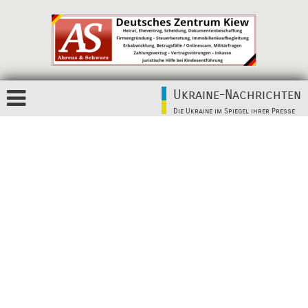
Ukraine-Nachrichten
Die Ukraine im Spiegel ihrer Presse