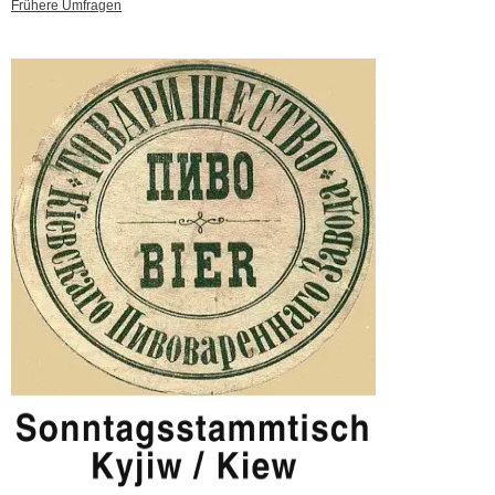
Frühere Umfragen