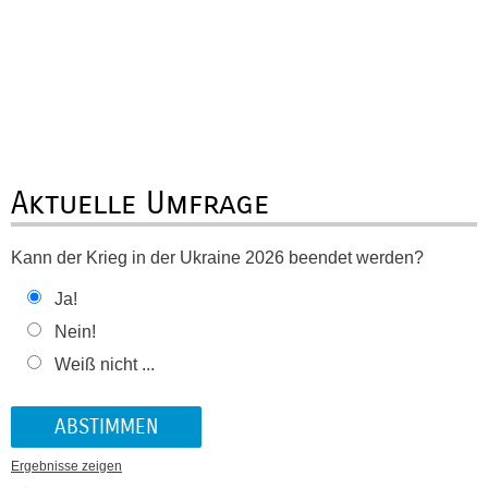
Aktuelle Umfrage
Kann der Krieg in der Ukraine 2026 beendet werden?
Ja!
Nein!
Weiß nicht ...
Ergebnisse zeigen