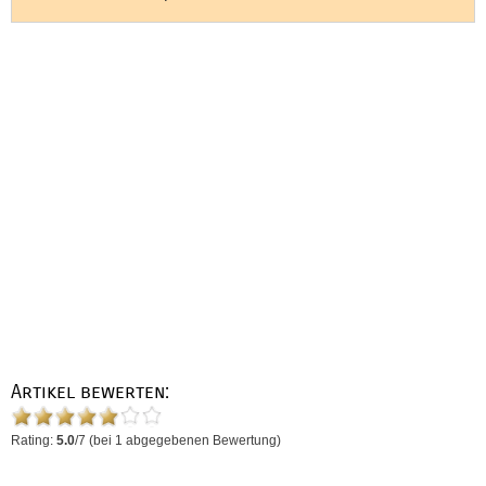
Artikel bewerten:
Rating:
5.0
/
7
(bei
1
abgegebenen Bewertung)