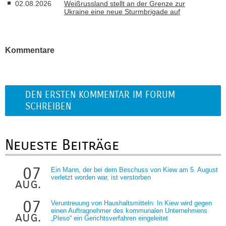
02.08.2026
Weißrussland stellt an der Grenze zur
Ukraine eine neue Sturmbrigade auf
Kommentare
DEN ERSTEN KOMMENTAR IM FORUM
SCHREIBEN
Neueste Beiträge
07
Ein Mann, der bei dem Beschuss von Kiew am 5. August
verletzt worden war, ist verstorben
aug.
07
Veruntreuung von Haushaltsmitteln: In Kiew wird gegen
einen Auftragnehmer des kommunalen Unternehmens
aug.
„Pleso“ ein Gerichtsverfahren eingeleitet