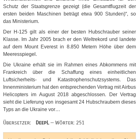
Schutz der Staatsgrenze gezeigt (die Gesamtflugzeit der
ersten beiden Maschinen beträgt etwa 900 Stunden)“, so
das Ministerium.
Der H-125 gilt als einer der besten Hubschrauber seiner
Klasse. Im Jahr 2005 brach er den Weltrekord und landete
auf dem Mount Everest in 8.850 Metern Höhe über dem
Meeresspiegel.
Die Ukraine erhält sie im Rahmen eines Abkommens mit
Frankreich über die Schaffung eines einheitlichen
Luftsicherheits- und Katastrophenschutzsystems. Das
Innenministerium hat den entsprechenden Vertrag mit Airbus
Helicopters im August 2018 abgeschlossen. Der Vertrag
sieht die Lieferung von insgesamt 24 Hubschraubern dieses
Typs an die Ukraine vor…
Übersetzer:
DeepL
— Wörter: 251