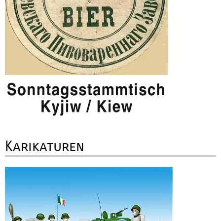
Karikaturen