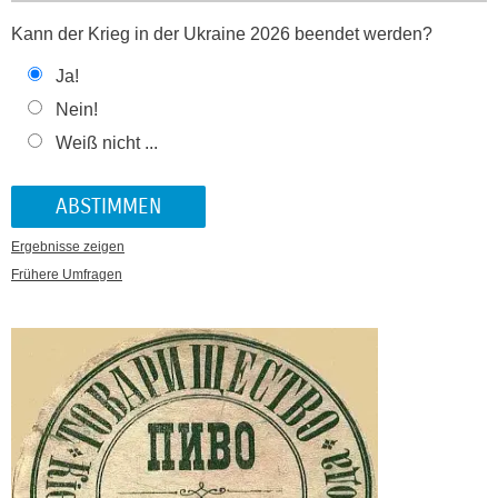
Kann der Krieg in der Ukraine 2026 beendet werden?
Ja!
Nein!
Weiß nicht ...
Ergebnisse zeigen
Frühere Umfragen