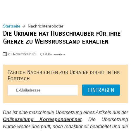
Startseite
Nachrichtenroboter
Die Ukraine hat Hubschrauber für ihre
Grenze zu Weißrussland erhalten
20. November 2021
0 Kommentare
Täglich Nachrichten zur Ukraine direkt in Ihr
Postfach
Das ist eine maschinelle Übersetzung eines Artikels aus der
Onlinezeitung Korrespondent.net
. Die Übersetzung
wurde weder überprüft, noch redaktionell bearbeitet und die