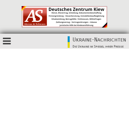
Ukraine-Nachrichten
Die Ukraine im Spiegel ihrer Presse