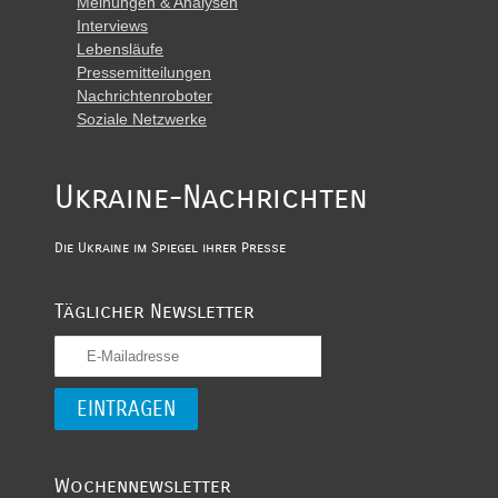
Meinungen & Analysen
Interviews
Lebensläufe
Pressemitteilungen
Nachrichtenroboter
Soziale Netzwerke
Ukraine-Nachrichten
Die Ukraine im Spiegel ihrer Presse
Täglicher Newsletter
Wochennewsletter