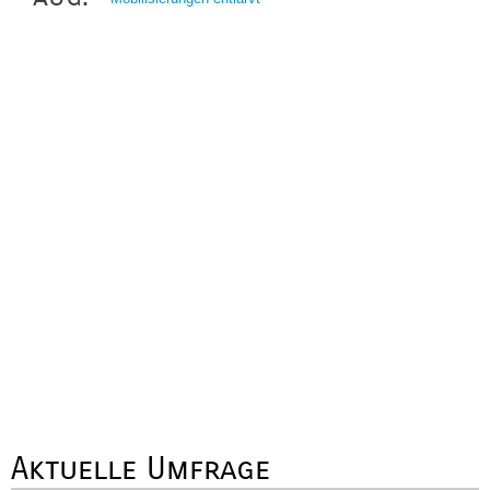
Aktuelle Umfrage