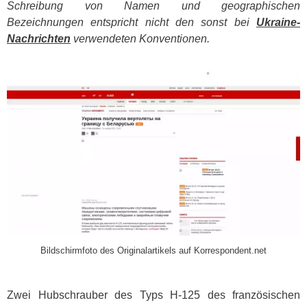
Schreibung von Namen und geographischen
Bezeichnungen entspricht nicht den sonst bei
Ukraine-
Nachrichten
verwendeten Konventionen.
​
Bildschirmfoto des Originalartikels auf Korrespondent.net
Zwei Hubschrauber des Typs H-125 des französischen