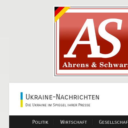
Ukraine-Nachrichten
Die Ukraine im Spiegel ihrer Presse
Politik
Wirtschaft
Gesellschaf