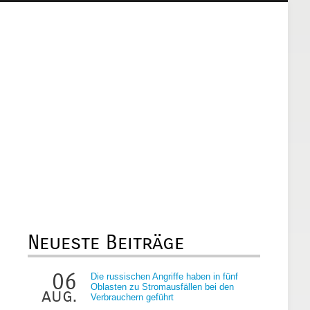
Neueste Beiträge
06
Die russischen Angriffe haben in fünf
Oblasten zu Stromausfällen bei den
aug.
Verbrauchern geführt