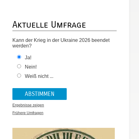
Aktuelle Umfrage
Kann der Krieg in der Ukraine 2026 beendet
werden?
Ja!
Nein!
Weiß nicht ...
Ergebnisse zeigen
Frühere Umfragen