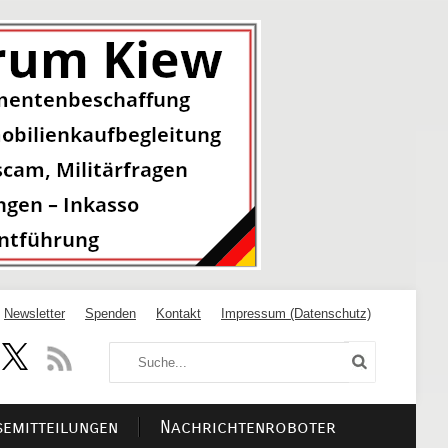
Newsletter
Spenden
Kontakt
Impressum (Datenschutz)
semitteilungen
Nachrichtenroboter