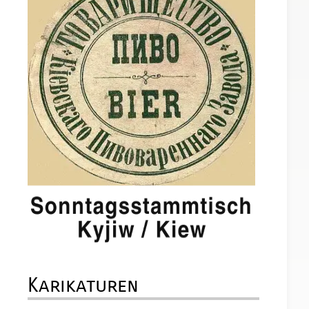
Karikaturen