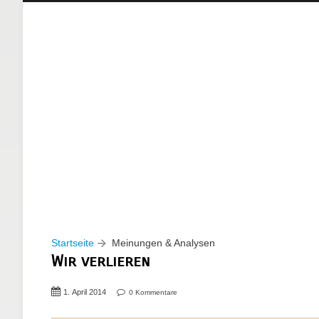
Startseite
Meinungen & Analysen
Wir verlieren
1. April 2014
0 Kommentare