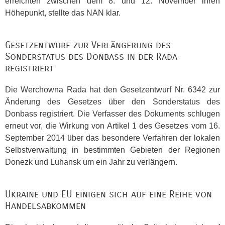
erreichten zwischen dem 8. und 12. November ihren
Höhepunkt, stellte das
NAN
klar.
Gesetzentwurf zur Verlängerung des
Sonderstatus des Donbass in der Rada
registriert
Die Werchowna Rada hat den Gesetzentwurf Nr. 6342 zur
Änderung des Gesetzes über den Sonderstatus des
Donbass registriert. Die Verfasser des Dokuments schlugen
erneut vor, die Wirkung von Artikel 1 des Gesetzes vom 16.
September 2014 über das besondere Verfahren der lokalen
Selbstverwaltung in bestimmten Gebieten der Regionen
Donezk und Luhansk um ein Jahr zu verlängern.
Ukraine und EU einigen sich auf eine Reihe von
Handelsabkommen