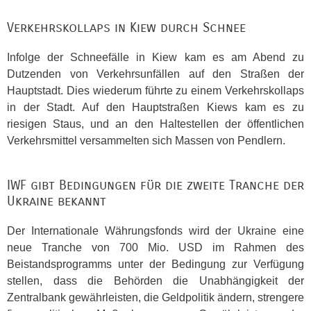
Verkehrskollaps in Kiew durch Schnee
Infolge der Schneefälle in Kiew kam es am Abend zu
Dutzenden von Verkehrsunfällen auf den Straßen der
Hauptstadt. Dies wiederum führte zu einem Verkehrskollaps
in der Stadt. Auf den Hauptstraßen Kiews kam es zu
riesigen Staus, und an den Haltestellen der öffentlichen
Verkehrsmittel versammelten sich Massen von Pendlern.
IWF
gibt Bedingungen für die zweite Tranche der
Ukraine bekannt
Der Internationale Währungsfonds wird der Ukraine eine
neue Tranche von 700 Mio.
USD
im Rahmen des
Beistandsprogramms unter der Bedingung zur Verfügung
stellen, dass die Behörden die Unabhängigkeit der
Zentralbank gewährleisten, die Geldpolitik ändern, strengere