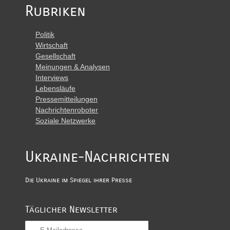
Rubriken
Politik
Wirtschaft
Gesellschaft
Meinungen & Analysen
Interviews
Lebensläufe
Pressemitteilungen
Nachrichtenroboter
Soziale Netzwerke
Ukraine-Nachrichten
Die Ukraine im Spiegel ihrer Presse
Täglicher Newsletter