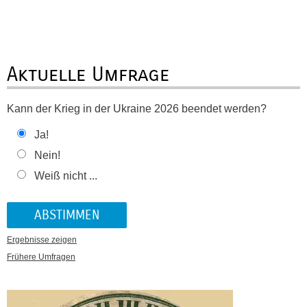
Aktuelle Umfrage
Kann der Krieg in der Ukraine 2026 beendet werden?
Ja!
Nein!
Weiß nicht ...
Ergebnisse zeigen
Frühere Umfragen