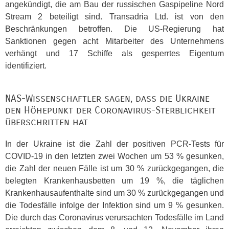
angekündigt, die am Bau der russischen Gaspipeline Nord
Stream 2 beteiligt sind. Transadria Ltd. ist von den
Beschränkungen betroffen. Die US-Regierung hat
Sanktionen gegen acht Mitarbeiter des Unternehmens
verhängt und 17 Schiffe als gesperrtes Eigentum
identifiziert.
NAS
-Wissenschaftler sagen, dass die Ukraine
den Höhepunkt der Coronavirus-Sterblichkeit
überschritten hat
In der Ukraine ist die Zahl der positiven
PCR
-Tests für
COVID
-19 in den letzten zwei Wochen um 53 % gesunken,
die Zahl der neuen Fälle ist um 30 % zurückgegangen, die
belegten Krankenhausbetten um 19 %, die täglichen
Krankenhausaufenthalte sind um 30 % zurückgegangen und
die Todesfälle infolge der Infektion sind um 9 % gesunken.
Die durch das Coronavirus verursachten Todesfälle im Land