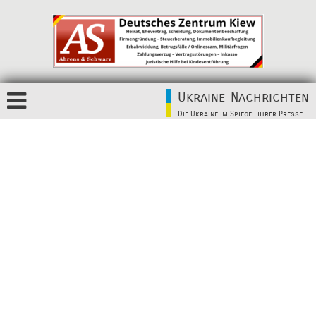
Ukraine-Nachrichten
Die Ukraine im Spiegel ihrer Presse