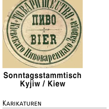
Karikaturen