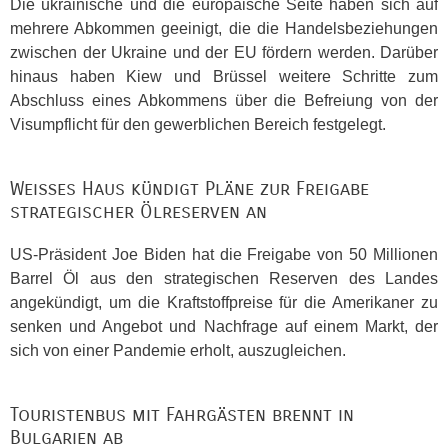
Die ukrainische und die europäische Seite haben sich auf
mehrere Abkommen geeinigt, die die Handelsbeziehungen
zwischen der Ukraine und der EU fördern werden. Darüber
hinaus haben Kiew und Brüssel weitere Schritte zum
Abschluss eines Abkommens über die Befreiung von der
Visumpflicht für den gewerblichen Bereich festgelegt.
Weißes Haus kündigt Pläne zur Freigabe
strategischer Ölreserven an
US-Präsident Joe Biden hat die Freigabe von 50 Millionen
Barrel Öl aus den strategischen Reserven des Landes
angekündigt, um die Kraftstoffpreise für die Amerikaner zu
senken und Angebot und Nachfrage auf einem Markt, der
sich von einer Pandemie erholt, auszugleichen.
Touristenbus mit Fahrgästen brennt in
Bulgarien ab