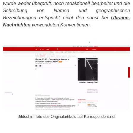
wurde weder überprüft, noch redaktionell bearbeitet und die
Schreibung von Namen und geographischen
Bezeichnungen entspricht nicht den sonst bei
Ukraine-
Nachrichten
verwendeten Konventionen.
​
Bildschirmfoto des Originalartikels auf Korrespondent.net