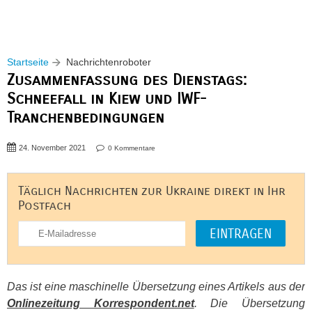
Startseite
Nachrichtenroboter
Zusammenfassung des Dienstags:
Schneefall in Kiew und IWF-
Tranchenbedingungen
24. November 2021
0 Kommentare
Täglich Nachrichten zur Ukraine direkt in Ihr
Postfach
Das ist eine maschinelle Übersetzung eines Artikels aus der
Onlinezeitung Korrespondent.net
. Die Übersetzung