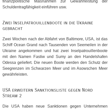
finanzpolitische Maßnahmen zur Gewährleistung der
Schuldentragfähigkeit einführen usw.
Zwei Inselpatrouillenboote in die Ukraine
gebracht
Zwei Wochen nach der Abfahrt von Baltimore,
USA
, ist das
Schiff Ocean Grand nach Tausenden von Seemeilen in der
Ukraine angekommen und hat zwei Inselpatrouillenboote
mit den Namen Fastiw und Sumy an den Handelshafen
Odessa geliefert. Die neuen Boote werden den Schutz der
Seegrenzen im Schwarzen Meer und im Asowschen Meer
gewährleisten.
USA
erweitern Sanktionsliste gegen Nord
Stream 2
Die
USA
haben neue Sanktionen gegen Unternehmen