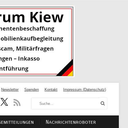
Newsletter
Spenden
Kontakt
Impressum (Datenschutz)
semitteilungen
Nachrichtenroboter