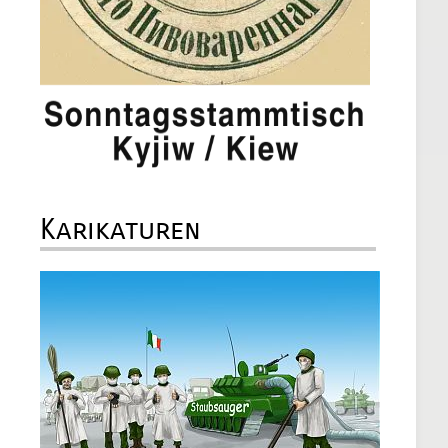
Karikaturen