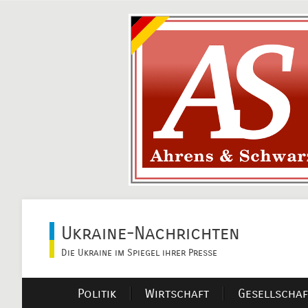
Ukraine-Nachrichten
Die Ukraine im Spiegel ihrer Presse
Politik
Wirtschaft
Gesellschaf