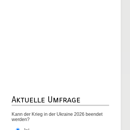
Aktuelle Umfrage
Kann der Krieg in der Ukraine 2026 beendet
werden?