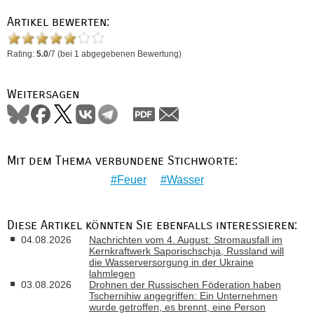
Artikel bewerten:
Rating:
5.0
/
7
(bei
1
abgegebenen Bewertung)
Weitersagen
Mit dem Thema verbundene Stichworte:
Feuer
Wasser
Diese Artikel könnten Sie ebenfalls interessieren:
04.08.2026
Nachrichten vom 4. August: Stromausfall im
Kernkraftwerk Saporischschja, Russland will
die Wasserversorgung in der Ukraine
lahmlegen
03.08.2026
Drohnen der Russischen Föderation haben
Tschernihiw angegriffen: Ein Unternehmen
wurde getroffen, es brennt, eine Person