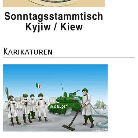
Karikaturen