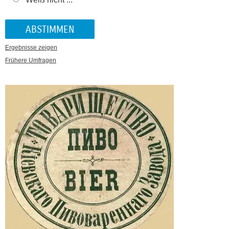
Ergebnisse zeigen
Frühere Umfragen