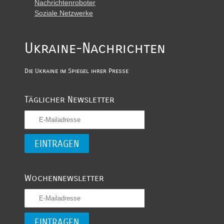
Nachrichtenroboter
Soziale Netzwerke
Ukraine-Nachrichten
Die Ukraine im Spiegel ihrer Presse
Täglicher Newsletter
Wochennewsletter