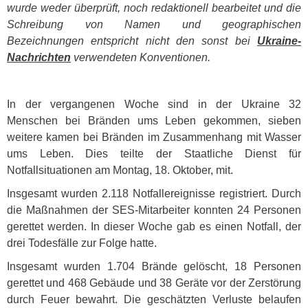
wurde weder überprüft, noch redaktionell bearbeitet und die
Schreibung von Namen und geographischen
Bezeichnungen entspricht nicht den sonst bei
Ukraine-
Nachrichten
verwendeten Konventionen.
In der vergangenen Woche sind in der Ukraine 32
Menschen bei Bränden ums Leben gekommen, sieben
weitere kamen bei Bränden im Zusammenhang mit Wasser
ums Leben. Dies teilte der Staatliche Dienst für
Notfallsituationen am Montag, 18. Oktober, mit.
Insgesamt wurden 2.118 Notfallereignisse registriert. Durch
die Maßnahmen der
SES
-Mitarbeiter konnten 24 Personen
gerettet werden. In dieser Woche gab es einen Notfall, der
drei Todesfälle zur Folge hatte.
Insgesamt wurden 1.704 Brände gelöscht, 18 Personen
gerettet und 468 Gebäude und 38 Geräte vor der Zerstörung
durch Feuer bewahrt. Die geschätzten Verluste belaufen