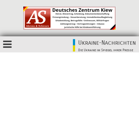
Ukraine-Nachrichten
Die Ukraine im Spiegel ihrer Presse