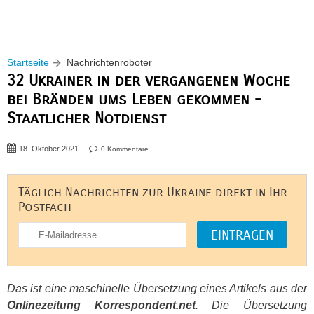
Startseite
Nachrichtenroboter
32 Ukrainer in der vergangenen Woche
bei Bränden ums Leben gekommen -
Staatlicher Notdienst
18. Oktober 2021
0 Kommentare
Täglich Nachrichten zur Ukraine direkt in Ihr
Postfach
Das ist eine maschinelle Übersetzung eines Artikels aus der
Onlinezeitung Korrespondent.net
. Die Übersetzung