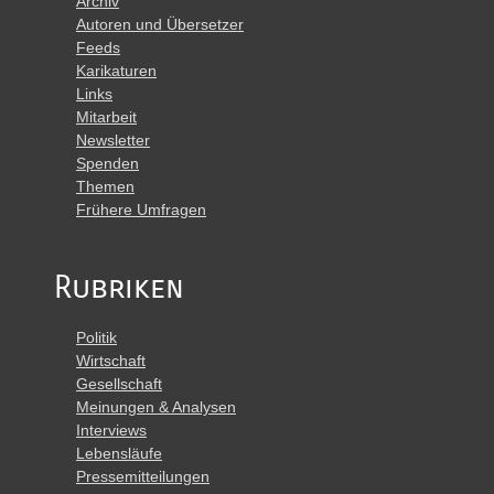
Archiv
Autoren und Übersetzer
Feeds
Karikaturen
Links
Mitarbeit
Newsletter
Spenden
Themen
Frühere Umfragen
Rubriken
Politik
Wirtschaft
Gesellschaft
Meinungen & Analysen
Interviews
Lebensläufe
Pressemitteilungen