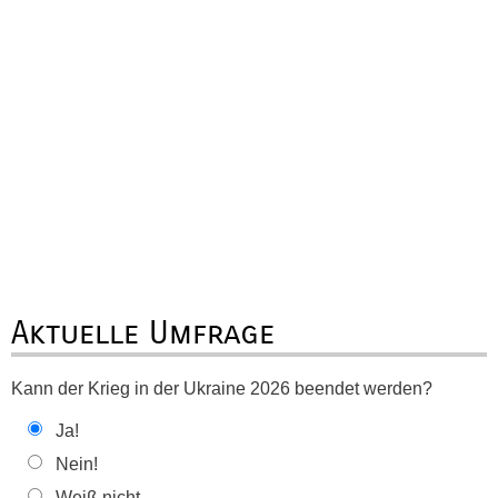
Aktuelle Umfrage
Kann der Krieg in der Ukraine 2026 beendet werden?
Ja!
Nein!
Weiß nicht ...