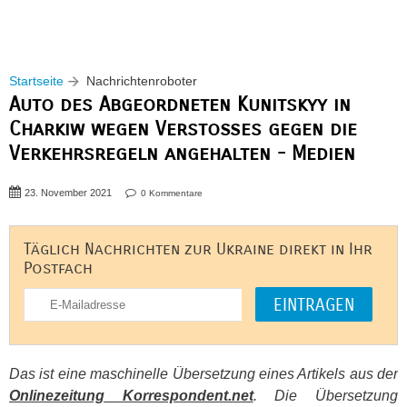
Startseite
Nachrichtenroboter
Auto des Abgeordneten Kunitskyy in
Charkiw wegen Verstoßes gegen die
Verkehrsregeln angehalten - Medien
23. November 2021
0 Kommentare
Täglich Nachrichten zur Ukraine direkt in Ihr
Postfach
Das ist eine maschinelle Übersetzung eines Artikels aus der
Onlinezeitung Korrespondent.net
. Die Übersetzung