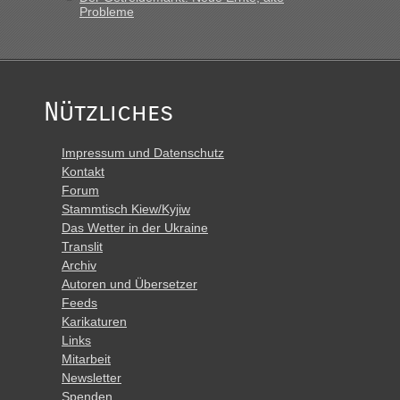
Probleme
Nützliches
Impressum und Datenschutz
Kontakt
Forum
Stammtisch Kiew/Kyjiw
Das Wetter in der Ukraine
Translit
Archiv
Autoren und Übersetzer
Feeds
Karikaturen
Links
Mitarbeit
Newsletter
Spenden