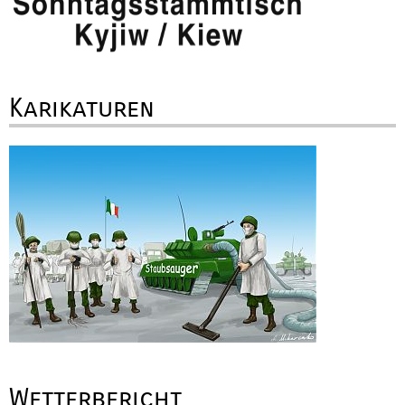
Karikaturen
Wetterbericht