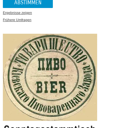
Ergebnisse zeigen
Frühere Umfragen