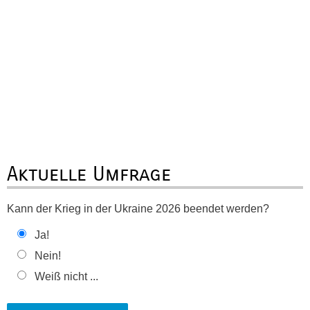
Aktuelle Umfrage
Kann der Krieg in der Ukraine 2026 beendet werden?
Ja!
Nein!
Weiß nicht ...