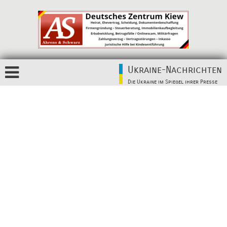
Ukraine-Nachrichten
Die Ukraine im Spiegel ihrer Presse