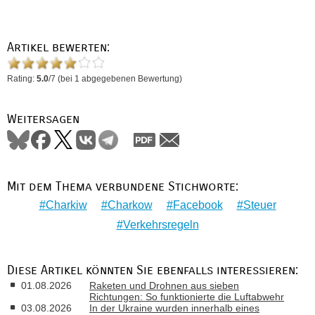
Artikel bewerten:
Rating:
5.0
/
7
(bei
1
abgegebenen Bewertung)
Weitersagen
Mit dem Thema verbundene Stichworte:
Charkiw
Charkow
Facebook
Steuer
Verkehrsregeln
Diese Artikel könnten Sie ebenfalls interessieren:
01.08.2026
Raketen und Drohnen aus sieben
Richtungen: So funktionierte die Luftabwehr
03.08.2026
In der Ukraine wurden innerhalb eines