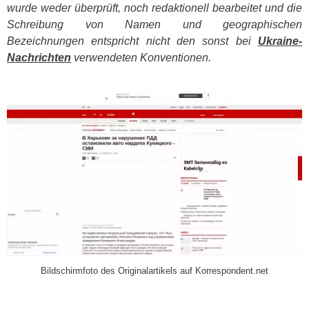
wurde weder überprüft, noch redaktionell bearbeitet und die
Schreibung von Namen und geographischen
Bezeichnungen entspricht nicht den sonst bei
Ukraine-
Nachrichten
verwendeten Konventionen.
​
Bildschirmfoto des Originalartikels auf Korrespondent.net