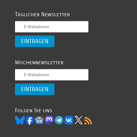
Täglicher Newsletter
Wochennewsletter
Folgen Sie uns