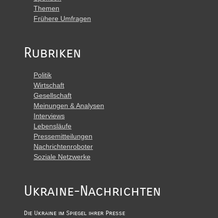
Themen
Frühere Umfragen
Rubriken
Politik
Wirtschaft
Gesellschaft
Meinungen & Analysen
Interviews
Lebensläufe
Pressemitteilungen
Nachrichtenroboter
Soziale Netzwerke
Ukraine-Nachrichten
Die Ukraine im Spiegel ihrer Presse