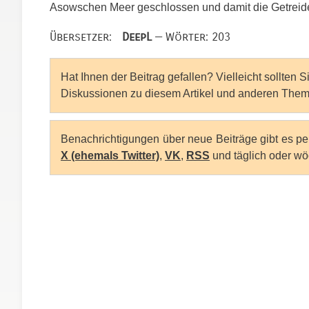
Asowschen Meer geschlossen und damit die Getreidee
Übersetzer:
DeepL
— Wörter: 203
Hat Ihnen der Beitrag gefallen? Vielleicht sollten 
Diskussionen zu diesem Artikel und anderen Them
Benachrichtigungen über neue Beiträge gibt es p
X (ehemals Twitter)
,
VK
,
RSS
und täglich oder wö