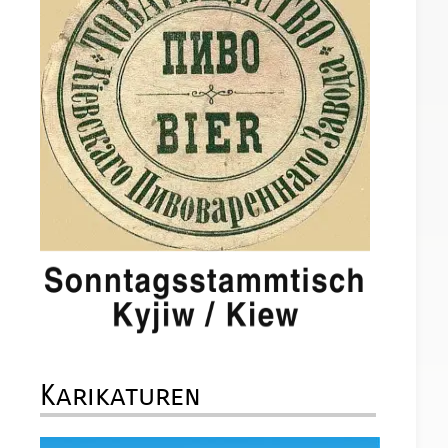
Karikaturen