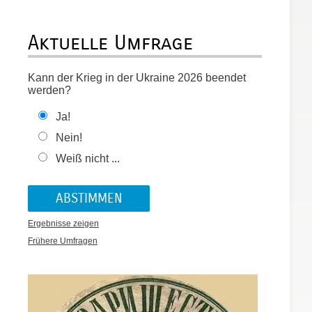
Aktuelle Umfrage
Kann der Krieg in der Ukraine 2026 beendet
werden?
Ja!
Nein!
Weiß nicht ...
Ergebnisse zeigen
Frühere Umfragen