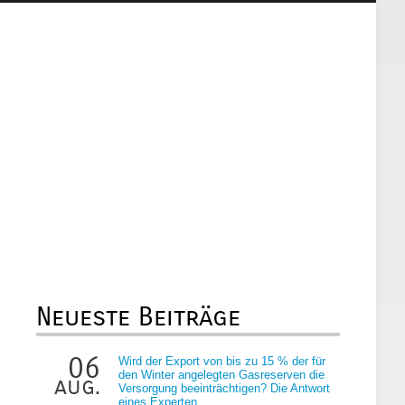
Neueste Beiträge
06
Wird der Export von bis zu 15 % der für
den Winter angelegten Gasreserven die
aug.
Versorgung beeinträchtigen? Die Antwort
eines Experten