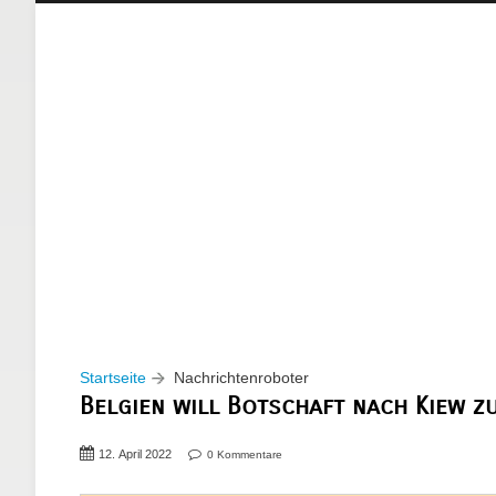
Startseite
Nachrichtenroboter
Belgien will Botschaft nach Kiew z
12. April 2022
0 Kommentare