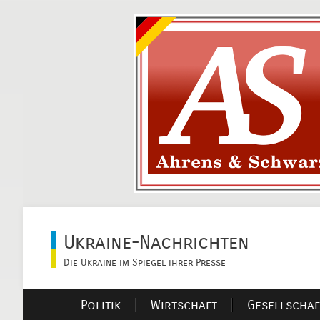
Ukraine-Nachrichten
Die Ukraine im Spiegel ihrer Presse
Politik
Wirtschaft
Gesellschaf