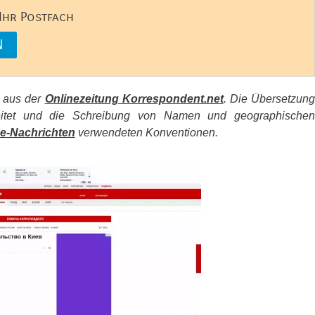
 Ihr Postfach
s aus der
Onlinezeitung Korrespondent.net
. Die Übersetzun
beitet und die Schreibung von Namen und geographischen
e-Nachrichten
verwendeten Konventionen.