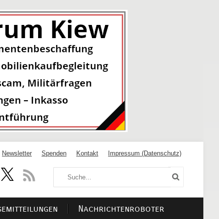
Newsletter
Spenden
Kontakt
Impressum (Datenschutz)
semitteilungen
Nachrichtenroboter