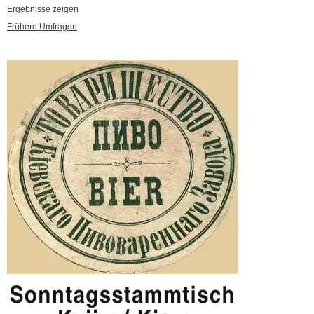
Ergebnisse zeigen
Frühere Umfragen