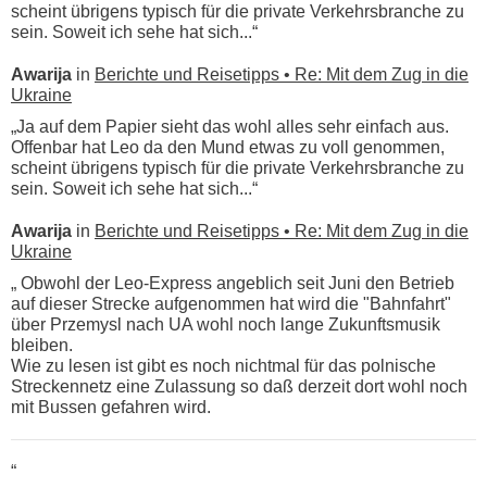
scheint übrigens typisch für die private Verkehrsbranche zu
sein. Soweit ich sehe hat sich...“
Awarija
in
Berichte und Reisetipps • Re: Mit dem Zug in die
Ukraine
„Ja auf dem Papier sieht das wohl alles sehr einfach aus.
Offenbar hat Leo da den Mund etwas zu voll genommen,
scheint übrigens typisch für die private Verkehrsbranche zu
sein. Soweit ich sehe hat sich...“
Awarija
in
Berichte und Reisetipps • Re: Mit dem Zug in die
Ukraine
„ Obwohl der Leo-Express angeblich seit Juni den Betrieb
auf dieser Strecke aufgenommen hat wird die "Bahnfahrt"
über Przemysl nach UA wohl noch lange Zukunftsmusik
bleiben.
Wie zu lesen ist gibt es noch nichtmal für das polnische
Streckennetz eine Zulassung so daß derzeit dort wohl noch
mit Bussen gefahren wird.
“