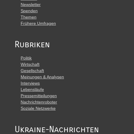
Newsletter
Spenden
Themen
Frühere Umfragen
Rubriken
Politik
Wirtschaft
Gesellschaft
Meinungen & Analysen
Interviews
Lebensläufe
Pressemitteilungen
Nachrichtenroboter
Soziale Netzwerke
Ukraine-Nachrichten