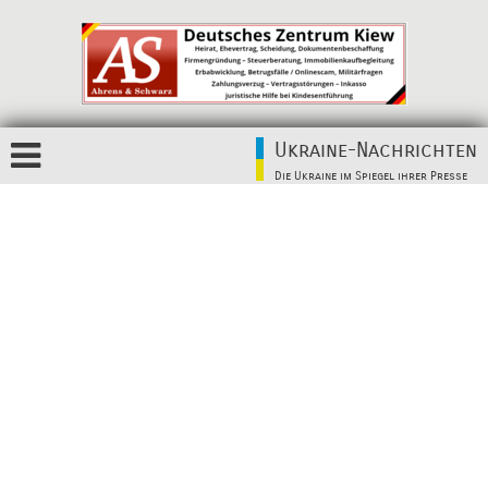
Ukraine-Nachrichten
Die Ukraine im Spiegel ihrer Presse