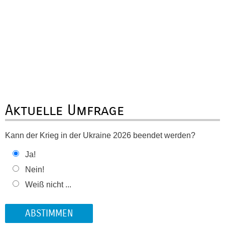
Aktuelle Umfrage
Kann der Krieg in der Ukraine 2026 beendet werden?
Ja!
Nein!
Weiß nicht ...