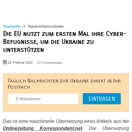
Startseite
Nachrichtenroboter
Die EU nutzt zum ersten Mal ihre Cyber-
Befugnisse, um die Ukraine zu
unterstützen
22. Februar 2022
0 Kommentare
Täglich Nachrichten zur Ukraine direkt in Ihr
Postfach
Das ist eine maschinelle Übersetzung eines Artikels aus der
Onlinezeitung Korrespondent.net
. Die Übersetzung