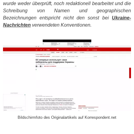
wurde weder überprüft, noch redaktionell bearbeitet und die
Schreibung von Namen und geographischen
Bezeichnungen entspricht nicht den sonst bei
Ukraine-
Nachrichten
verwendeten Konventionen.
​
Bildschirmfoto des Originalartikels auf Korrespondent.net