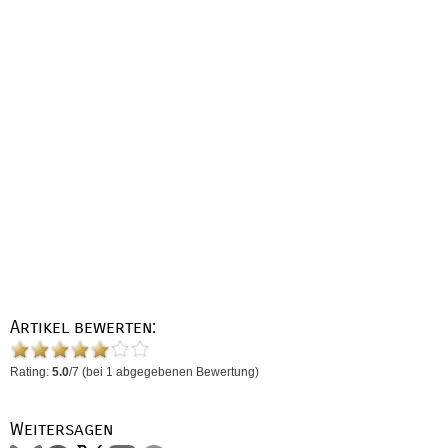
Artikel bewerten:
Rating:
5.0
/
7
(bei
1
abgegebenen Bewertung)
Weitersagen