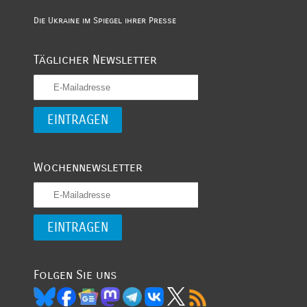
Die Ukraine im Spiegel ihrer Presse
Täglicher Newsletter
Wochennewsletter
Folgen Sie uns