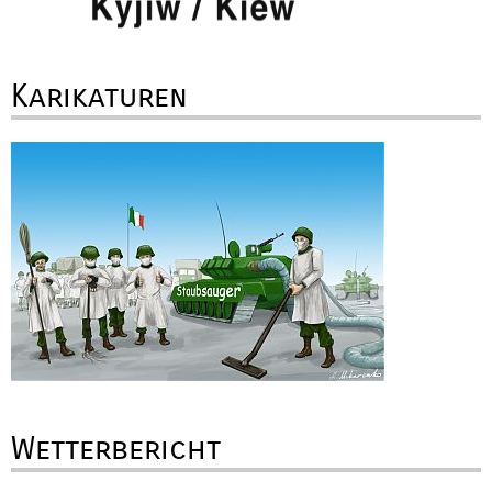
Karikaturen
Wetterbericht