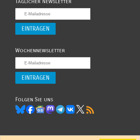
Täglicher Newsletter
Wochennewsletter
Folgen Sie uns