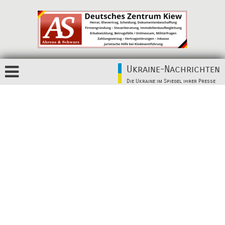
Ukraine-Nachrichten
Die Ukraine im Spiegel ihrer Presse