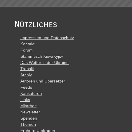
Nützliches
Impressum und Datenschutz
Kontakt
Forum
Stammtisch Kiew/Kyjiw
Das Wetter in der Ukraine
Translit
Archiv
Autoren und Übersetzer
Feeds
Karikaturen
Links
Mitarbeit
Newsletter
Spenden
Themen
Frühere Umfragen