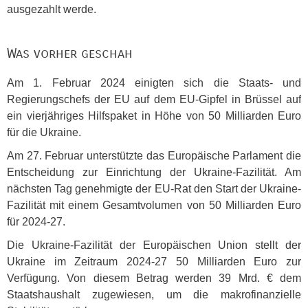
ausgezahlt werde.
Was vorher geschah
Am 1. Februar 2024 einigten sich die Staats- und
Regierungschefs der EU auf dem EU-Gipfel in Brüssel auf
ein vierjähriges Hilfspaket in Höhe von 50 Milliarden Euro
für die Ukraine.
Am 27. Februar unterstützte das Europäische Parlament die
Entscheidung zur Einrichtung der Ukraine-Fazilität. Am
nächsten Tag genehmigte der EU-Rat den Start der Ukraine-
Fazilität mit einem Gesamtvolumen von 50 Milliarden Euro
für 2024-27.
Die Ukraine-Fazilität der Europäischen Union stellt der
Ukraine im Zeitraum 2024-27 50 Milliarden Euro zur
Verfügung. Von diesem Betrag werden 39 Mrd. € dem
Staatshaushalt zugewiesen, um die makrofinanzielle