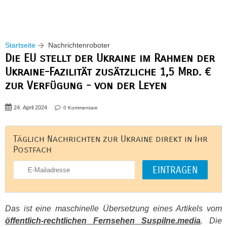
Startseite
Nachrichtenroboter
Die EU stellt der Ukraine im Rahmen der
Ukraine-Fazilität zusätzliche 1,5 Mrd. €
zur Verfügung - von der Leyen
24. April 2024
0 Kommentare
Täglich Nachrichten zur Ukraine direkt in Ihr
Postfach
Das ist eine maschinelle Übersetzung eines Artikels vom
öffentlich-rechtlichen Fernsehen Suspilne.media
. Die