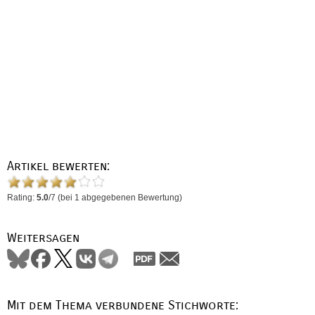
Artikel bewerten:
Rating:
5.0
/
7
(bei
1
abgegebenen Bewertung)
Weitersagen
Mit dem Thema verbundene Stichworte: