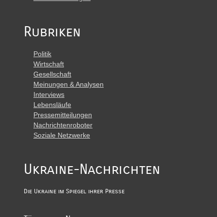
Rubriken
Politik
Wirtschaft
Gesellschaft
Meinungen & Analysen
Interviews
Lebensläufe
Pressemitteilungen
Nachrichtenroboter
Soziale Netzwerke
Ukraine-Nachrichten
Die Ukraine im Spiegel ihrer Presse