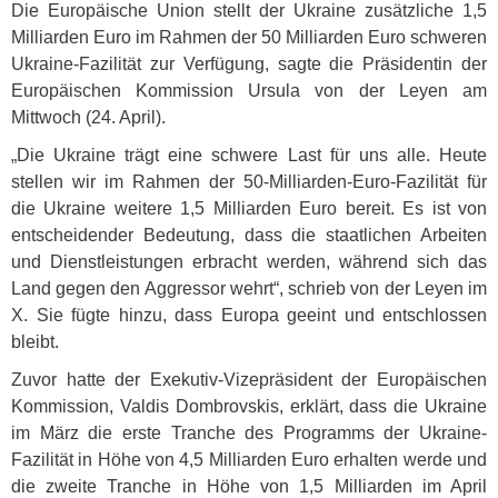
Die Europäische Union stellt der Ukraine zusätzliche 1,5
Milliarden Euro im Rahmen der 50 Milliarden Euro schweren
Ukraine-Fazilität zur Verfügung, sagte die Präsidentin der
Europäischen Kommission Ursula von der Leyen am
Mittwoch (24. April).
„Die Ukraine trägt eine schwere Last für uns alle. Heute
stellen wir im Rahmen der 50-Milliarden-Euro-Fazilität für
die Ukraine weitere 1,5 Milliarden Euro bereit. Es ist von
entscheidender Bedeutung, dass die staatlichen Arbeiten
und Dienstleistungen erbracht werden, während sich das
Land gegen den Aggressor wehrt“, schrieb von der Leyen im
X. Sie fügte hinzu, dass Europa geeint und entschlossen
bleibt.
Zuvor hatte der Exekutiv-Vizepräsident der Europäischen
Kommission, Valdis Dombrovskis, erklärt, dass die Ukraine
im März die erste Tranche des Programms der Ukraine-
Fazilität in Höhe von 4,5 Milliarden Euro erhalten werde und
die zweite Tranche in Höhe von 1,5 Milliarden im April