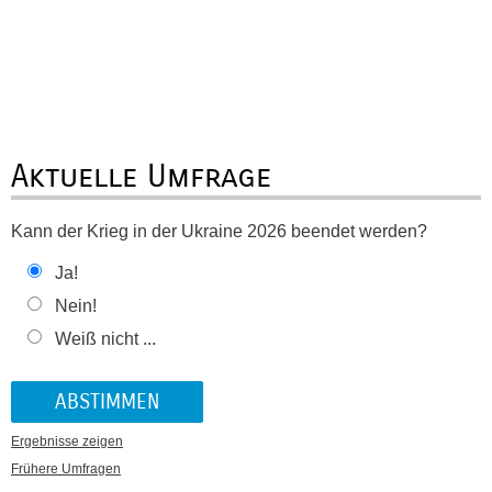
Aktuelle Umfrage
Kann der Krieg in der Ukraine 2026 beendet werden?
Ja!
Nein!
Weiß nicht ...
Ergebnisse zeigen
Frühere Umfragen