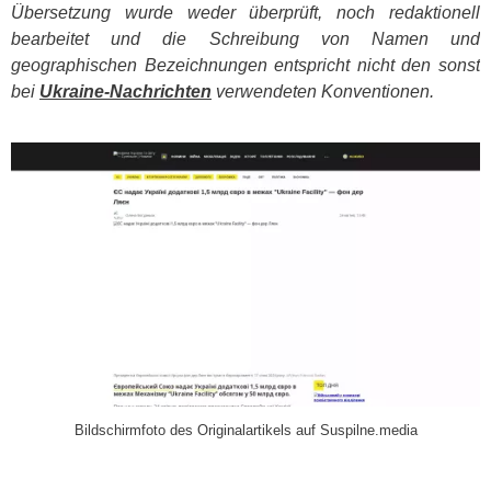
Übersetzung wurde weder überprüft, noch redaktionell
bearbeitet und die Schreibung von Namen und
geographischen Bezeichnungen entspricht nicht den sonst
bei
Ukraine-Nachrichten
verwendeten Konventionen.
​
Bildschirmfoto des Originalartikels auf Suspilne.media