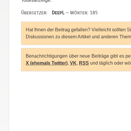
Todesanzeige.
Übersetzer:
DeepL
— Wörter: 185
Hat Ihnen der Beitrag gefallen? Vielleicht sollten 
Diskussionen zu diesem Artikel und anderen Them
Benachrichtigungen über neue Beiträge gibt es p
X (ehemals Twitter)
,
VK
,
RSS
und täglich oder wö