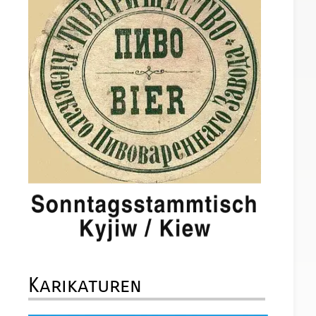
Karikaturen