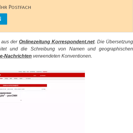
 Ihr Postfach
s aus der
Onlinezeitung Korrespondent.net
. Die Übersetzun
beitet und die Schreibung von Namen und geographischen
e-Nachrichten
verwendeten Konventionen.