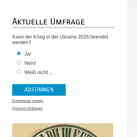
Aktuelle Umfrage
Kann der Krieg in der Ukraine 2026 beendet
werden?
Ja!
Nein!
Weiß nicht ...
Ergebnisse zeigen
Frühere Umfragen