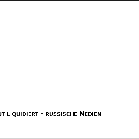
 liquidiert - russische Medien