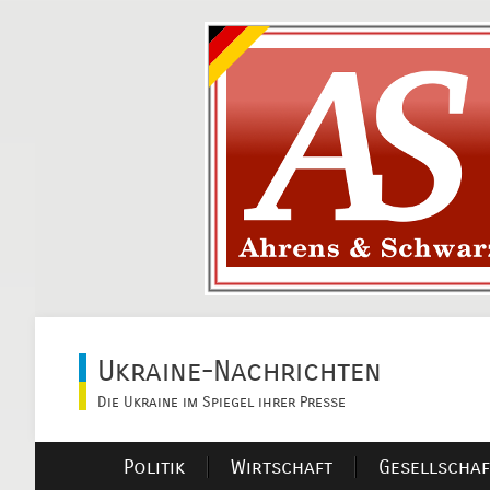
Ukraine-Nachrichten
Die Ukraine im Spiegel ihrer Presse
Politik
Wirtschaft
Gesellschaf