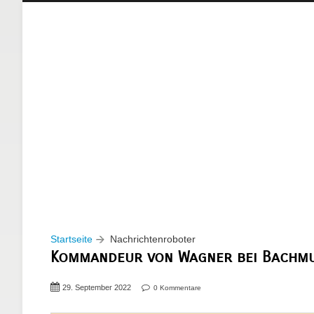
Startseite
Nachrichtenroboter
Kommandeur von Wagner bei Bachmut
29. September 2022
0 Kommentare