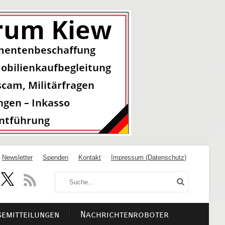
Newsletter
Spenden
Kontakt
Impressum (Datenschutz)
semitteilungen
Nachrichtenroboter