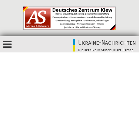
Ukraine-Nachrichten
Die Ukraine im Spiegel ihrer Presse