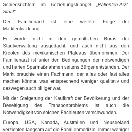
Schiedsrichtern im Beziehungstriangel
„Patienten-Arzt-
Staat“
.
Der Familienarzt ist eine weitere Folge der
Marktentwicklung.
Er wurde nicht in den gemütlichen Büros der
Stadtverwaltung ausgedacht, und auch nicht aus den
Kreolen des mexikanischen Plateaus übernommen. Der
Familienarzt ist unter den Bedingungen der notwendigen
und harten Sparmaßnahmen seitens Bürger entstanden. Der
Markt brauchte einen Fachmann, der alles oder fast alles
machen könnte, was entsprechend weniger qualitativ und
deswegen auch billiger war.
Mit der Steigerung der Kaufkraft der Bevölkerung und der
Beseitigung des Transportproblems ist auch die
Notwendigkeit von solchen Fachleuten verschwunden.
Europa,
USA
, Kanada, Australien und Neuseeland
verzichten langsam auf die Familienmedizin. Immer weniger