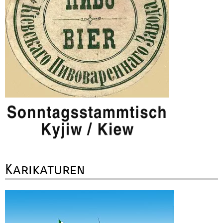
Karikaturen