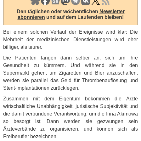
Den täglichen oder wöchentlichen
Newsletter
abonnieren
und auf dem Laufenden bleiben!
Bei einem solchen Verlauf der Ereignisse wird klar: Die
Mehrheit der medizinischen Dienstleistungen wird eher
billiger, als teurer.
Die Patienten fangen dann selber an, sich um ihre
Gesundheit zu kümmern. Und während sie in den
Supermarkt gehen, um Zigaretten und Bier anzuschaffen,
werden sie parallel das Geld für Thrombenauflösung und
Stent-Implantationen zurücklegen.
Zusammen mit dem Eigentum bekommen die Ärzte
wirtschaftliche Unabhängigkeit, juristische Subjektivität und
die damit verbundene Verantwortung, um die Irina Akimowa
so besorgt ist. Dann werden sie gezwungen sein
Ärzteverbände zu organisieren, und können sich als
Freiberufler bezeichnen.