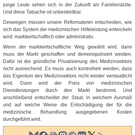
junge Leute sehen sich in der Zukunft als Familienärzte.
Und diese Tatsache ist unbestreitbar.
Deswegen müssen unsere Reformatoren entscheiden, wie
sich das System der medizinischen Hilfeleistung entwickeln
wird: marktwirtschaftlich oder administrativ.
Wenn der marktwirtschaftliche Weg gewählt wird, dann
muss der Markt geschaffen und demonopolisiert werden.
Dafür ist die gründliche Privatisierung des Medizinsektors
nicht ausreichend. Es muss auch kontrolliert werden, dass
das Eigentum des Medizinsektors nicht wieder verstaatlicht
wird. Dann wird der Preis von medizinischen
Dienstleistungen durch den Markt bestimmt. Und
anschließend entscheidet der Staat, in welchem Ausmaß
und auf welche Weise die Entschädigung der für die
medizinische Behandlung ausgegebenen Kosten
durchgeführt wird.