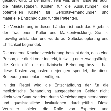
gebildet wird. Er beinhaltet sehr viel, unter anderem auch
die Mietausgaben, Kosten für die Ausrüstungen, die
potentiellen Kosten für Gerichtsverhandlungen und
materielle Entschädigung für die Patienten.
Die Versicherung in diesen Ländern ist auch das Ergebnis
der Traditionen, Kultur und Marktentwicklung. Sie ist
freiwillig entstanden und wurde auf Selbstaufopferung und
Ehrlichkeit begründet.
Die moderne Krankenversicherung besteht darin, dass eine
Person, die direkt oder indirekt, freiwillig oder zwangsläufig,
die Kosten für die medizinische Betreuung bezahlt hat,
diese Kosten zugunsten derjenigen spendet, die diese
Betreuung momentan benötigen.
In der Regel wird die Entschädigung der für die
medizinische Behandlung ausgegebenen Gelder nicht
direkt vom Staat, sondern durch Versicherungsunternehmen
und quasistaatliche Institutionen durchgeführt. Diese
Vermittler spielen die Rolle von Experten und