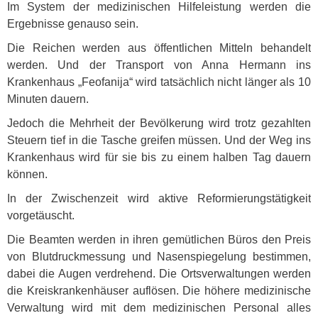
Im System der medizinischen Hilfeleistung werden die
Ergebnisse genauso sein.
Die Reichen werden aus öffentlichen Mitteln behandelt
werden. Und der Transport von Anna Hermann ins
Krankenhaus „Feofanija“ wird tatsächlich nicht länger als 10
Minuten dauern.
Jedoch die Mehrheit der Bevölkerung wird trotz gezahlten
Steuern tief in die Tasche greifen müssen. Und der Weg ins
Krankenhaus wird für sie bis zu einem halben Tag dauern
können.
In der Zwischenzeit wird aktive Reformierungstätigkeit
vorgetäuscht.
Die Beamten werden in ihren gemütlichen Büros den Preis
von Blutdruckmessung und Nasenspiegelung bestimmen,
dabei die Augen verdrehend. Die Ortsverwaltungen werden
die Kreiskrankenhäuser auflösen. Die höhere medizinische
Verwaltung wird mit dem medizinischen Personal alles