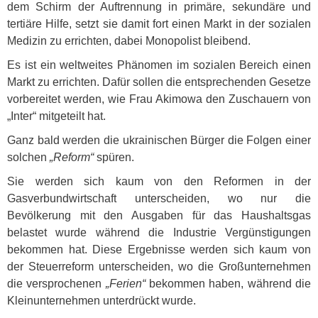
dem Schirm der Auftrennung in primäre, sekundäre und
tertiäre Hilfe, setzt sie damit fort einen Markt in der sozialen
Medizin zu errichten, dabei Monopolist bleibend.
Es ist ein weltweites Phänomen im sozialen Bereich einen
Markt zu errichten. Dafür sollen die entsprechenden Gesetze
vorbereitet werden, wie Frau Akimowa den Zuschauern von
„Inter“ mitgeteilt hat.
Ganz bald werden die ukrainischen Bürger die Folgen einer
solchen
„Reform“
spüren.
Sie werden sich kaum von den Reformen in der
Gasverbundwirtschaft unterscheiden, wo nur die
Bevölkerung mit den Ausgaben für das Haushaltsgas
belastet wurde während die Industrie Vergünstigungen
bekommen hat. Diese Ergebnisse werden sich kaum von
der Steuerreform unterscheiden, wo die Großunternehmen
die versprochenen
„Ferien“
bekommen haben, während die
Kleinunternehmen unterdrückt wurde.