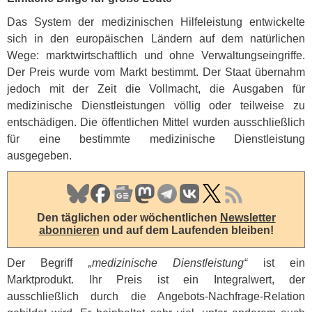
Das System der medizinischen Hilfeleistung entwickelte
sich in den europäischen Ländern auf dem natürlichen
Wege: marktwirtschaftlich und ohne Verwaltungseingriffe.
Der Preis wurde vom Markt bestimmt. Der Staat übernahm
jedoch mit der Zeit die Vollmacht, die Ausgaben für
medizinische Dienstleistungen völlig oder teilweise zu
entschädigen. Die öffentlichen Mittel wurden ausschließlich
für eine bestimmte medizinische Dienstleistung
ausgegeben.
Den täglichen oder wöchentlichen
Newsletter
abonnieren
und auf dem Laufenden bleiben!
Der Begriff
„medizinische Dienstleistung“
ist ein
Marktprodukt. Ihr Preis ist ein Integralwert, der
ausschließlich durch die Angebots-Nachfrage-Relation