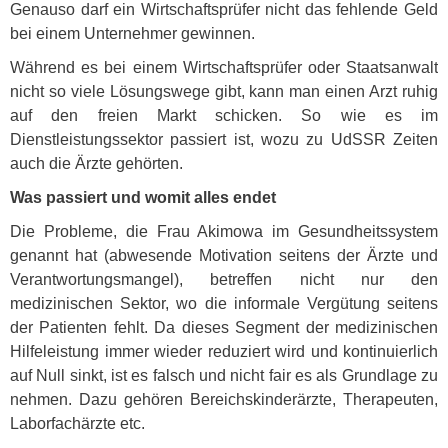
Genauso darf ein Wirtschaftsprüfer nicht das fehlende Geld
bei einem Unternehmer gewinnen.
Während es bei einem Wirtschaftsprüfer oder Staatsanwalt
nicht so viele Lösungswege gibt, kann man einen Arzt ruhig
auf den freien Markt schicken. So wie es im
Dienstleistungssektor passiert ist, wozu zu UdSSR Zeiten
auch die Ärzte gehörten.
Was passiert und womit alles endet
Die Probleme, die Frau Akimowa im Gesundheitssystem
genannt hat (abwesende Motivation seitens der Ärzte und
Verantwortungsmangel), betreffen nicht nur den
medizinischen Sektor, wo die informale Vergütung seitens
der Patienten fehlt. Da dieses Segment der medizinischen
Hilfeleistung immer wieder reduziert wird und kontinuierlich
auf Null sinkt, ist es falsch und nicht fair es als Grundlage zu
nehmen. Dazu gehören Bereichskinderärzte, Therapeuten,
Laborfachärzte etc.