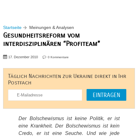
Startseite
Meinungen & Analysen
Gesundheitsreform vom
interdisziplinären “Profiteam”
17. Dezember 2010
0 Kommentare
Täglich Nachrichten zur Ukraine direkt in Ihr
Postfach
Der Bolschewismus ist keine Politik, er ist
eine Krankheit. Der Bolschewismus ist kein
Credo, er ist eine Seuche. Und wie jede