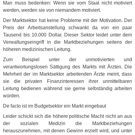
Man muss bedenken: Wenn sie vom Staat nicht motiviert
werden, werden sie von niemandem motiviert.
Der Marktsektor hat keine Probleme mit der Motivation. Der
Preis der Arbeitsanstellung schwankt da von ein paar
Tausend bis 10.000 Dollar. Dieser Sektor leidet unter dem
Verwaltungseingriff in die Marktbeziehungen seitens der
höheren medizinischen Leitung.
Zum Beispiel unter der unmotivierten und
verantwortungslosen Sättigung des Markts mit Ärzten. Die
Mehrheit der im Marktsektor arbeitenden Ärzte meint, dass
sie die privaten Finanzinteressen ihrer unmittelbaren
Leitung bedienen während sie gerne selbständig arbeiten
würden.
De facto ist im Budgetsektor ein Markt eingebaut
Leider schickt sich die höhere politische Macht nicht an aus
der sozialen Medizin die Marktbeziehungen
herauszunehmen, mit denen Gewinn erzielt wird, und unter