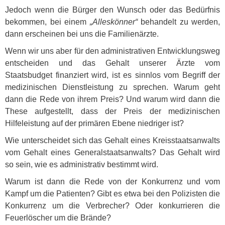
Jedoch wenn die Bürger den Wunsch oder das Bedürfnis
bekommen, bei einem
„Alleskönner“
behandelt zu werden,
dann erscheinen bei uns die Familienärzte.
Wenn wir uns aber für den administrativen Entwicklungsweg
entscheiden und das Gehalt unserer Ärzte vom
Staatsbudget finanziert wird, ist es sinnlos vom Begriff der
medizinischen Dienstleistung zu sprechen. Warum geht
dann die Rede von ihrem Preis? Und warum wird dann die
These aufgestellt, dass der Preis der medizinischen
Hilfeleistung auf der primären Ebene niedriger ist?
Wie unterscheidet sich das Gehalt eines Kreisstaatsanwalts
vom Gehalt eines Generalstaatsanwalts? Das Gehalt wird
so sein, wie es administrativ bestimmt wird.
Warum ist dann die Rede von der Konkurrenz und vom
Kampf um die Patienten? Gibt es etwa bei den Polizisten die
Konkurrenz um die Verbrecher? Oder konkurrieren die
Feuerlöscher um die Brände?