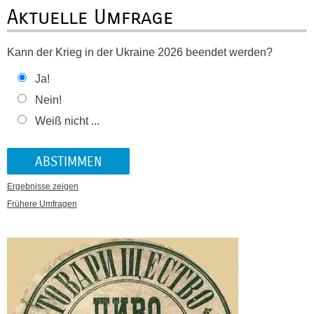
Aktuelle Umfrage
Kann der Krieg in der Ukraine 2026 beendet werden?
Ja!
Nein!
Weiß nicht ...
Ergebnisse zeigen
Frühere Umfragen