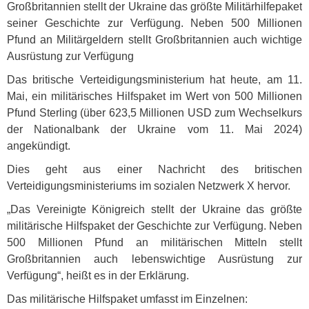
Großbritannien stellt der Ukraine das größte Militärhilfepaket
seiner Geschichte zur Verfügung. Neben 500 Millionen
Pfund an Militärgeldern stellt Großbritannien auch wichtige
Ausrüstung zur Verfügung
Das britische Verteidigungsministerium hat heute, am 11.
Mai, ein militärisches Hilfspaket im Wert von 500 Millionen
Pfund Sterling (über 623,5 Millionen
USD
zum Wechselkurs
der Nationalbank der Ukraine vom 11. Mai 2024)
angekündigt.
Dies geht aus einer Nachricht des britischen
Verteidigungsministeriums im sozialen Netzwerk X hervor.
„Das Vereinigte Königreich stellt der Ukraine das größte
militärische Hilfspaket der Geschichte zur Verfügung. Neben
500 Millionen Pfund an militärischen Mitteln stellt
Großbritannien auch lebenswichtige Ausrüstung zur
Verfügung“, heißt es in der Erklärung.
Das militärische Hilfspaket umfasst im Einzelnen: