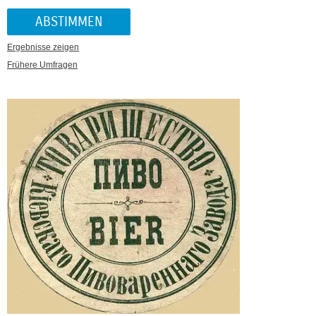
Ergebnisse zeigen
Frühere Umfragen