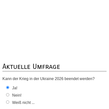
Aktuelle Umfrage
Kann der Krieg in der Ukraine 2026 beendet werden?
Ja!
Nein!
Weiß nicht ...