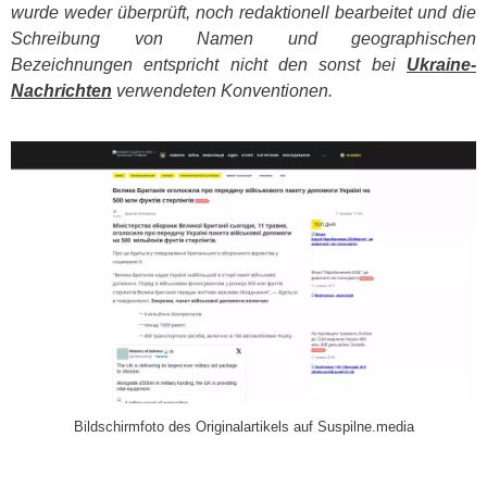
wurde weder überprüft, noch redaktionell bearbeitet und die
Schreibung von Namen und geographischen
Bezeichnungen entspricht nicht den sonst bei
Ukraine-
Nachrichten
verwendeten Konventionen.
​
Bildschirmfoto des Originalartikels auf Suspilne.media