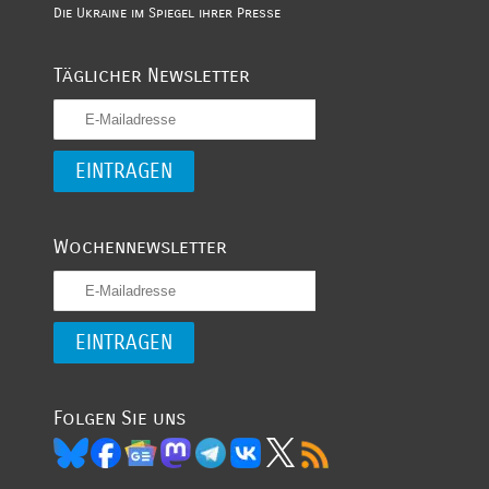
Die Ukraine im Spiegel ihrer Presse
Täglicher Newsletter
Wochennewsletter
Folgen Sie uns