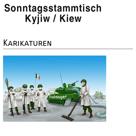
Karikaturen