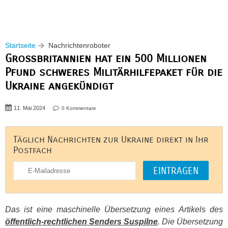
Startseite
Nachrichtenroboter
Großbritannien hat ein 500 Millionen
Pfund schweres Militärhilfepaket für die
Ukraine angekündigt
11. Mai 2024
0 Kommentare
Täglich Nachrichten zur Ukraine direkt in Ihr
Postfach
Das ist eine maschinelle Übersetzung eines Artikels des
öffentlich-rechtlichen Senders Suspilne
. Die Übersetzung