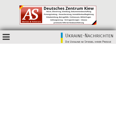
Ukraine-Nachrichten
Die Ukraine im Spiegel ihrer Presse