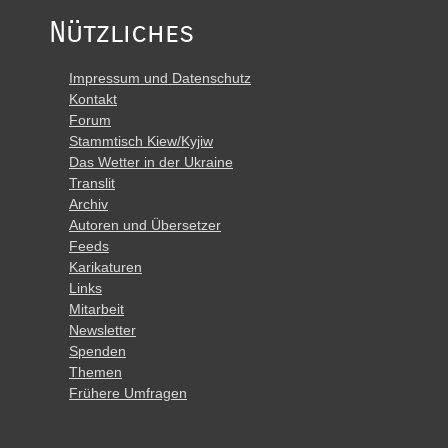
Nützliches
Impressum und Datenschutz
Kontakt
Forum
Stammtisch Kiew/Kyjiw
Das Wetter in der Ukraine
Translit
Archiv
Autoren und Übersetzer
Feeds
Karikaturen
Links
Mitarbeit
Newsletter
Spenden
Themen
Frühere Umfragen