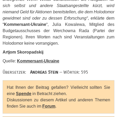
sich selbst und andere Staatsangestellte kürzt, wird
niemand Geld für Aktionen bereitstellen, die dem Holodomor
gewidmet sind oder zu dessen Erforschung“
, erklärte dem
“
Kommersant-Ukraine
“, Julia Kowalewa, Mitglied des
Budgetausschusses der Werchowna Rada (Partei der
Regionen). Ihren Worten nach sind Veranstaltungen zum
Holodomor keine vorrangigen.
Artjom Skoropadskij
Quelle:
Kommersant-Ukraine
Übersetzer:
Andreas Stein
— Wörter: 595
Hat Ihnen der Beitrag gefallen? Vielleicht sollten Sie
eine
Spende
in Betracht ziehen.
Diskussionen zu diesem Artikel und anderen Themen
finden Sie auch im
Forum
.