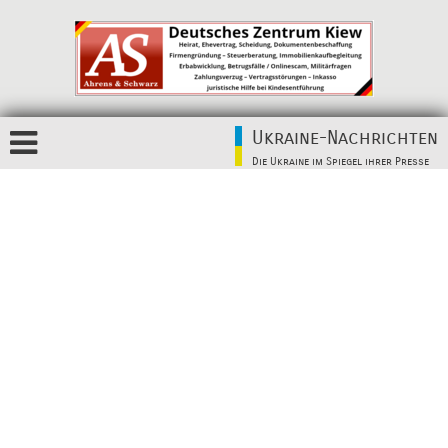
Ukraine-Nachrichten
Die Ukraine im Spiegel ihrer Presse