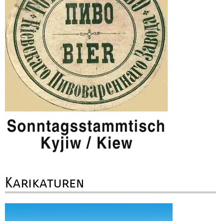
Karikaturen