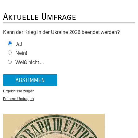
Aktuelle Umfrage
Kann der Krieg in der Ukraine 2026 beendet werden?
Ja!
Nein!
Weiß nicht ...
Ergebnisse zeigen
Frühere Umfragen