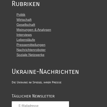
Rubriken
Politik
Wirtschaft
Gesellschaft
Meinungen & Analysen
Interviews
Lebensläufe
Pressemitteilungen
Nachrichtenroboter
Soziale Netzwerke
Ukraine-Nachrichten
Die Ukraine im Spiegel ihrer Presse
Täglicher Newsletter