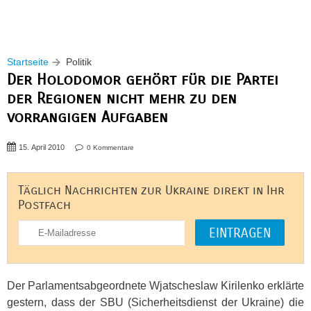
Startseite
Politik
Der Holodomor gehört für die Partei
der Regionen nicht mehr zu den
vorrangigen Aufgaben
15. April 2010
0 Kommentare
Täglich Nachrichten zur Ukraine direkt in Ihr
Postfach
Der Parlamentsabgeordnete Wjatscheslaw Kirilenko erklärte
gestern, dass der
SBU
(Sicherheitsdienst der Ukraine) die