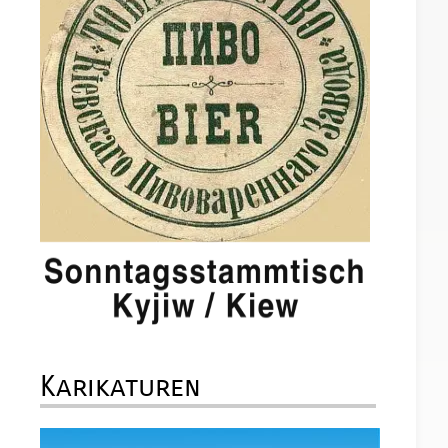
Karikaturen