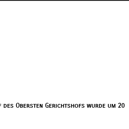
ef des Obersten Gerichtshofs wurde um 20