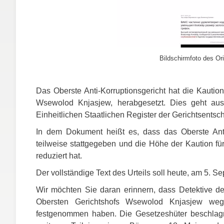
Bildschirmfoto des Ori
Das Oberste Anti-Korruptionsgericht hat die Kautio
Wsewolod Knjasjew, herabgesetzt. Dies geht aus
Einheitlichen Staatlichen Register der Gerichtsentsc
In dem Dokument heißt es, dass das Oberste Anti
teilweise stattgegeben und die Höhe der Kaution fü
reduziert hat.
Der vollständige Text des Urteils soll heute, am 5.
Wir möchten Sie daran erinnern, dass Detektive de
Obersten Gerichtshofs Wsewolod Knjasjew weg
festgenommen haben. Die Gesetzeshüter beschlag