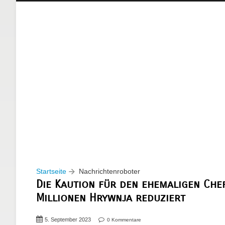
Startseite
Nachrichtenroboter
Die Kaution für den ehemaligen Ch
Millionen Hrywnja reduziert
5. September 2023
0 Kommentare