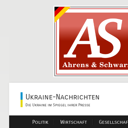
Ukraine-Nachrichten
Die Ukraine im Spiegel ihrer Presse
Politik
Wirtschaft
Gesellschaf