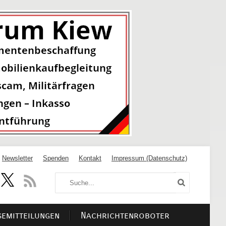
Newsletter
Spenden
Kontakt
Impressum (Datenschutz)
semitteilungen
Nachrichtenroboter