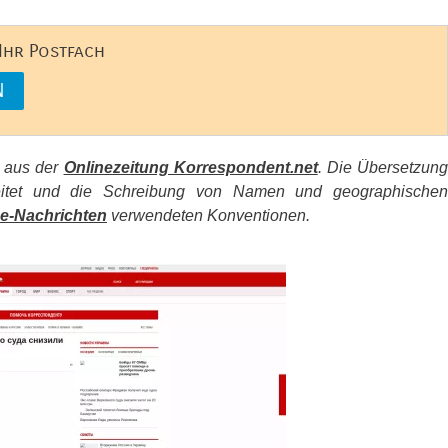
 Ihr Postfach
s aus der
Onlinezeitung Korrespondent.net
. Die Übersetzun
beitet und die Schreibung von Namen und geographischen
e-Nachrichten
verwendeten Konventionen.