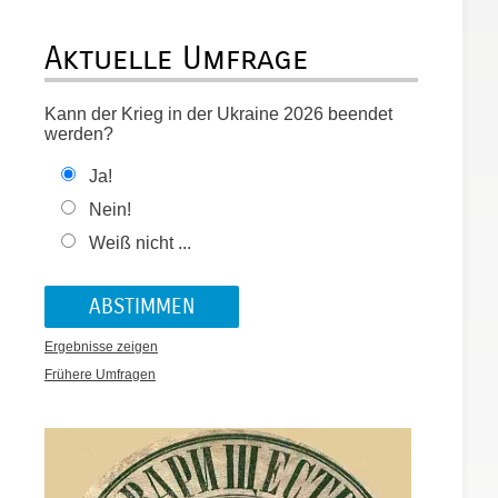
Aktuelle Umfrage
Kann der Krieg in der Ukraine 2026 beendet
werden?
Ja!
Nein!
Weiß nicht ...
Ergebnisse zeigen
Frühere Umfragen