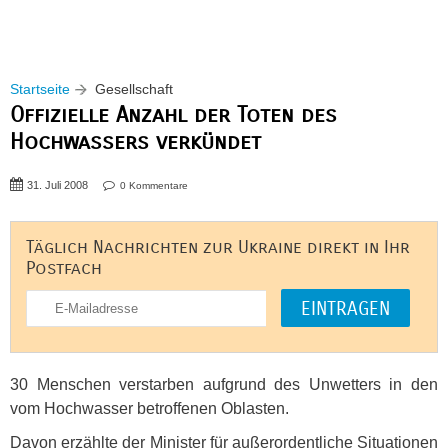
Startseite
Gesellschaft
Offizielle Anzahl der Toten des
Hochwassers verkündet
31. Juli 2008
0 Kommentare
Täglich Nachrichten zur Ukraine direkt in Ihr
Postfach
30 Menschen verstarben aufgrund des Unwetters in den
vom Hochwasser betroffenen Oblasten.
Davon erzählte der Minister für außerordentliche Situationen