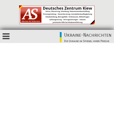
Ukraine-Nachrichten
Die Ukraine im Spiegel ihrer Presse