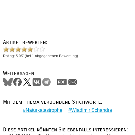
Artikel bewerten:
Rating:
5.0
/
7
(bei
1
abgegebenen Bewertung)
Weitersagen
Mit dem Thema verbundene Stichworte:
Naturkatastrophe
Wladimir Schandra
Diese Artikel könnten Sie ebenfalls interessieren: