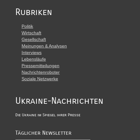
Rubriken
Politik
Wirtschaft
Gesellschaft
Meinungen & Analysen
Interviews
Lebensläufe
Pressemitteilungen
Nachrichtenroboter
Soziale Netzwerke
Ukraine-Nachrichten
Die Ukraine im Spiegel ihrer Presse
Täglicher Newsletter