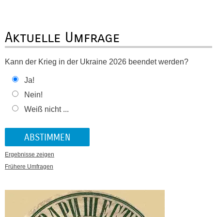
Aktuelle Umfrage
Kann der Krieg in der Ukraine 2026 beendet werden?
Ja!
Nein!
Weiß nicht ...
Ergebnisse zeigen
Frühere Umfragen