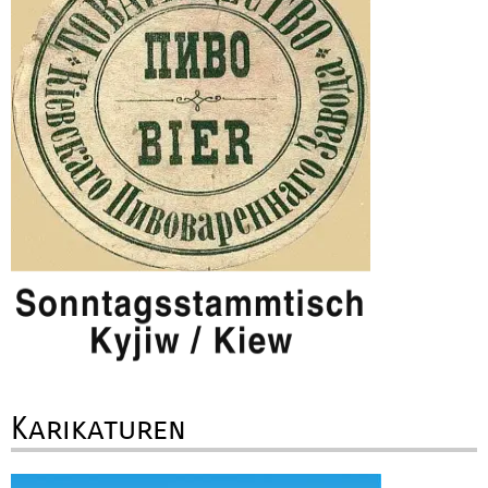
Karikaturen