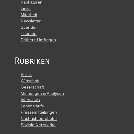
Karikaturen
Links
Mitarbeit
Newsletter
Spenden
Themen
Frühere Umfragen
Rubriken
Politik
Wirtschaft
Gesellschaft
Meinungen & Analysen
Interviews
Lebensläufe
Pressemitteilungen
Nachrichtenroboter
Soziale Netzwerke