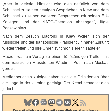
„Aber in vielerlei Hinsicht wird dies natürlich von dem
Schlüssel zu seinen heutigen Gesprächen in Kiew und dem
Schlüssel zu seinen weiteren Gesprächen mit seinen EU-
Kollegen und der
NATO
-Operation abhängen“, fügte
Peskow hinzu.
Nach dem Besuch Macrons in Kiew wollen sich der
russische und der französische Präsident „in naher Zukunft
wieder treffen und ihre Uhren synchronisieren“, sagte er.
Macron war am Vortag zu einem fünfstündigen Treffen mit
dem russischen Präsidenten Wladimir Putin nach Moskau
gereist.
Medienberichten zufolge haben sich die Präsidenten über
die Lage in der Ukraine geeinigt. Der Kreml bestreitet dies
jedoch.
Den täglichen oder wöchentlichen
Newsletter