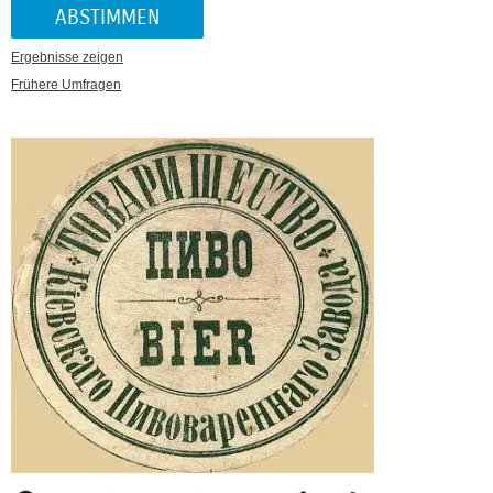
Ergebnisse zeigen
Frühere Umfragen