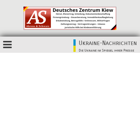
Ukraine-Nachrichten
Die Ukraine im Spiegel ihrer Presse