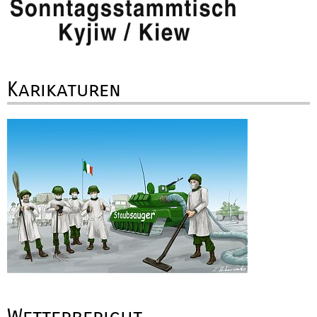
Karikaturen
Wetterbericht