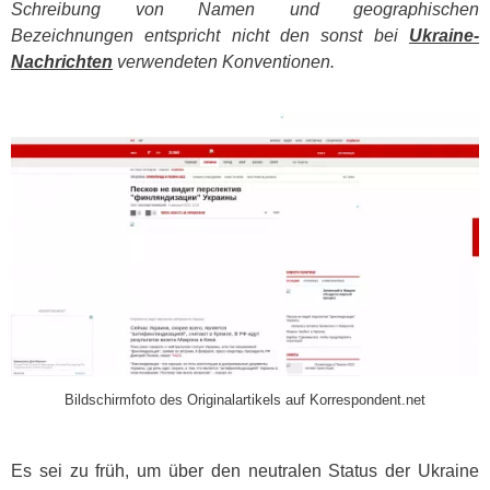
Schreibung von Namen und geographischen
Bezeichnungen entspricht nicht den sonst bei
Ukraine-
Nachrichten
verwendeten Konventionen.
​
Bildschirmfoto des Originalartikels auf Korrespondent.net
Es sei zu früh, um über den neutralen Status der Ukraine