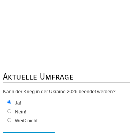
Aktuelle Umfrage
Kann der Krieg in der Ukraine 2026 beendet werden?
Ja!
Nein!
Weiß nicht ...