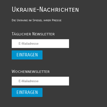
Ukraine-Nachrichten
Die Ukraine im Spiegel ihrer Presse
Täglicher Newsletter
Wochennewsletter