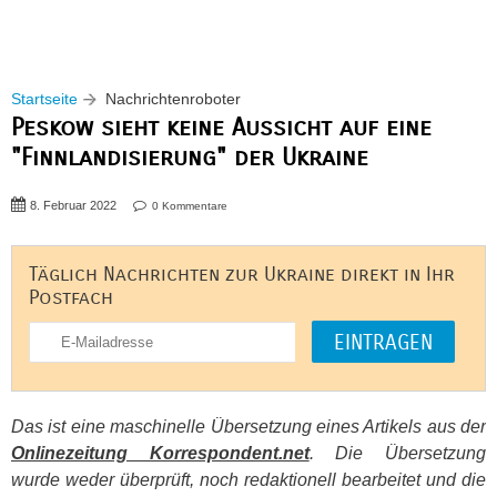
Startseite
Nachrichtenroboter
Peskow sieht keine Aussicht auf eine
"Finnlandisierung" der Ukraine
8. Februar 2022
0 Kommentare
Täglich Nachrichten zur Ukraine direkt in Ihr
Postfach
Das ist eine maschinelle Übersetzung eines Artikels aus der
Onlinezeitung Korrespondent.net
. Die Übersetzung
wurde weder überprüft, noch redaktionell bearbeitet und die