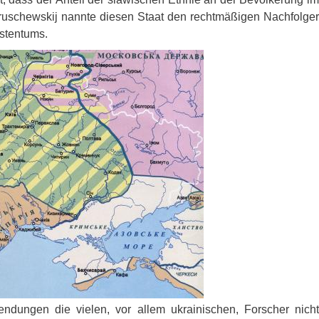
Gruschewskij nannte diesen Staat den rechtmäßigen Nachfolger
stentums.
Wendungen die vielen, vor allem ukrainischen, Forscher nicht