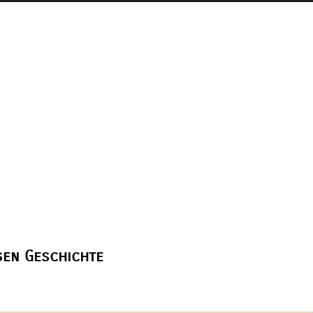
ßen Geschichte