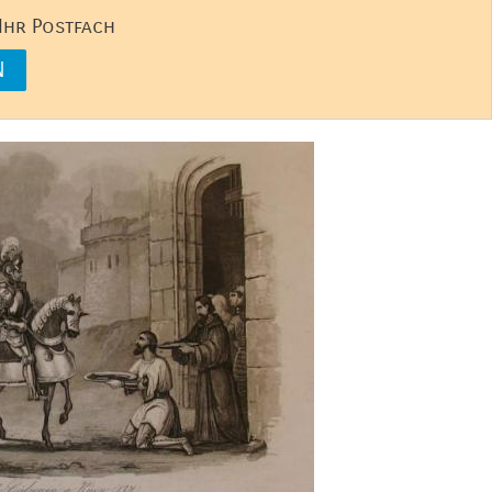
 Ihr Postfach