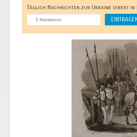
Täglich Nachrichten zur Ukraine direkt in