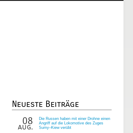
Neueste Beiträge
08
Die Russen haben mit einer Drohne einen
Angriff auf die Lokomotive des Zuges
aug.
Sumy–Kiew verübt