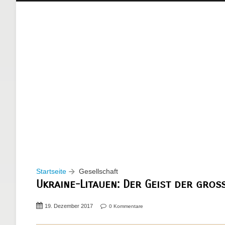
Startseite
Gesellschaft
Ukraine-Litauen: Der Geist der gro
19. Dezember 2017
0 Kommentare