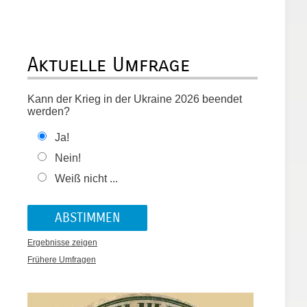
Aktuelle Umfrage
Kann der Krieg in der Ukraine 2026 beendet
werden?
Ja!
Nein!
Weiß nicht ...
Ergebnisse zeigen
Frühere Umfragen