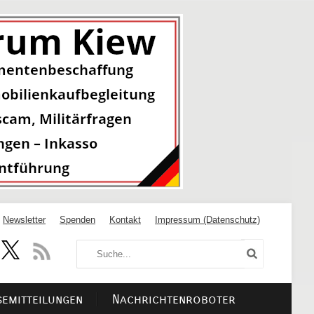
Newsletter
Spenden
Kontakt
Impressum (Datenschutz)
semitteilungen
Nachrichtenroboter