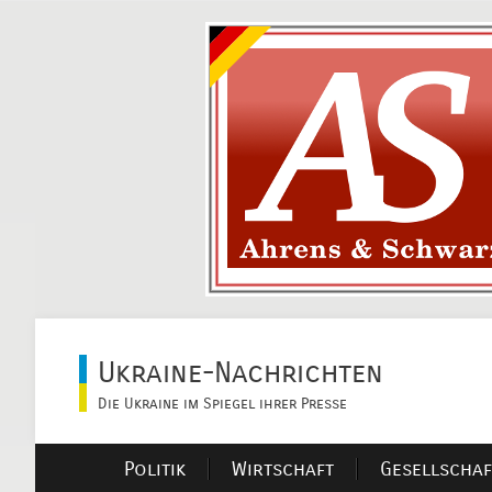
Ukraine-Nachrichten
Die Ukraine im Spiegel ihrer Presse
Politik
Wirtschaft
Gesellschaf