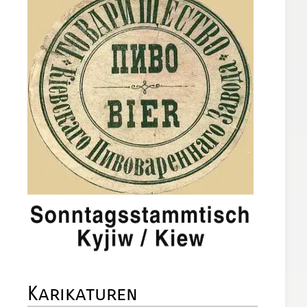
Karikaturen