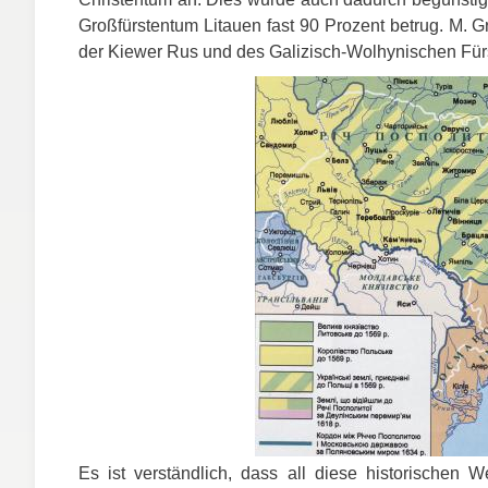
Großfürstentum Litauen fast 90 Prozent betrug. M. 
der Kiewer Rus und des Galizisch-Wolhynischen Für
Es ist verständlich, dass all diese historischen 