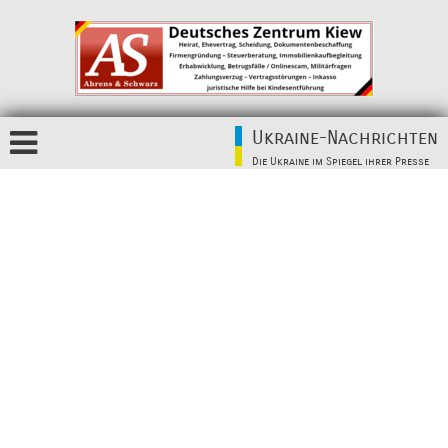
Ukraine-Nachrichten
Die Ukraine im Spiegel ihrer Presse