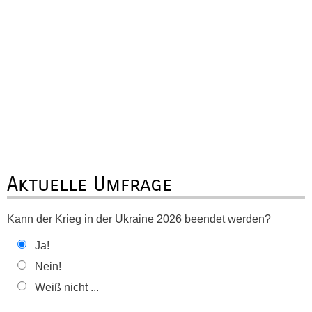
Aktuelle Umfrage
Kann der Krieg in der Ukraine 2026 beendet werden?
Ja!
Nein!
Weiß nicht ...