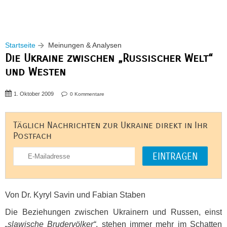
Startseite
Meinungen & Analysen
Die Ukraine zwischen „Russischer Welt“
und Westen
1. Oktober 2009
0 Kommentare
Täglich Nachrichten zur Ukraine direkt in Ihr
Postfach
Von Dr. Kyryl Savin und Fabian Staben
Die Beziehungen zwischen Ukrainern und Russen, einst
„slawische Brudervölker“
, stehen immer mehr im Schatten