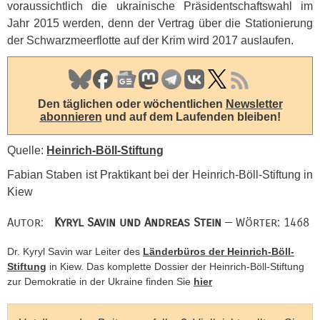
voraussichtlich die ukrainische Präsidentschaftswahl im
Jahr 2015 werden, denn der Vertrag über die Stationierung
der Schwarzmeerflotte auf der Krim wird 2017 auslaufen.
Den täglichen oder wöchentlichen
Newsletter
abonnieren
und auf dem Laufenden bleiben!
Quelle:
Heinrich-Böll-Stiftung
Fabian Staben ist Praktikant bei der Heinrich-Böll-Stiftung in
Kiew
Autor:
Kyryl Savin und Andreas Stein
— Wörter: 1468
Dr. Kyryl Savin war Leiter des
Länderbüros der Heinrich-Böll-
Stiftung
in Kiew. Das komplette Dossier der Heinrich-Böll-Stiftung
zur Demokratie in der Ukraine finden Sie
hier