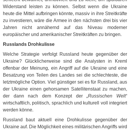
Widerstand leisten zu können. Selbst wenn die Ukraine
heute die Mittel aufbringen könnte, massiv in ihre Streitkräfte
zu investieren, wäre die Armee in den nächsten drei bis vier
Jahren nicht annähernd auf das Niveau moderner
europäischer und amerikanischer Streitkräften zu bringen.
Russlands Drohkulisse
Welche Strategie verfolgt Russland heute gegenüber der
Ukraine? Glücklicherweise sind die Analysten in Kreml
offenbar der Meinung, ein Angriff auf die Ukraine und eine
Besatzung von Teilen des Landes sei die schlechteste, die
letztmögliche Option. Viel günstiger sei es für Russland, aus
der Ukraine einen gehorsamen Satellitenstaat zu machen,
der dann nach dem Konzept der
„Russischen Welt“
wirtschaftlich, politisch, sprachlich und kulturell voll integriert
werden könne.
Russland baut aktuell eine Drohkulisse gegenüber der
Ukraine auf. Die Möglichkeit eines militärischen Angriffs wird