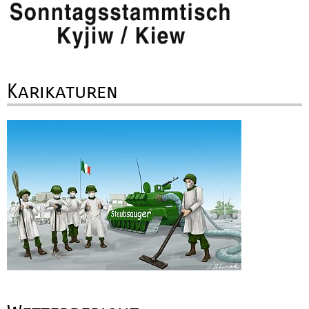
Karikaturen