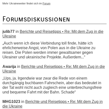
Mehr Ukrainewetter findet sich im
Forum
Forumsdiskussionen
julib77
in
Berichte und Reisetipps • Re: Mit dem Zug in die
Ukraine
„Auch wenn ich diese Verbindung toll finde, hätte ich
ehrlicherweise Angst, von Polen aus in die Ukraine zu
reisen. Die Polen werden immer gewaltsamer gegen
Ukrainer und ukrainische Projekte. Außerdem...“
Awarija
in
Berichte und Reisetipps • Re: Mit dem Zug in die
Ukraine
„Ups, ja. Irgendwie war zwar die Rede von einem
durchgängig buchbaren Fahrschein, aber das bedeutet in
der Tat wohl nicht auch zugleich eine unterbrechungsfreie
und bequeme Fahrt mit der Bahn. Schade“
MHG1023
in
Berichte und Reisetipps • Re: Mit dem Zug in
die Ukraine