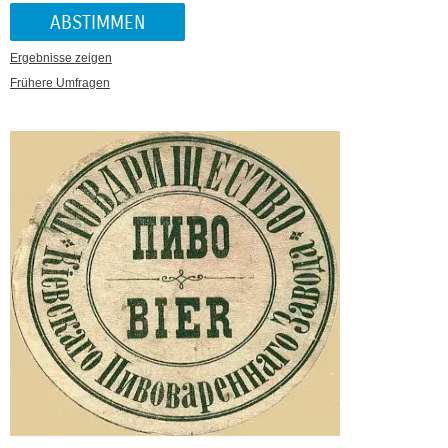
Ergebnisse zeigen
Frühere Umfragen