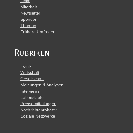
Links
Mitarbeit
Newsletter
Spenden
Themen
Frühere Umfragen
Rubriken
Politik
Wirtschaft
Gesellschaft
Meinungen & Analysen
Interviews
Lebensläufe
Pressemitteilungen
Nachrichtenroboter
Soziale Netzwerke