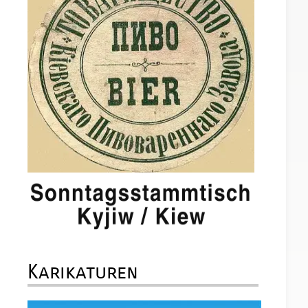
Karikaturen