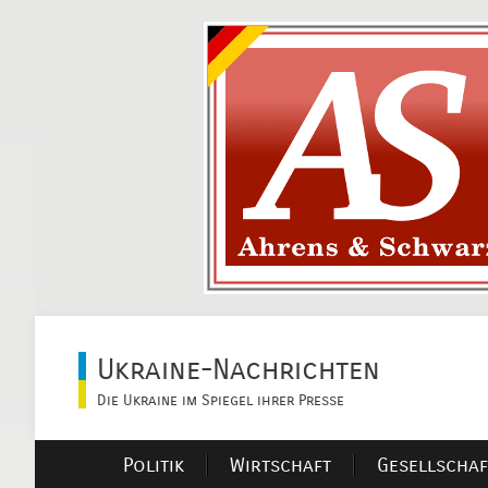
Ukraine-Nachrichten
Die Ukraine im Spiegel ihrer Presse
Politik
Wirtschaft
Gesellschaf