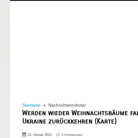
Startseite
Nachrichtenroboter
Werden wieder Weihnachtsbäume fal
Ukraine zurückkehren (Karte)
16. Januar 2022
0 Kommentare