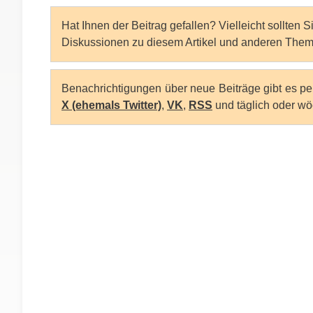
Hat Ihnen der Beitrag gefallen? Vielleicht sollten 
Diskussionen zu diesem Artikel und anderen Them
Benachrichtigungen über neue Beiträge gibt es p
X (ehemals Twitter)
,
VK
,
RSS
und täglich oder wö