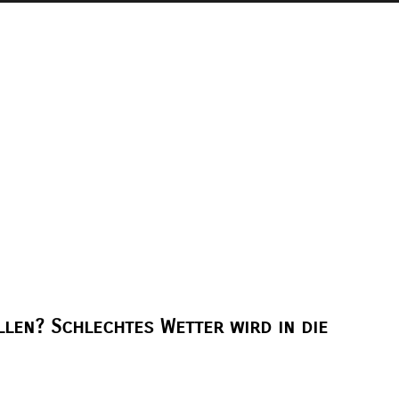
len? Schlechtes Wetter wird in die