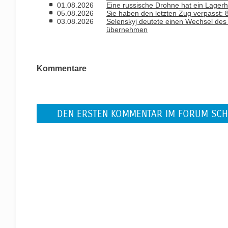
01.08.2026
Eine russische Drohne hat ein Lagerh
05.08.2026
Sie haben den letzten Zug verpasst
03.08.2026
Selenskyj deutete einen Wechsel des B
übernehmen
Kommentare
DEN ERSTEN KOMMENTAR IM FORUM SCH