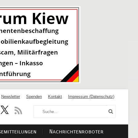
Newsletter
Spenden
Kontakt
Impressum (Datenschutz)
semitteilungen
Nachrichtenroboter