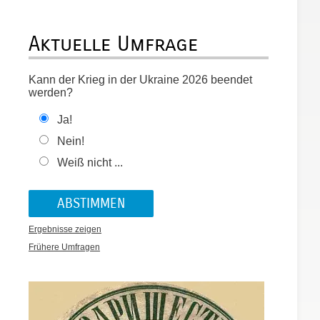
Aktuelle Umfrage
Kann der Krieg in der Ukraine 2026 beendet
werden?
Ja!
Nein!
Weiß nicht ...
Ergebnisse zeigen
Frühere Umfragen