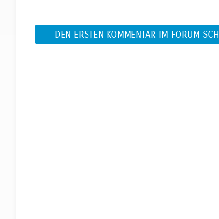
DEN ERSTEN KOMMENTAR IM FORUM SCH