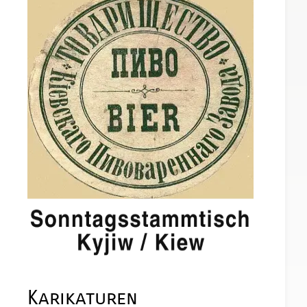
Karikaturen