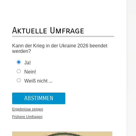
Aktuelle Umfrage
Kann der Krieg in der Ukraine 2026 beendet
werden?
Ja!
Nein!
Weiß nicht ...
Ergebnisse zeigen
Frühere Umfragen