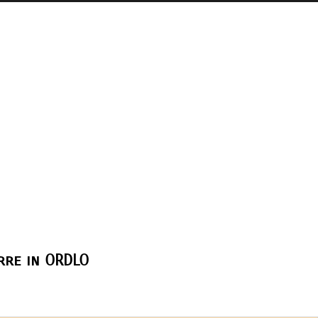
re in ORDLO