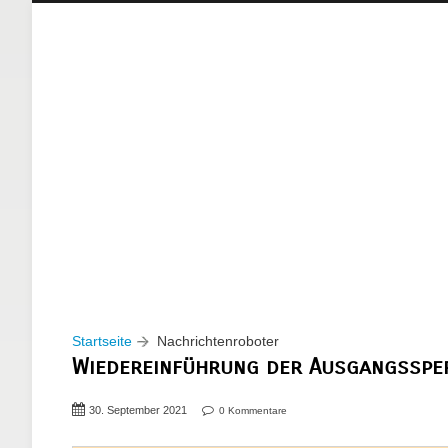
Startseite
Nachrichtenroboter
Wiedereinführung der Ausgangssper
30. September 2021
0 Kommentare