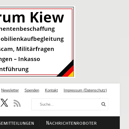
Newsletter
Spenden
Kontakt
Impressum (Datenschutz)
semitteilungen
Nachrichtenroboter