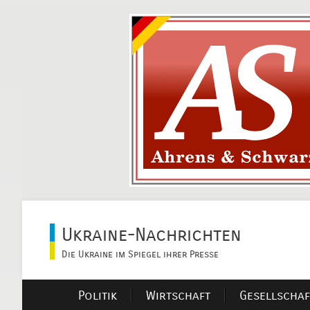
Ukraine-Nachrichten
Die Ukraine im Spiegel ihrer Presse
Politik
Wirtschaft
Gesellschaf