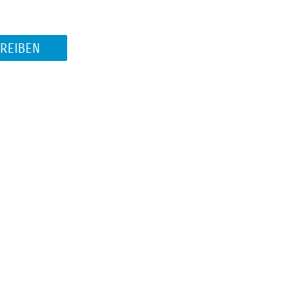
REIBEN