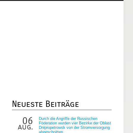
Neueste Beiträge
06
Durch die Angriffe der Russischen
Föderation wurden vier Bezirke der Oblast
aug.
Dnipropetrowsk von der Stromversorgung
abgeschnitten