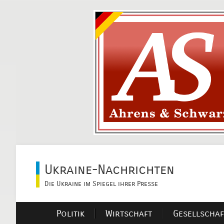
Ukraine-Nachrichten
Die Ukraine im Spiegel ihrer Presse
Politik
Wirtschaft
Gesellschaf