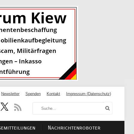
Newsletter
Spenden
Kontakt
Impressum (Datenschutz)
semitteilungen
Nachrichtenroboter