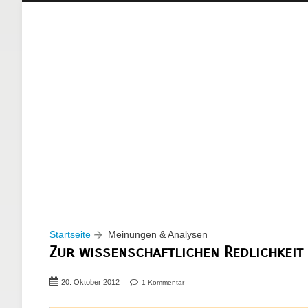
Startseite
Meinungen & Analysen
Zur wissenschaftlichen Redlichkeit 
20. Oktober 2012
1 Kommentar