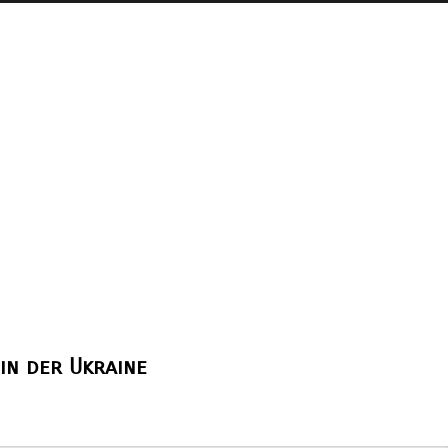
in der Ukraine