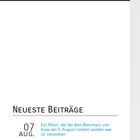
Neueste Beiträge
07
Ein Mann, der bei dem Beschuss von
Kiew am 5. August verletzt worden war,
aug.
ist verstorben