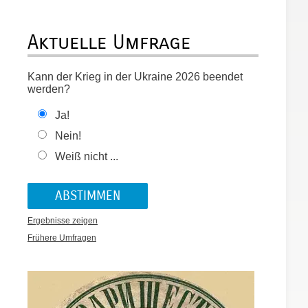
Aktuelle Umfrage
n
Kann der Krieg in der Ukraine 2026 beendet
werden?
Ja!
Nein!
Weiß nicht ...
Ergebnisse zeigen
Frühere Umfragen
e