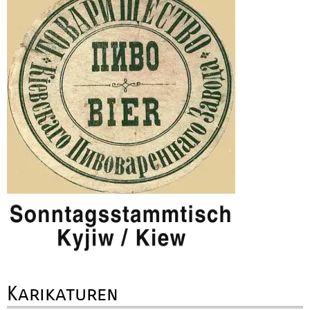
Karikaturen