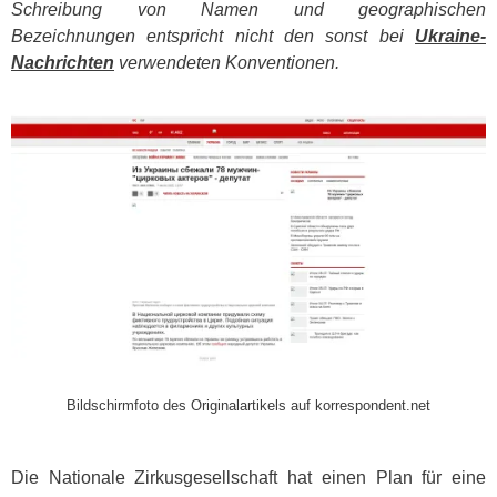
Schreibung von Namen und geographischen
Bezeichnungen entspricht nicht den sonst bei
Ukraine-
Nachrichten
verwendeten Konventionen.
​
Bildschirmfoto des Originalartikels auf korrespondent.net
Die Nationale Zirkusgesellschaft hat einen Plan für eine