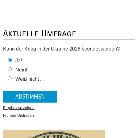
Aktuelle Umfrage
Kann der Krieg in der Ukraine 2026 beendet werden?
Ja!
Nein!
Weiß nicht ...
Ergebnisse zeigen
Frühere Umfragen