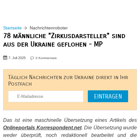
Startseite
Nachrichtenroboter
78 männliche "Zirkusdarsteller" sind
aus der Ukraine geflohen - MP
7. Juli 2025
0 Kommentare
Täglich Nachrichten zur Ukraine direkt in Ihr
Postfach
Das ist eine maschinelle Übersetzung eines Artikels des
Onlineportals Korrespondent.net
. Die Übersetzung wurde
weder überprüft, noch redaktionell bearbeitet und die