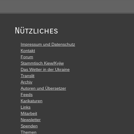
Nützliches
Impressum und Datenschutz
Kontakt
Forum
Stammtisch Kiew/Kyjiw
Das Wetter in der Ukraine
Translit
Archiv
Autoren und Übersetzer
Feeds
Karikaturen
Links
Mitarbeit
Newsletter
Spenden
Themen