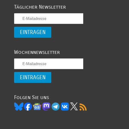
Täglicher Newsletter
Wochennewsletter
Folgen Sie uns