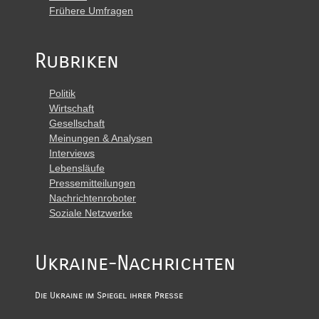
Frühere Umfragen
Rubriken
Politik
Wirtschaft
Gesellschaft
Meinungen & Analysen
Interviews
Lebensläufe
Pressemitteilungen
Nachrichtenroboter
Soziale Netzwerke
Ukraine-Nachrichten
Die Ukraine im Spiegel ihrer Presse