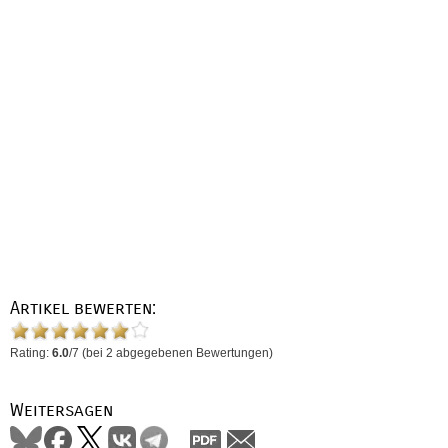
Artikel bewerten:
Rating:
6.0
/
7
(bei
2
abgegebenen Bewertungen)
Weitersagen