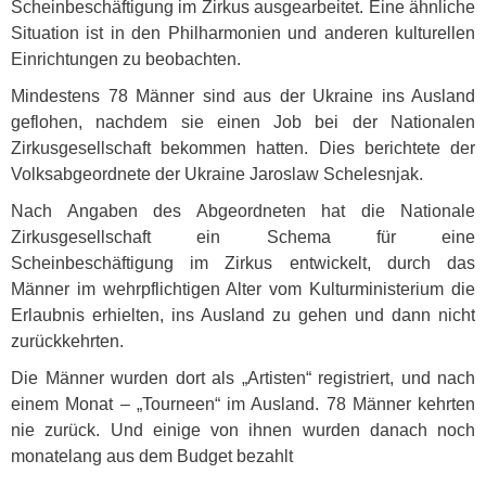
Scheinbeschäftigung im Zirkus ausgearbeitet. Eine ähnliche
Situation ist in den Philharmonien und anderen kulturellen
Einrichtungen zu beobachten.
Mindestens 78 Männer sind aus der Ukraine ins Ausland
geflohen, nachdem sie einen Job bei der Nationalen
Zirkusgesellschaft bekommen hatten. Dies berichtete der
Volksabgeordnete der Ukraine Jaroslaw Schelesnjak.
Nach Angaben des Abgeordneten hat die Nationale
Zirkusgesellschaft ein Schema für eine
Scheinbeschäftigung im Zirkus entwickelt, durch das
Männer im wehrpflichtigen Alter vom Kulturministerium die
Erlaubnis erhielten, ins Ausland zu gehen und dann nicht
zurückkehrten.
Die Männer wurden dort als „Artisten“ registriert, und nach
einem Monat – „Tourneen“ im Ausland. 78 Männer kehrten
nie zurück. Und einige von ihnen wurden danach noch
monatelang aus dem Budget bezahlt