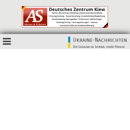
Ukraine-Nachrichten
Die Ukraine im Spiegel ihrer Presse