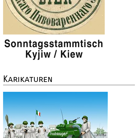
Karikaturen