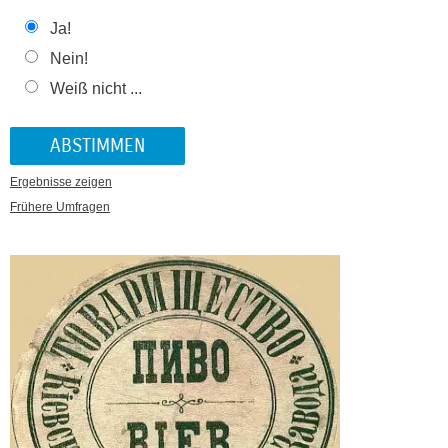
Ja!
Nein!
Weiß nicht ...
Ergebnisse zeigen
Frühere Umfragen