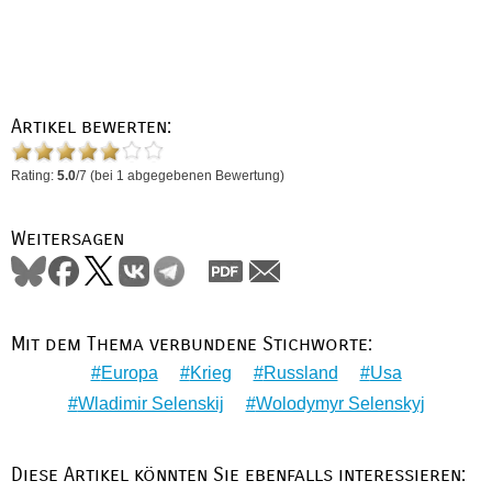
Artikel bewerten:
Rating:
5.0
/
7
(bei
1
abgegebenen Bewertung)
Weitersagen
Mit dem Thema verbundene Stichworte:
Europa
Krieg
Russland
Usa
Wladimir Selenskij
Wolodymyr Selenskyj
Diese Artikel könnten Sie ebenfalls interessieren: