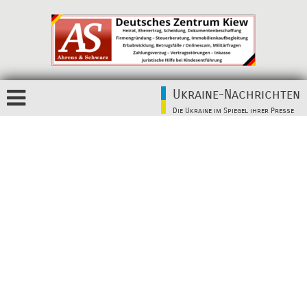
Ukraine-Nachrichten
Die Ukraine im Spiegel ihrer Presse