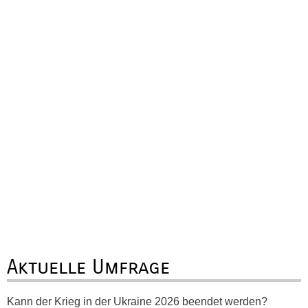
Aktuelle Umfrage
Kann der Krieg in der Ukraine 2026 beendet werden?