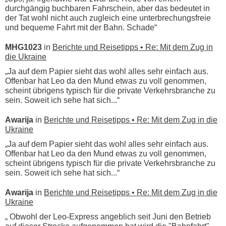
durchgängig buchbaren Fahrschein, aber das bedeutet in
der Tat wohl nicht auch zugleich eine unterbrechungsfreie
und bequeme Fahrt mit der Bahn. Schade“
MHG1023
in
Berichte und Reisetipps • Re: Mit dem Zug in
die Ukraine
„Ja auf dem Papier sieht das wohl alles sehr einfach aus.
Offenbar hat Leo da den Mund etwas zu voll genommen,
scheint übrigens typisch für die private Verkehrsbranche zu
sein. Soweit ich sehe hat sich...“
Awarija
in
Berichte und Reisetipps • Re: Mit dem Zug in die
Ukraine
„Ja auf dem Papier sieht das wohl alles sehr einfach aus.
Offenbar hat Leo da den Mund etwas zu voll genommen,
scheint übrigens typisch für die private Verkehrsbranche zu
sein. Soweit ich sehe hat sich...“
Awarija
in
Berichte und Reisetipps • Re: Mit dem Zug in die
Ukraine
„ Obwohl der Leo-Express angeblich seit Juni den Betrieb