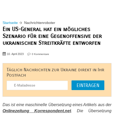
Startseite
Nachrichtenroboter
Ein US-General hat ein mögliches
Szenario für eine Gegenoffensive der
ukrainischen Streitkräfte entworfen
10. April 2023
0 Kommentare
Täglich Nachrichten zur Ukraine direkt in Ihr
Postfach
Das ist eine maschinelle Übersetzung eines Artikels aus der
Onlinezeitung Korrespondent.net
. Die Übersetzung