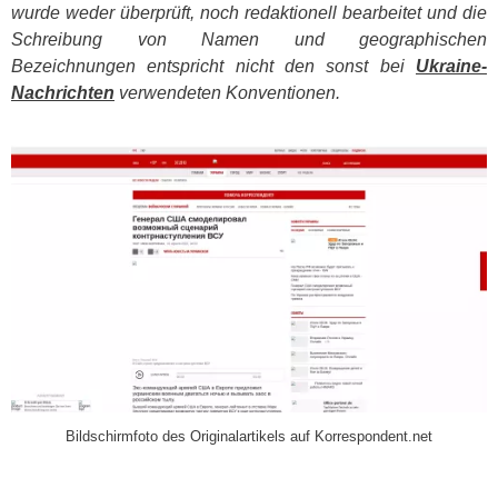
wurde weder überprüft, noch redaktionell bearbeitet und die
Schreibung von Namen und geographischen
Bezeichnungen entspricht nicht den sonst bei
Ukraine-
Nachrichten
verwendeten Konventionen.
​
Bildschirmfoto des Originalartikels auf Korrespondent.net