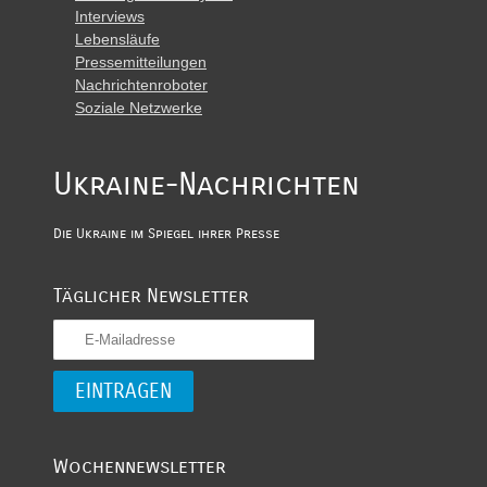
Interviews
Lebensläufe
Pressemitteilungen
Nachrichtenroboter
Soziale Netzwerke
Ukraine-Nachrichten
Die Ukraine im Spiegel ihrer Presse
Täglicher Newsletter
Wochennewsletter