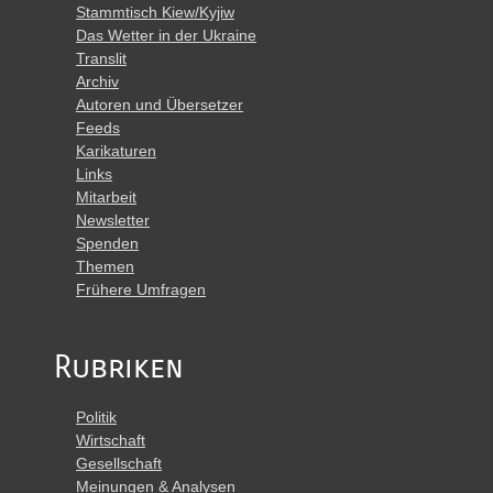
Stammtisch Kiew/Kyjiw
Das Wetter in der Ukraine
Translit
Archiv
Autoren und Übersetzer
Feeds
Karikaturen
Links
Mitarbeit
Newsletter
Spenden
Themen
Frühere Umfragen
Rubriken
Politik
Wirtschaft
Gesellschaft
Meinungen & Analysen