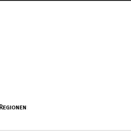
 Regionen