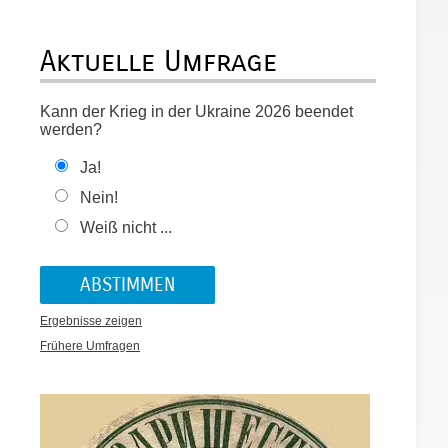
Aktuelle Umfrage
Kann der Krieg in der Ukraine 2026 beendet
werden?
Ja!
Nein!
Weiß nicht ...
Ergebnisse zeigen
Frühere Umfragen