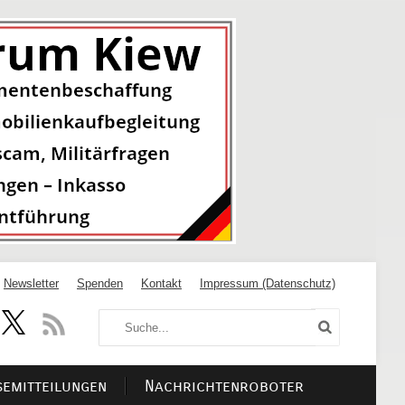
Newsletter
Spenden
Kontakt
Impressum (Datenschutz)
semitteilungen
Nachrichtenroboter