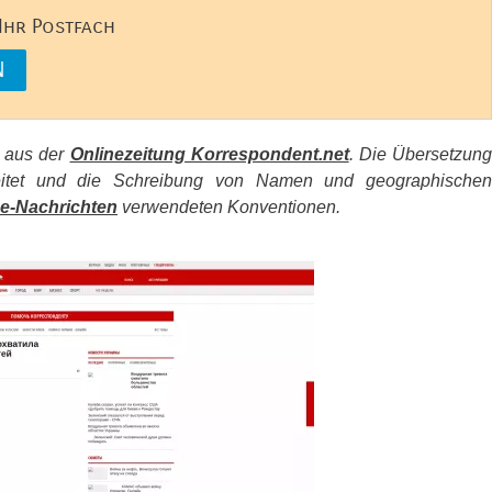
 Ihr Postfach
s aus der
Onlinezeitung Korrespondent.net
. Die Übersetzun
beitet und die Schreibung von Namen und geographischen
e-Nachrichten
verwendeten Konventionen.