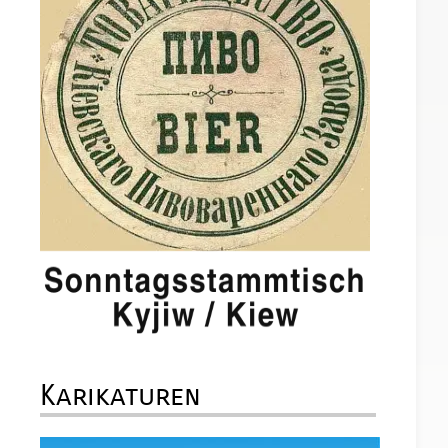
Karikaturen