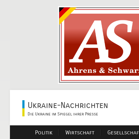
Ukraine-Nachrichten
Die Ukraine im Spiegel ihrer Presse
Politik
Wirtschaft
Gesellschaf