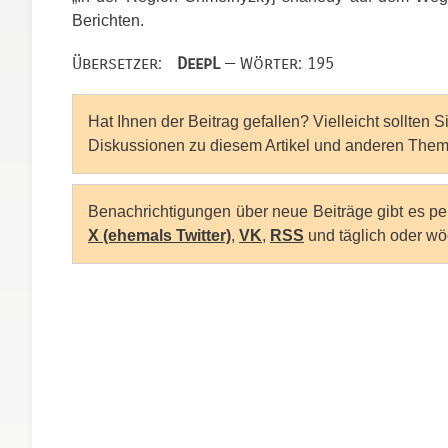
Berichten.
Übersetzer:
DeepL
— Wörter: 195
Hat Ihnen der Beitrag gefallen? Vielleicht sollten 
Diskussionen zu diesem Artikel und anderen Them
Benachrichtigungen über neue Beiträge gibt es p
X (ehemals Twitter)
,
VK
,
RSS
und täglich oder wö