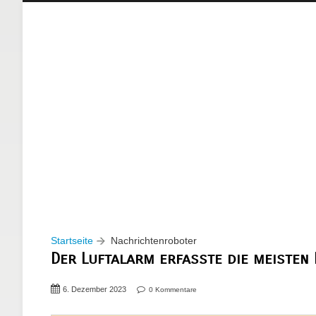
Startseite
Nachrichtenroboter
Der Luftalarm erfasste die meisten
6. Dezember 2023
0 Kommentare