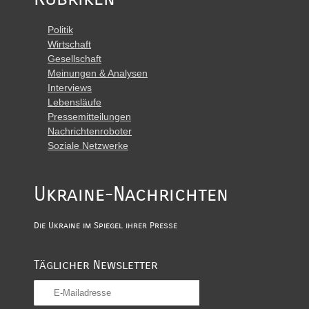
Politik
Wirtschaft
Gesellschaft
Meinungen & Analysen
Interviews
Lebensläufe
Pressemitteilungen
Nachrichtenroboter
Soziale Netzwerke
Ukraine-Nachrichten
Die Ukraine im Spiegel ihrer Presse
Täglicher Newsletter