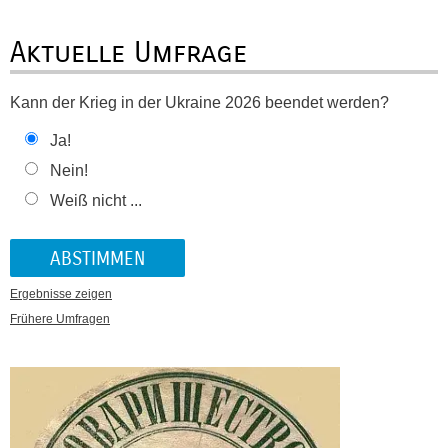
Aktuelle Umfrage
Kann der Krieg in der Ukraine 2026 beendet werden?
Ja!
Nein!
Weiß nicht ...
Ergebnisse zeigen
Frühere Umfragen