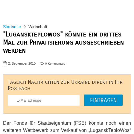
Startseite
Wirtschaft
"Luganskteplowos" könnte ein drittes
Mal zur Privatisierung ausgeschrieben
werden
2. September 2010
0 Kommentare
Täglich Nachrichten zur Ukraine direkt in Ihr
Postfach
Der Fonds für Staatseigentum (
FSE
) könnte noch einen
weiteren Wettbewerb zum Verkauf von „LuganskTeploWos“