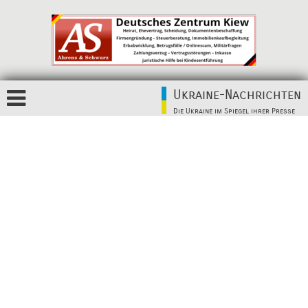
Ukraine-Nachrichten
Die Ukraine im Spiegel ihrer Presse