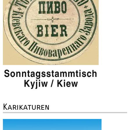
Karikaturen