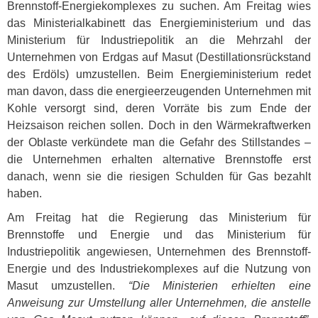
Brennstoff-Energiekomplexes zu suchen. Am Freitag wies
das Ministerialkabinett das Energieministerium und das
Ministerium für Industriepolitik an die Mehrzahl der
Unternehmen von Erdgas auf Masut (Destillationsrückstand
des Erdöls) umzustellen. Beim Energieministerium redet
man davon, dass die energieerzeugenden Unternehmen mit
Kohle versorgt sind, deren Vorräte bis zum Ende der
Heizsaison reichen sollen. Doch in den Wärmekraftwerken
der Oblaste verkündete man die Gefahr des Stillstandes –
die Unternehmen erhalten alternative Brennstoffe erst
danach, wenn sie die riesigen Schulden für Gas bezahlt
haben.
Am Freitag hat die Regierung das Ministerium für
Brennstoffe und Energie und das Ministerium für
Industriepolitik angewiesen, Unternehmen des Brennstoff-
Energie und des Industriekomplexes auf die Nutzung von
Masut umzustellen.
“Die Ministerien erhielten eine
Anweisung zur Umstellung aller Unternehmen, die anstelle