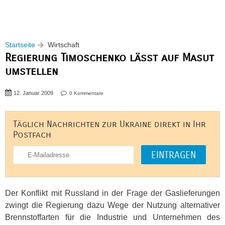
Startseite
Wirtschaft
Regierung Timoschenko lässt auf Masut
umstellen
12. Januar 2009
0 Kommentare
Täglich Nachrichten zur Ukraine direkt in Ihr
Postfach
Der Konflikt mit Russland in der Frage der Gaslieferungen
zwingt die Regierung dazu Wege der Nutzung alternativer
Brennstoffarten für die Industrie und Unternehmen des