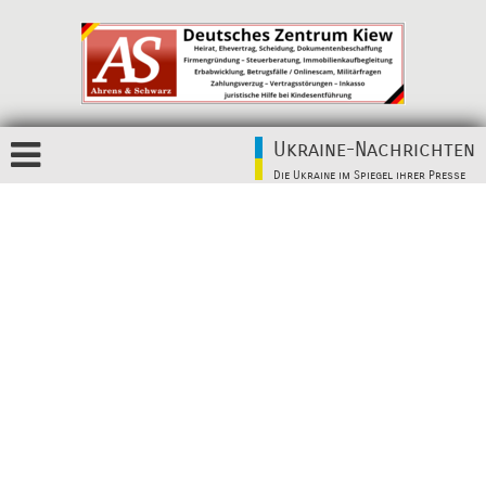
Ukraine-Nachrichten
Die Ukraine im Spiegel ihrer Presse