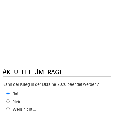
Aktuelle Umfrage
Kann der Krieg in der Ukraine 2026 beendet werden?
Ja!
Nein!
Weiß nicht ...