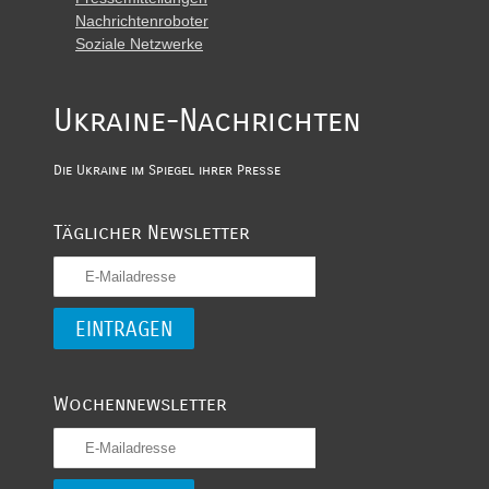
Nachrichtenroboter
Soziale Netzwerke
Ukraine-Nachrichten
Die Ukraine im Spiegel ihrer Presse
Täglicher Newsletter
Wochennewsletter