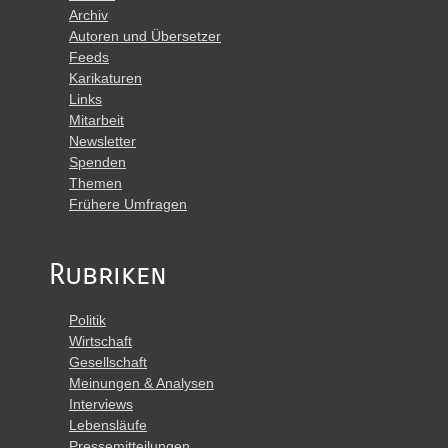
Archiv
Autoren und Übersetzer
Feeds
Karikaturen
Links
Mitarbeit
Newsletter
Spenden
Themen
Frühere Umfragen
Rubriken
Politik
Wirtschaft
Gesellschaft
Meinungen & Analysen
Interviews
Lebensläufe
Pressemitteilungen