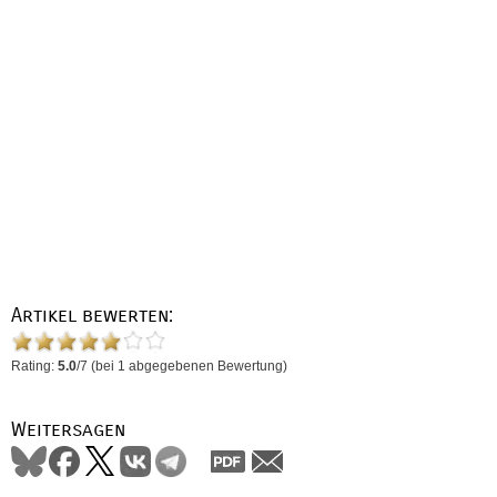
Artikel bewerten:
Rating:
5.0
/
7
(bei
1
abgegebenen Bewertung)
Weitersagen