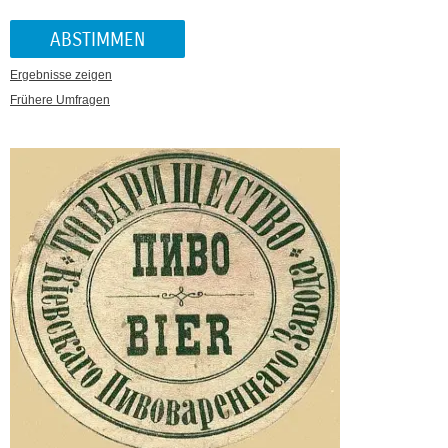
Ergebnisse zeigen
Frühere Umfragen