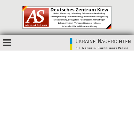
Ukraine-Nachrichten
Die Ukraine im Spiegel ihrer Presse