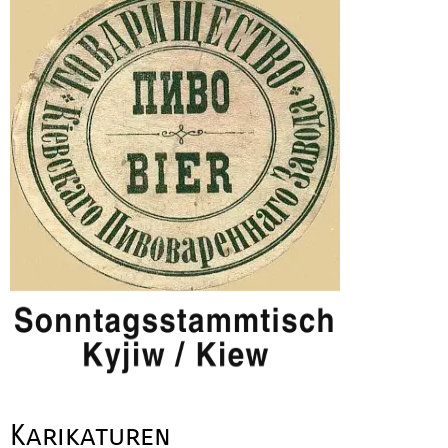
Karikaturen