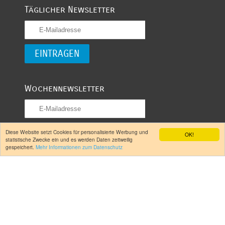
Täglicher Newsletter
Wochennewsletter
Diese Website setzt Cookies für personalisierte Werbung und
OK!
statistische Zwecke ein und es werden Daten zeitweilig
gespeichert.
Mehr Informationen zum Datenschutz
Folgen Sie uns