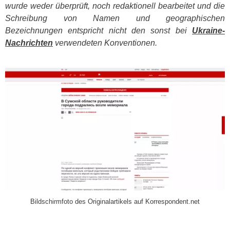
wurde weder überprüft, noch redaktionell bearbeitet und die
Schreibung von Namen und geographischen
Bezeichnungen entspricht nicht den sonst bei
Ukraine-
Nachrichten
verwendeten Konventionen.
​
Bildschirmfoto des Originalartikels auf Korrespondent.net