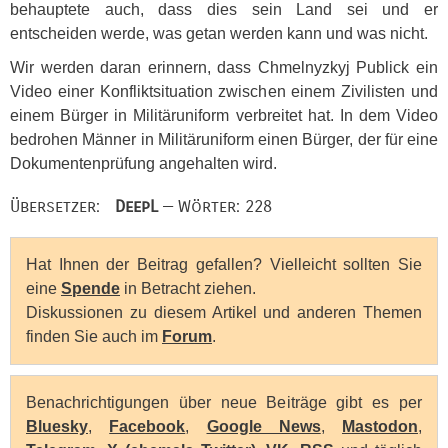
behauptete auch, dass dies sein Land sei und er
entscheiden werde, was getan werden kann und was nicht.
Wir werden daran erinnern, dass Chmelnyzkyj Publick ein
Video einer Konfliktsituation zwischen einem Zivilisten und
einem Bürger in Militäruniform verbreitet hat. In dem Video
bedrohen Männer in Militäruniform einen Bürger, der für eine
Dokumentenprüfung angehalten wird.
Übersetzer:
DeepL
— Wörter: 228
Hat Ihnen der Beitrag gefallen? Vielleicht sollten Sie
eine
Spende
in Betracht ziehen.
Diskussionen zu diesem Artikel und anderen Themen
finden Sie auch im
Forum
.
Benachrichtigungen über neue Beiträge gibt es per
Bluesky
,
Facebook
,
Google News
,
Mastodon
,