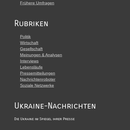
Frühere Umfragen
Rubriken
Politik
Wirtschaft
Gesellschaft
Meinungen & Analysen
Interviews
Lebensläufe
Pressemitteilungen
Nachrichtenroboter
Soziale Netzwerke
Ukraine-Nachrichten
Die Ukraine im Spiegel ihrer Presse