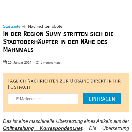
Startseite
Nachrichtenroboter
In der Region Sumy stritten sich die
Stadtoberhäupter in der Nähe des
Mahnmals
20. Januar 2024
0 Kommentare
Täglich Nachrichten zur Ukraine direkt in Ihr
Postfach
Das ist eine maschinelle Übersetzung eines Artikels aus der
Onlinezeitung Korrespondent.net
. Die Übersetzung