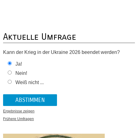
Aktuelle Umfrage
Kann der Krieg in der Ukraine 2026 beendet werden?
Ja!
Nein!
Weiß nicht ...
Ergebnisse zeigen
Frühere Umfragen