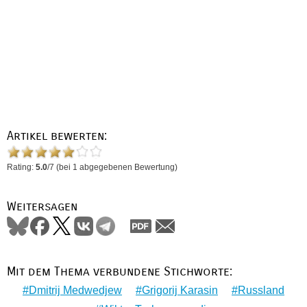
Artikel bewerten:
Rating:
5.0
/
7
(bei
1
abgegebenen Bewertung)
Weitersagen
Mit dem Thema verbundene Stichworte:
Dmitrij Medwedjew
Grigorij Karasin
Russland