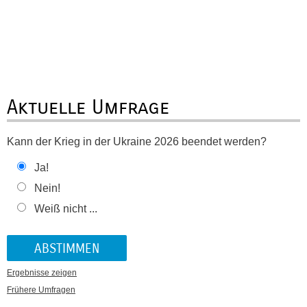
Aktuelle Umfrage
Kann der Krieg in der Ukraine 2026 beendet werden?
Ja!
Nein!
Weiß nicht ...
Ergebnisse zeigen
Frühere Umfragen