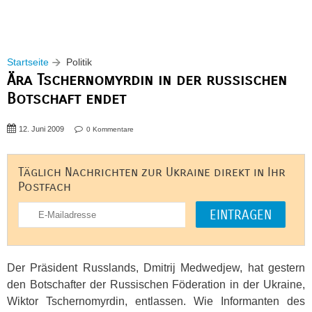
Startseite
Politik
Ära Tschernomyrdin in der russischen
Botschaft endet
12. Juni 2009
0 Kommentare
Täglich Nachrichten zur Ukraine direkt in Ihr
Postfach
Der Präsident Russlands, Dmitrij Medwedjew, hat gestern
den Botschafter der Russischen Föderation in der Ukraine,
Wiktor Tschernomyrdin, entlassen. Wie Informanten des