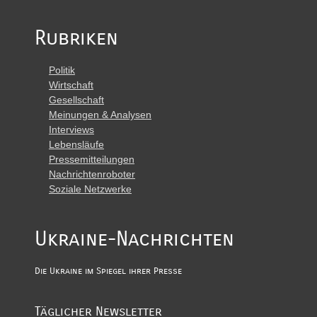
Rubriken
Politik
Wirtschaft
Gesellschaft
Meinungen & Analysen
Interviews
Lebensläufe
Pressemitteilungen
Nachrichtenroboter
Soziale Netzwerke
Ukraine-Nachrichten
Die Ukraine im Spiegel ihrer Presse
Täglicher Newsletter