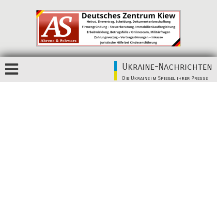
Ukraine-Nachrichten
Die Ukraine im Spiegel ihrer Presse