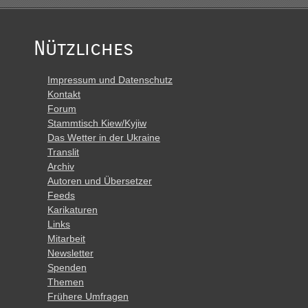
Nützliches
Impressum und Datenschutz
Kontakt
Forum
Stammtisch Kiew/Kyjiw
Das Wetter in der Ukraine
Translit
Archiv
Autoren und Übersetzer
Feeds
Karikaturen
Links
Mitarbeit
Newsletter
Spenden
Themen
Frühere Umfragen