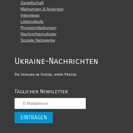
Gesellschaft
Meinungen & Analysen
Interviews
Lebensläufe
Pressemitteilungen
Nachrichtenroboter
Soziale Netzwerke
Ukraine-Nachrichten
Die Ukraine im Spiegel ihrer Presse
Täglicher Newsletter