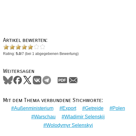
Artikel bewerten:
Rating:
5.0
/
7
(bei
1
abgegebenen Bewertung)
Weitersagen
Mit dem Thema verbundene Stichworte:
Außenministerium
Export
Getreide
Polen
Warschau
Wladimir Selenskij
Wolodymyr Selenskyj