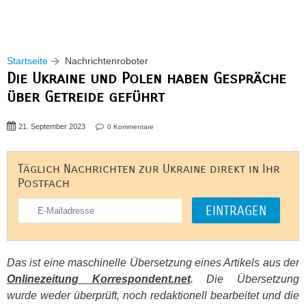
Startseite
Nachrichtenroboter
Die Ukraine und Polen haben Gespräche
über Getreide geführt
21. September 2023
0 Kommentare
Täglich Nachrichten zur Ukraine direkt in Ihr
Postfach
Das ist eine maschinelle Übersetzung eines Artikels aus der
Onlinezeitung Korrespondent.net
. Die Übersetzung
wurde weder überprüft, noch redaktionell bearbeitet und die