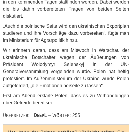
in den kommenden Tagen stattfinden werden. Dabei werden
die bis dahin vorbereiteten Fragen von beiden Seiten
diskutiert.
„Auch die polnische Seite wird den ukrainischen Exportplan
studieren und ihre Vorschläge dazu vorbereiten“, fügte man
im Ministerium für Agrarpolitik hinzu.
Wir erinnern daran, dass am Mittwoch in Warschau der
ukrainische Botschafter wegen der Äußerungen von
Präsident Wolodymyr Selenskyj in der UN-
Generalversammlung vorgeladen wurde. Polen hat heftig
protestiert. Im Außenministerium der Ukraine wurde Polen
aufgefordert, „die Emotionen beiseite zu lassen“.
Erst am Abend erklärte Polen, dass es zu Verhandlungen
über Getreide bereit sei.
Übersetzer:
DeepL
— Wörter: 255