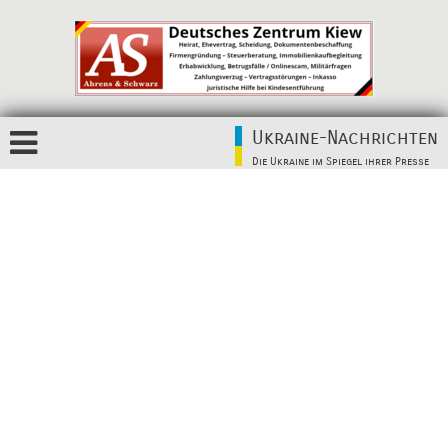
Ukraine-Nachrichten
Die Ukraine im Spiegel ihrer Presse