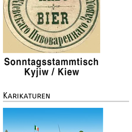
Karikaturen