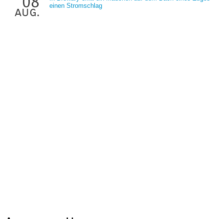
08
einen Stromschlag
aug.