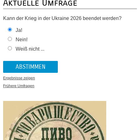
Aktuelle Umfrage
Kann der Krieg in der Ukraine 2026 beendet werden?
Ja!
Nein!
Weiß nicht ...
Ergebnisse zeigen
Frühere Umfragen