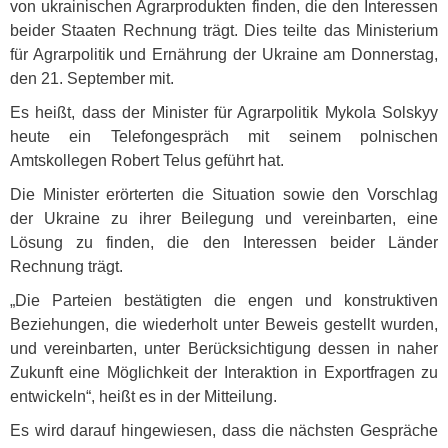
von ukrainischen Agrarprodukten finden, die den Interessen
beider Staaten Rechnung trägt. Dies teilte das Ministerium
für Agrarpolitik und Ernährung der Ukraine am Donnerstag,
den 21. September mit.
Es heißt, dass der Minister für Agrarpolitik Mykola Solskyy
heute ein Telefongespräch mit seinem polnischen
Amtskollegen Robert Telus geführt hat.
Die Minister erörterten die Situation sowie den Vorschlag
der Ukraine zu ihrer Beilegung und vereinbarten, eine
Lösung zu finden, die den Interessen beider Länder
Rechnung trägt.
„Die Parteien bestätigten die engen und konstruktiven
Beziehungen, die wiederholt unter Beweis gestellt wurden,
und vereinbarten, unter Berücksichtigung dessen in naher
Zukunft eine Möglichkeit der Interaktion in Exportfragen zu
entwickeln“, heißt es in der Mitteilung.
Es wird darauf hingewiesen, dass die nächsten Gespräche