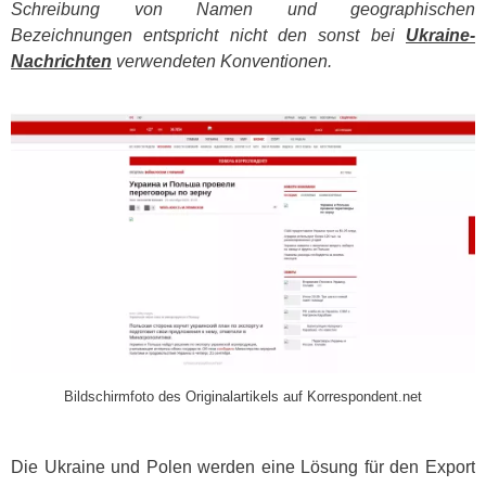
Schreibung von Namen und geographischen
Bezeichnungen entspricht nicht den sonst bei
Ukraine-
Nachrichten
verwendeten Konventionen.
​
Bildschirmfoto des Originalartikels auf Korrespondent.net
Die Ukraine und Polen werden eine Lösung für den Export