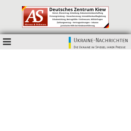
Ukraine-Nachrichten
Die Ukraine im Spiegel ihrer Presse