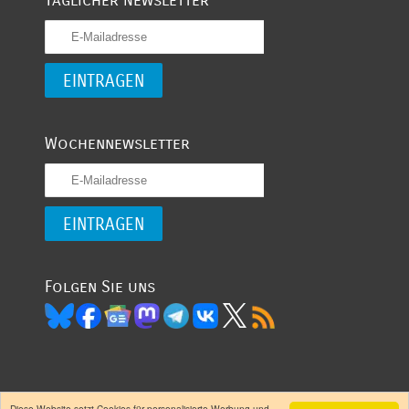
Täglicher Newsletter
Wochennewsletter
Folgen Sie uns
Diese Website setzt Cookies für personalisierte Werbung und