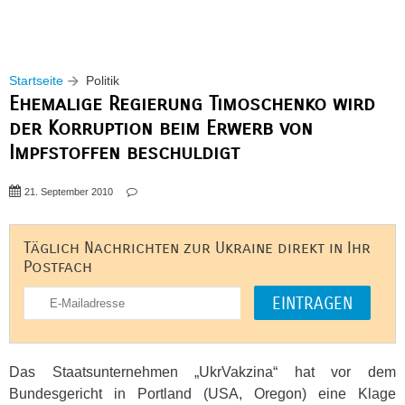
Startseite
Politik
Ehemalige Regierung Timoschenko wird
der Korruption beim Erwerb von
Impfstoffen beschuldigt
21. September 2010
Täglich Nachrichten zur Ukraine direkt in Ihr
Postfach
Das Staatsunternehmen „UkrVakzina“ hat vor dem
Bundesgericht in Portland (
USA
, Oregon) eine Klage