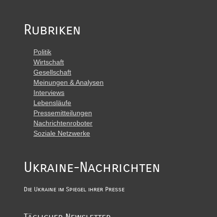
Rubriken
Politik
Wirtschaft
Gesellschaft
Meinungen & Analysen
Interviews
Lebensläufe
Pressemitteilungen
Nachrichtenroboter
Soziale Netzwerke
Ukraine-Nachrichten
Die Ukraine im Spiegel ihrer Presse