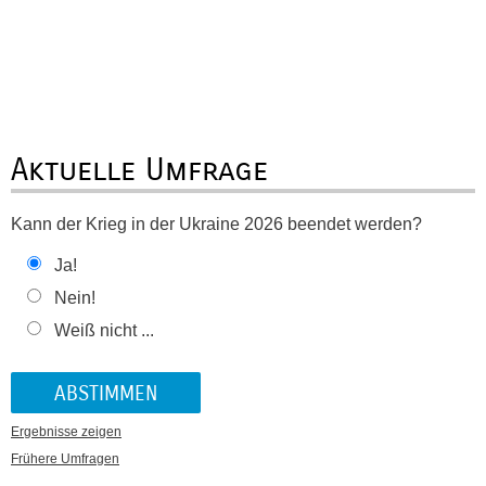
Aktuelle Umfrage
Kann der Krieg in der Ukraine 2026 beendet werden?
Ja!
Nein!
Weiß nicht ...
Ergebnisse zeigen
Frühere Umfragen