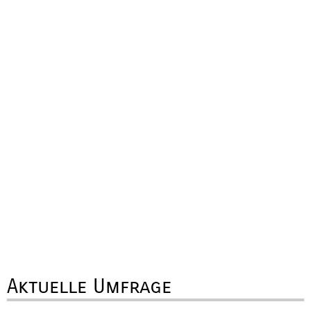
Aktuelle Umfrage