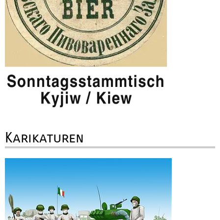
Karikaturen