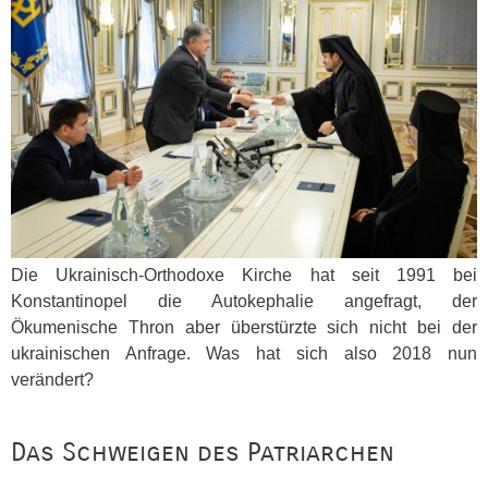
Die Ukrainisch-Orthodoxe Kirche hat seit 1991 bei
Konstantinopel die Autokephalie angefragt, der
Ökumenische Thron aber überstürzte sich nicht bei der
ukrainischen Anfrage. Was hat sich also 2018 nun
verändert?
Das Schweigen des Patriarchen