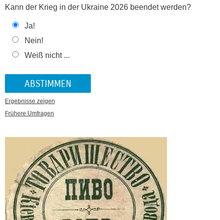
Kann der Krieg in der Ukraine 2026 beendet werden?
Ja!
Nein!
Weiß nicht ...
Ergebnisse zeigen
Frühere Umfragen