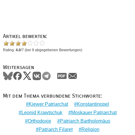
Artikel bewerten:
Rating:
4.0
/
7
(bei
9
abgegebenen Bewertungen)
Weitersagen
Mit dem Thema verbundene Stichworte:
Kiewer Patriarchat
Konstantinopel
Leonid Krawtschuk
Moskauer Patriarchat
Orthodoxie
Patriarch Bartholomäus
Patriarch Filaret
Religion