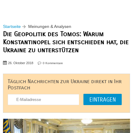
Startseite
Meinungen & Analysen
Die Geopolitik des Tomos: Warum
Konstantinopel sich entschieden hat, die
Ukraine zu unterstützen
26. Oktober 2018
0 Kommentare
Täglich Nachrichten zur Ukraine direkt in Ihr
Postfach