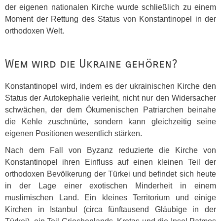
der eigenen nationalen Kirche wurde schließlich zu einem
Moment der Rettung des Status von Konstantinopel in der
orthodoxen Welt.
Wem wird die Ukraine gehören?
Konstantinopel wird, indem es der ukrainischen Kirche den
Status der Autokephalie verleiht, nicht nur den Widersacher
schwächen, der dem Ökumenischen Patriarchen beinahe
die Kehle zuschnürte, sondern kann gleichzeitig seine
eigenen Positionen wesentlich stärken.
Nach dem Fall von Byzanz reduzierte die Kirche von
Konstantinopel ihren Einfluss auf einen kleinen Teil der
orthodoxen Bevölkerung der Türkei und befindet sich heute
in der Lage einer exotischen Minderheit in einem
muslimischen Land. Ein kleines Territorium und einige
Kirchen in Istanbul (circa fünftausend Gläubige in der