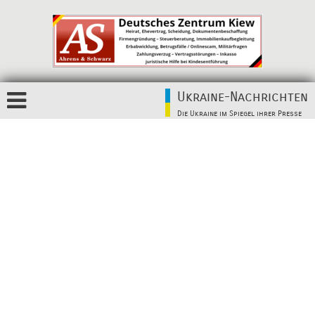
Ukraine-Nachrichten
Die Ukraine im Spiegel ihrer Presse