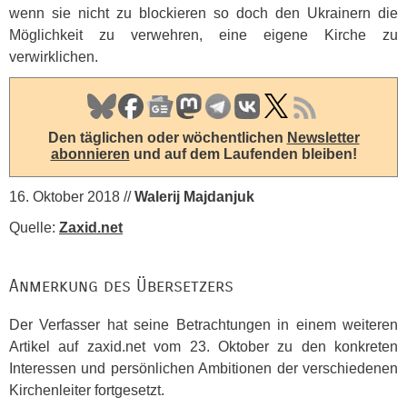
wenn sie nicht zu blockieren so doch den Ukrainern die
Möglichkeit zu verwehren, eine eigene Kirche zu
verwirklichen.
Den täglichen oder wöchentlichen
Newsletter
abonnieren
und auf dem Laufenden bleiben!
16. Oktober 2018 //
Walerij Majdanjuk
Quelle:
Zaxid.net
Anmerkung des Übersetzers
Der Verfasser hat seine Betrachtungen in einem weiteren
Artikel auf zaxid.net vom 23. Oktober zu den konkreten
Interessen und persönlichen Ambitionen der verschiedenen
Kirchenleiter fortgesetzt.