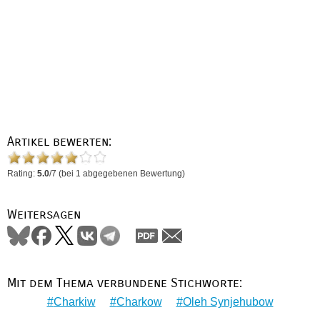
Artikel bewerten:
Rating:
5.0
/
7
(bei
1
abgegebenen Bewertung)
Weitersagen
Mit dem Thema verbundene Stichworte:
Charkiw
Charkow
Oleh Synjehubow