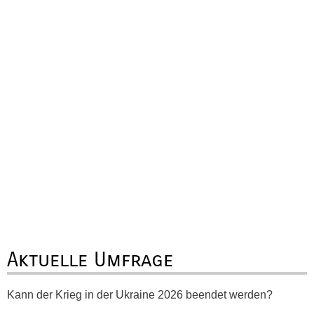
Aktuelle Umfrage
Kann der Krieg in der Ukraine 2026 beendet werden?