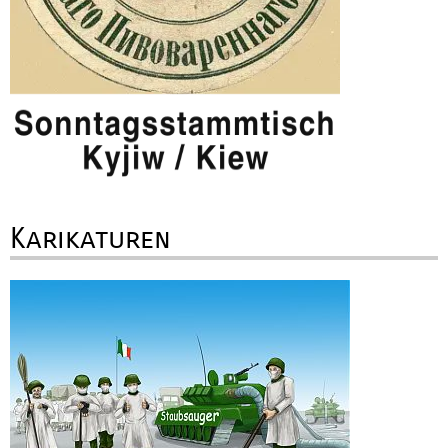
Karikaturen