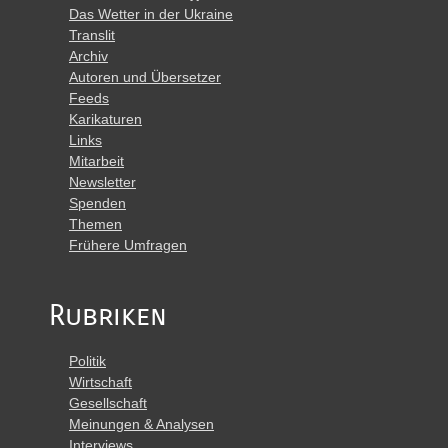
Das Wetter in der Ukraine
Translit
Archiv
Autoren und Übersetzer
Feeds
Karikaturen
Links
Mitarbeit
Newsletter
Spenden
Themen
Frühere Umfragen
Rubriken
Politik
Wirtschaft
Gesellschaft
Meinungen & Analysen
Interviews