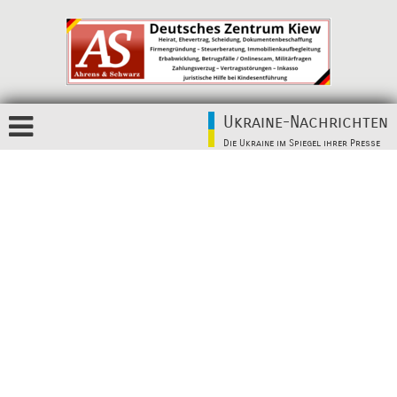
Ukraine-Nachrichten
Die Ukraine im Spiegel ihrer Presse