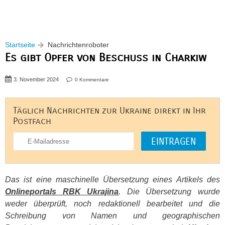
Startseite
Nachrichtenroboter
Es gibt Opfer von Beschuss in Charkiw
3. November 2024
0 Kommentare
Täglich Nachrichten zur Ukraine direkt in Ihr
Postfach
Das ist eine maschinelle Übersetzung eines Artikels des
Onlineportals
RBK
Ukrajina
. Die Übersetzung wurde
weder überprüft, noch redaktionell bearbeitet und die
Schreibung von Namen und geographischen