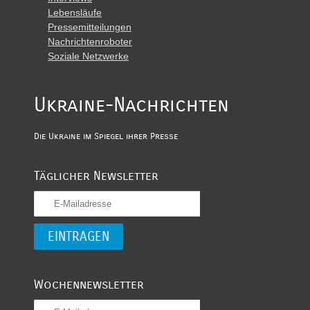
Lebensläufe
Pressemitteilungen
Nachrichtenroboter
Soziale Netzwerke
Ukraine-Nachrichten
Die Ukraine im Spiegel ihrer Presse
Täglicher Newsletter
Wochennewsletter