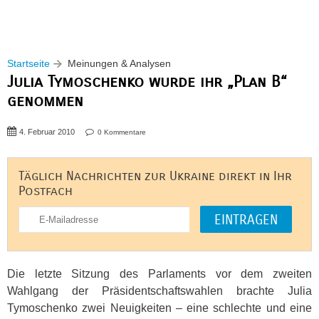
Startseite
Meinungen & Analysen
Julia Tymoschenko wurde ihr „Plan B“
genommen
4. Februar 2010
0 Kommentare
Täglich Nachrichten zur Ukraine direkt in Ihr
Postfach
Die letzte Sitzung des Parlaments vor dem zweiten
Wahlgang der Präsidentschaftswahlen brachte Julia
Tymoschenko zwei Neuigkeiten – eine schlechte und eine