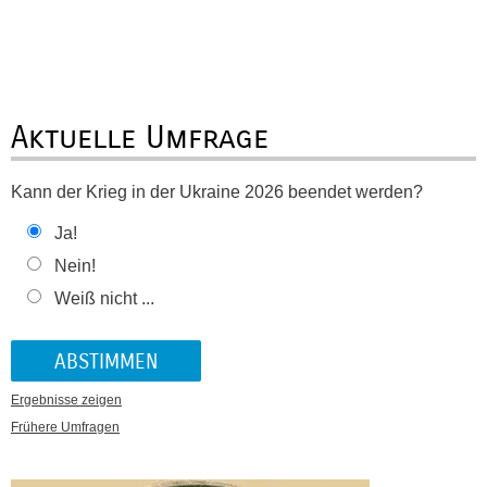
Aktuelle Umfrage
Kann der Krieg in der Ukraine 2026 beendet werden?
Ja!
Nein!
Weiß nicht ...
Ergebnisse zeigen
Frühere Umfragen