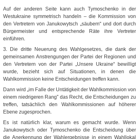
Auf der anderen Seite kann auch Tymoschenko in der
Westukraine symmetrisch handeln – die Kommission von
den Vertretern von Janukowytsch „säubern“ und dort durch
Bürgermeister und entsprechende Räte ihre Vertreter
einführen.
3. Die dritte Neuerung des Wahlgesetzes, die dank der
gemeinsamen Anstrengungen der Partei der Regionen und
den Vertretern von der Partei „Unsere Ukraine“ bewilligt
wurde, bezieht sich auf Situationen, in denen die
Wahlkommission keine Entscheidungen treffen kann.
Dann wird „im Falle der Untätigkeit der Wahlkommission von
einem niedrigeren Rang” das Recht, die Entscheidungen zu
treffen, tatsächlich den Wahlkommissionen auf höherer
Ebene zugesprochen.
Es ist natürlich klar, warum es gemacht wurde. Wenn
Janukowytsch oder Tymoschenko die Entscheidung über
die Anerkennung der Wahlergebnisse in einem Wahllokal