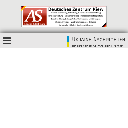
Ukraine-Nachrichten
Die Ukraine im Spiegel ihrer Presse