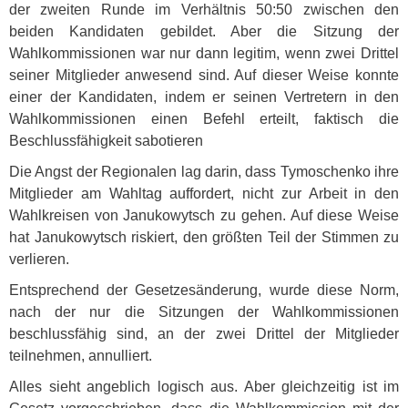
der zweiten Runde im Verhältnis 50:50 zwischen den
beiden Kandidaten gebildet. Aber die Sitzung der
Wahlkommissionen war nur dann legitim, wenn zwei Drittel
seiner Mitglieder anwesend sind. Auf dieser Weise konnte
einer der Kandidaten, indem er seinen Vertretern in den
Wahlkommissionen einen Befehl erteilt, faktisch die
Beschlussfähigkeit sabotieren
Die Angst der Regionalen lag darin, dass Tymoschenko ihre
Mitglieder am Wahltag auffordert, nicht zur Arbeit in den
Wahlkreisen von Janukowytsch zu gehen. Auf diese Weise
hat Janukowytsch riskiert, den größten Teil der Stimmen zu
verlieren.
Entsprechend der Gesetzesänderung, wurde diese Norm,
nach der nur die Sitzungen der Wahlkommissionen
beschlussfähig sind, an der zwei Drittel der Mitglieder
teilnehmen, annulliert.
Alles sieht angeblich logisch aus. Aber gleichzeitig ist im