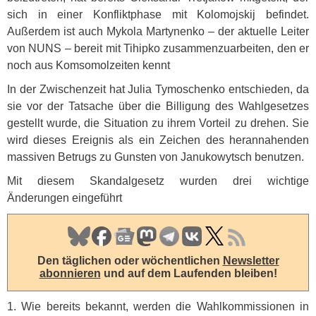
sich in einer Konfliktphase mit Kolomojskij befindet.
Außerdem ist auch Mykola Martynenko – der aktuelle Leiter
von
NUNS
– bereit mit Tihipko zusammenzuarbeiten, den er
noch aus Komsomolzeiten kennt
In der Zwischenzeit hat Julia Tymoschenko entschieden, da
sie vor der Tatsache über die Billigung des Wahlgesetzes
gestellt wurde, die Situation zu ihrem Vorteil zu drehen. Sie
wird dieses Ereignis als ein Zeichen des herannahenden
massiven Betrugs zu Gunsten von Janukowytsch benutzen.
Mit diesem Skandalgesetz wurden drei wichtige
Änderungen eingeführt
Den täglichen oder wöchentlichen
Newsletter
abonnieren
und auf dem Laufenden bleiben!
1. Wie bereits bekannt, werden die Wahlkommissionen in