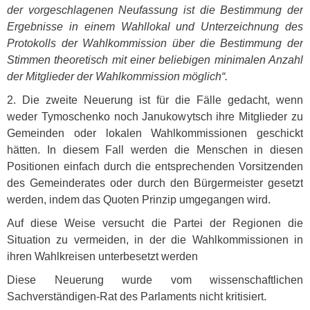
der vorgeschlagenen Neufassung ist die Bestimmung der
Ergebnisse in einem Wahllokal und Unterzeichnung des
Protokolls der Wahlkommission über die Bestimmung der
Stimmen theoretisch mit einer beliebigen minimalen Anzahl
der Mitglieder der Wahlkommission möglich“.
2. Die zweite Neuerung ist für die Fälle gedacht, wenn
weder Tymoschenko noch Janukowytsch ihre Mitglieder zu
Gemeinden oder lokalen Wahlkommissionen geschickt
hätten. In diesem Fall werden die Menschen in diesen
Positionen einfach durch die entsprechenden Vorsitzenden
des Gemeinderates oder durch den Bürgermeister gesetzt
werden, indem das Quoten Prinzip umgegangen wird.
Auf diese Weise versucht die Partei der Regionen die
Situation zu vermeiden, in der die Wahlkommissionen in
ihren Wahlkreisen unterbesetzt werden
Diese Neuerung wurde vom wissenschaftlichen
Sachverständigen-Rat des Parlaments nicht kritisiert.