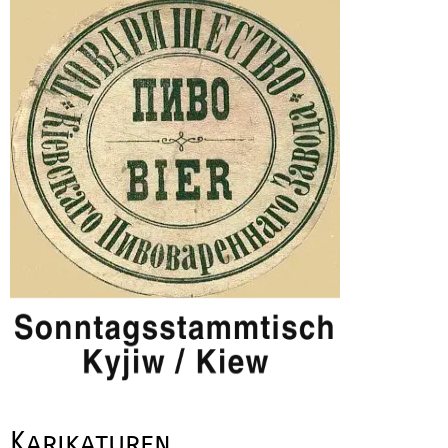
Karikaturen