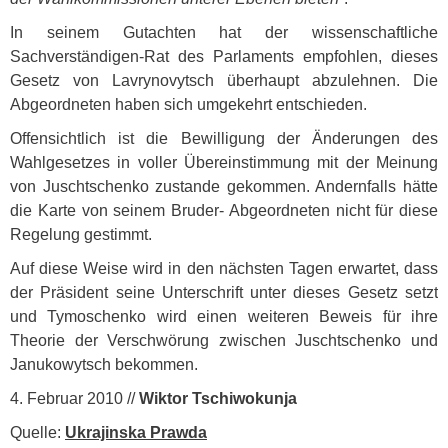
In seinem Gutachten hat der wissenschaftliche
Sachverständigen-Rat des Parlaments empfohlen, dieses
Gesetz von Lavrynovytsch überhaupt abzulehnen. Die
Abgeordneten haben sich umgekehrt entschieden.
Offensichtlich ist die Bewilligung der Änderungen des
Wahlgesetzes in voller Übereinstimmung mit der Meinung
von Juschtschenko zustande gekommen. Andernfalls hätte
die Karte von seinem Bruder- Abgeordneten nicht für diese
Regelung gestimmt.
Auf diese Weise wird in den nächsten Tagen erwartet, dass
der Präsident seine Unterschrift unter dieses Gesetz setzt
und Tymoschenko wird einen weiteren Beweis für ihre
Theorie der Verschwörung zwischen Juschtschenko und
Janukowytsch bekommen.
4. Februar 2010 //
Wiktor Tschiwokunja
Quelle:
Ukrajinska Prawda