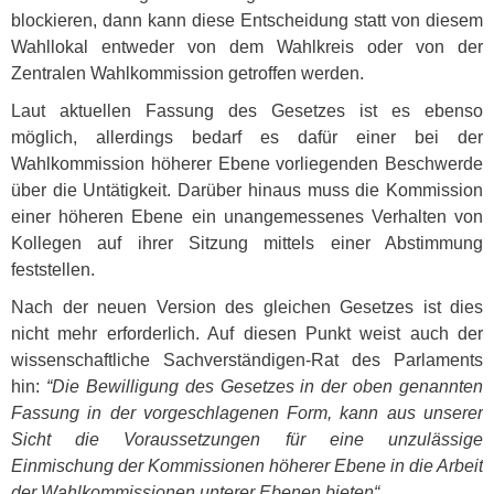
blockieren, dann kann diese Entscheidung statt von diesem
Wahllokal entweder von dem Wahlkreis oder von der
Zentralen Wahlkommission getroffen werden.
Laut aktuellen Fassung des Gesetzes ist es ebenso
möglich, allerdings bedarf es dafür einer bei der
Wahlkommission höherer Ebene vorliegenden Beschwerde
über die Untätigkeit. Darüber hinaus muss die Kommission
einer höheren Ebene ein unangemessenes Verhalten von
Kollegen auf ihrer Sitzung mittels einer Abstimmung
feststellen.
Nach der neuen Version des gleichen Gesetzes ist dies
nicht mehr erforderlich. Auf diesen Punkt weist auch der
wissenschaftliche Sachverständigen-Rat des Parlaments
hin:
“Die Bewilligung des Gesetzes in der oben genannten
Fassung in der vorgeschlagenen Form, kann aus unserer
Sicht die Voraussetzungen für eine unzulässige
Einmischung der Kommissionen höherer Ebene in die Arbeit
der Wahlkommissionen unterer Ebenen bieten“
.