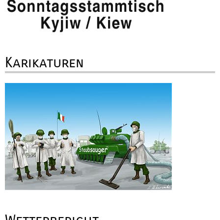
Karikaturen