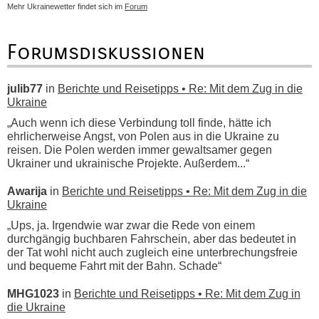
Mehr Ukrainewetter findet sich im
Forum
Forumsdiskussionen
julib77
in
Berichte und Reisetipps • Re: Mit dem Zug in die
Ukraine
„Auch wenn ich diese Verbindung toll finde, hätte ich
ehrlicherweise Angst, von Polen aus in die Ukraine zu
reisen. Die Polen werden immer gewaltsamer gegen
Ukrainer und ukrainische Projekte. Außerdem...“
Awarija
in
Berichte und Reisetipps • Re: Mit dem Zug in die
Ukraine
„Ups, ja. Irgendwie war zwar die Rede von einem
durchgängig buchbaren Fahrschein, aber das bedeutet in
der Tat wohl nicht auch zugleich eine unterbrechungsfreie
und bequeme Fahrt mit der Bahn. Schade“
MHG1023
in
Berichte und Reisetipps • Re: Mit dem Zug in
die Ukraine