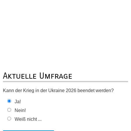
Aktuelle Umfrage
Kann der Krieg in der Ukraine 2026 beendet werden?
Ja!
Nein!
Weiß nicht ...