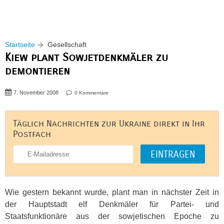
Startseite
Gesellschaft
Kiew plant Sowjetdenkmäler zu
demontieren
7. November 2008
0 Kommentare
Täglich Nachrichten zur Ukraine direkt in Ihr
Postfach
Wie gestern bekannt wurde, plant man in nächster Zeit in
der Hauptstadt elf Denkmäler für Partei- und
Staatsfunktionäre aus der sowjetischen Epoche zu