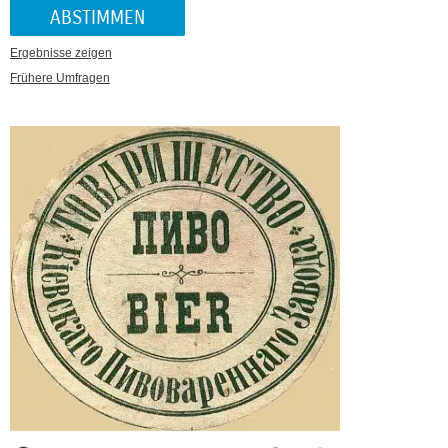
Ergebnisse zeigen
Frühere Umfragen