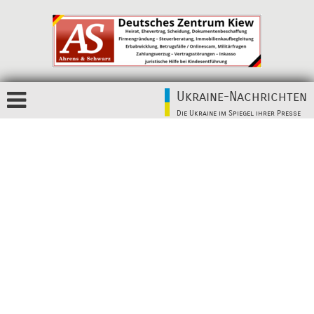
Ukraine-Nachrichten
Die Ukraine im Spiegel ihrer Presse