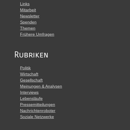
Links
Mitarbeit
Newsletter
Spenden
Themen
Frühere Umfragen
Rubriken
Politik
Wirtschaft
Gesellschaft
Meinungen & Analysen
Interviews
Lebensläufe
Pressemitteilungen
Nachrichtenroboter
Soziale Netzwerke