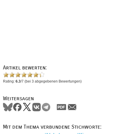
Artikel bewerten:
Rating:
6.3
/
7
(bei
3
abgegebenen Bewertungen)
Weitersagen
Mit dem Thema verbundene Stichworte: