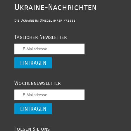
Ukraine-Nachrichten
Die Ukraine im Spiegel ihrer Presse
Täglicher Newsletter
Wochennewsletter
Folgen Sie uns