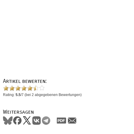
Artikel bewerten:
Rating:
5.5
/
7
(bei
2
abgegebenen Bewertungen)
Weitersagen