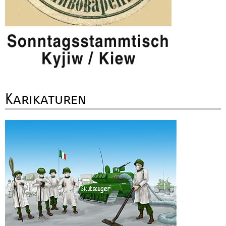
Karikaturen