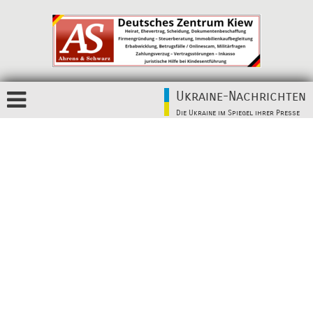
Ukraine-Nachrichten
Die Ukraine im Spiegel ihrer Presse