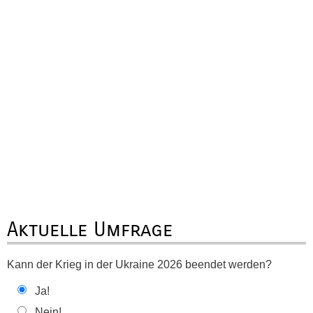
Aktuelle Umfrage
Kann der Krieg in der Ukraine 2026 beendet werden?
Ja!
Nein!