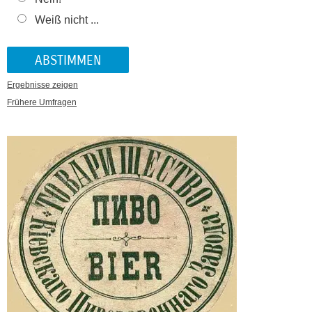
Weiß nicht ...
Ergebnisse zeigen
Frühere Umfragen