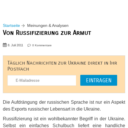
Startseite
Meinungen & Analysen
Von Russifizierung zur Armut
8. Juli 2011
0 Kommentare
Täglich Nachrichten zur Ukraine direkt in Ihr
Postfach
Die Aufdrängung der russischen Sprache ist nur ein Aspekt
des Exports russischer Lebensart in die Ukraine.
Russifizierung ist ein wohlbekannter Begriff in der Ukraine.
Selbst ein einfaches Schulbuch liefert eine handliche