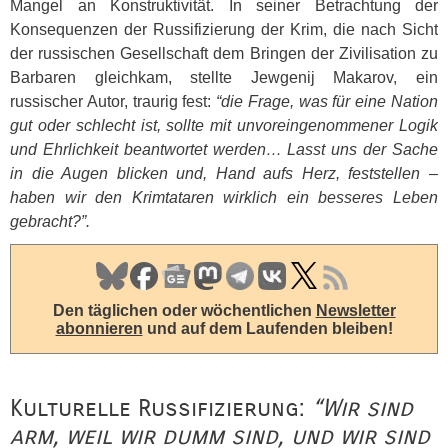
Mangel an Konstruktivität. In seiner Betrachtung der
Konsequenzen der Russifizierung der Krim, die nach Sicht
der russischen Gesellschaft dem Bringen der Zivilisation zu
Barbaren gleichkam, stellte Jewgenij Makarov, ein
russischer Autor, traurig fest:
“die Frage, was für eine Nation
gut oder schlecht ist, sollte mit unvoreingenommener Logik
und Ehrlichkeit beantwortet werden… Lasst uns der Sache
in die Augen blicken und, Hand aufs Herz, feststellen –
haben wir den Krimtataren wirklich ein besseres Leben
gebracht?”.
Den täglichen oder wöchentlichen
Newsletter
abonnieren
und auf dem Laufenden bleiben!
Kulturelle Russifizierung:
“Wir sind
arm, weil wir dumm sind, und wir sind