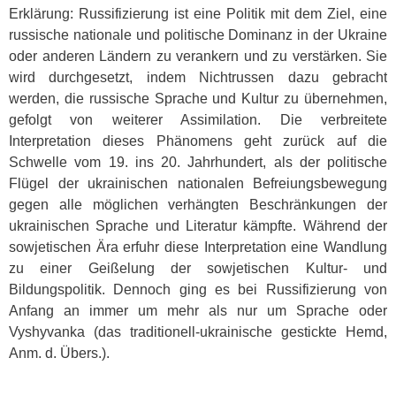
Erklärung: Russifizierung ist eine Politik mit dem Ziel, eine
russische nationale und politische Dominanz in der Ukraine
oder anderen Ländern zu verankern und zu verstärken. Sie
wird durchgesetzt, indem Nichtrussen dazu gebracht
werden, die russische Sprache und Kultur zu übernehmen,
gefolgt von weiterer Assimilation. Die verbreitete
Interpretation dieses Phänomens geht zurück auf die
Schwelle vom 19. ins 20. Jahrhundert, als der politische
Flügel der ukrainischen nationalen Befreiungsbewegung
gegen alle möglichen verhängten Beschränkungen der
ukrainischen Sprache und Literatur kämpfte. Während der
sowjetischen Ära erfuhr diese Interpretation eine Wandlung
zu einer Geißelung der sowjetischen Kultur- und
Bildungspolitik. Dennoch ging es bei Russifizierung von
Anfang an immer um mehr als nur um Sprache oder
Vyshyvanka (das traditionell-ukrainische gestickte Hemd,
Anm. d. Übers.).