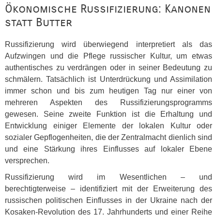
Ökonomische Russifizierung: Kanonen
statt Butter
Russifizierung wird überwiegend interpretiert als das
Aufzwingen und die Pflege russischer Kultur, um etwas
authentisches zu verdrängen oder in seiner Bedeutung zu
schmälern. Tatsächlich ist Unterdrückung und Assimilation
immer schon und bis zum heutigen Tag nur einer von
mehreren Aspekten des Russifizierungsprogramms
gewesen. Seine zweite Funktion ist die Erhaltung und
Entwicklung einiger Elemente der lokalen Kultur oder
sozialer Gepflogenheiten, die der Zentralmacht dienlich sind
und eine Stärkung ihres Einflusses auf lokaler Ebene
versprechen.
Russifizierung wird im Wesentlichen – und
berechtigterweise – identifiziert mit der Erweiterung des
russischen politischen Einflusses in der Ukraine nach der
Kosaken-Revolution des 17. Jahrhunderts und einer Reihe